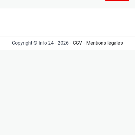
Copyright © Info 24 - 2026 -
CGV
-
Mentions légales