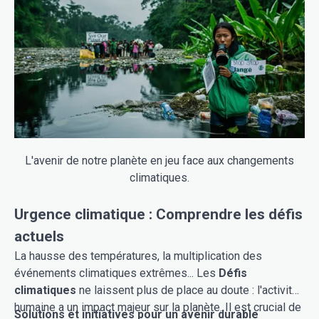
L'avenir de notre planète en jeu face aux changements
climatiques.
Urgence climatique : Comprendre les défis
actuels
La hausse des températures, la multiplication des
événements climatiques extrêmes... Les
Défis
climatiques
ne laissent plus de place au doute : l'activité
humaine a un impact majeur sur la planète. Il est crucial de
Solutions et initiatives pour un avenir durable