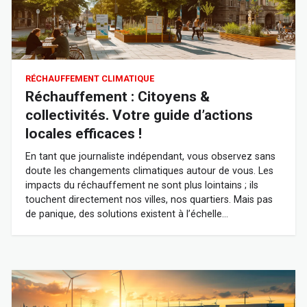
RÉCHAUFFEMENT CLIMATIQUE
Réchauffement : Citoyens &
collectivités. Votre guide d’actions
locales efficaces !
En tant que journaliste indépendant, vous observez sans
doute les changements climatiques autour de vous. Les
impacts du réchauffement ne sont plus lointains ; ils
touchent directement nos villes, nos quartiers. Mais pas
de panique, des solutions existent à l’échelle…