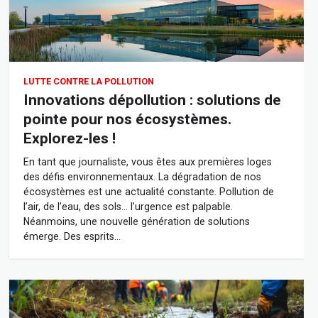
LUTTE CONTRE LA POLLUTION
Innovations dépollution : solutions de
pointe pour nos écosystèmes.
Explorez-les !
En tant que journaliste, vous êtes aux premières loges
des défis environnementaux. La dégradation de nos
écosystèmes est une actualité constante. Pollution de
l’air, de l’eau, des sols… l’urgence est palpable.
Néanmoins, une nouvelle génération de solutions
émerge. Des esprits…