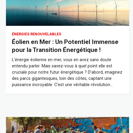
ÉNERGIES RENOUVELABLES
Éolien en Mer : Un Potentiel Immense
pour la Transition Énergétique !
L’énergie éolienne en mer, vous en avez sans doute
entendu parler. Mais savez-vous à quel point elle est
cruciale pour notre futur énergétique ? D’abord, imaginez
des parcs gigantesques, loin des côtes, captant une
puissance incroyable. C’est une véritable révolution…