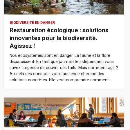
BIODIVERSITÉ EN DANGER
Restauration écologique : solutions
innovantes pour la biodiversité.
Agissez !
Nos écosystèmes sont en danger. La faune et la flore
disparaissent. En tant que journaliste indépendant, vous
savez l’urgence de couvrir ces faits. Mais comment agir ?
Au-delà des constats, votre audience cherche des
solutions concrètes. Elle veut comprendre comment…