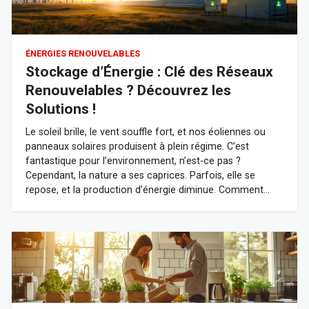
ÉNERGIES RENOUVELABLES
Stockage d’Énergie : Clé des Réseaux
Renouvelables ? Découvrez les
Solutions !
Le soleil brille, le vent souffle fort, et nos éoliennes ou
panneaux solaires produisent à plein régime. C’est
fantastique pour l’environnement, n’est-ce pas ?
Cependant, la nature a ses caprices. Parfois, elle se
repose, et la production d’énergie diminue. Comment…