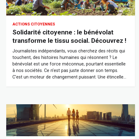
ACTIONS CITOYENNES
Solidarité citoyenne : le bénévolat
transforme le tissu social. Découvrez !
Journalistes indépendants, vous cherchez des récits qui
touchent, des histoires humaines qui résonnent ? Le
bénévolat est une force méconnue, pourtant essentielle
à nos sociétés. Ce n’est pas juste donner son temps.
C’est un moteur de changement puissant. Une étincelle…