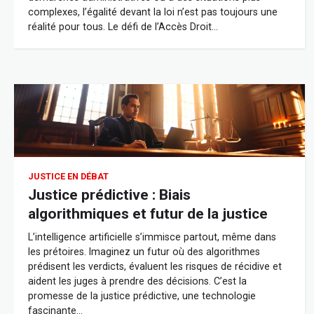
complexes, l’égalité devant la loi n’est pas toujours une
réalité pour tous. Le défi de l’Accès Droit…
JUSTICE EN DÉBAT
Justice prédictive : Biais
algorithmiques et futur de la justice
L’intelligence artificielle s’immisce partout, même dans
les prétoires. Imaginez un futur où des algorithmes
prédisent les verdicts, évaluent les risques de récidive et
aident les juges à prendre des décisions. C’est la
promesse de la justice prédictive, une technologie
fascinante…