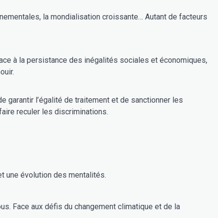
ouir.
de garantir l’égalité de traitement et de sanctionner les
es pour faire reculer les discriminations.
t une évolution des mentalités.
ous. Face aux défis du changement climatique et de la