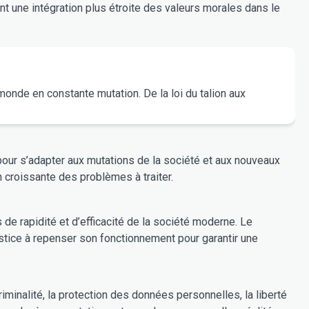
ent une intégration plus étroite des valeurs morales dans le
monde en constante mutation. De la loi du talion aux
our s’adapter aux mutations de la société et aux nouveaux
croissante des problèmes à traiter.
de rapidité et d’efficacité de la société moderne. Le
ustice à repenser son fonctionnement pour garantir une
iminalité, la protection des données personnelles, la liberté