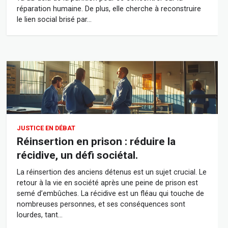
réparation humaine. De plus, elle cherche à reconstruire
le lien social brisé par…
JUSTICE EN DÉBAT
Réinsertion en prison : réduire la
récidive, un défi sociétal.
La réinsertion des anciens détenus est un sujet crucial. Le
retour à la vie en société après une peine de prison est
semé d’embûches. La récidive est un fléau qui touche de
nombreuses personnes, et ses conséquences sont
lourdes, tant…