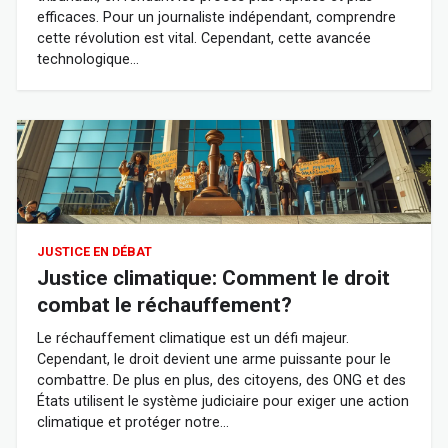
efficaces. Pour un journaliste indépendant, comprendre
cette révolution est vital. Cependant, cette avancée
technologique…
JUSTICE EN DÉBAT
Justice climatique: Comment le droit
combat le réchauffement?
Le réchauffement climatique est un défi majeur.
Cependant, le droit devient une arme puissante pour le
combattre. De plus en plus, des citoyens, des ONG et des
États utilisent le système judiciaire pour exiger une action
climatique et protéger notre…