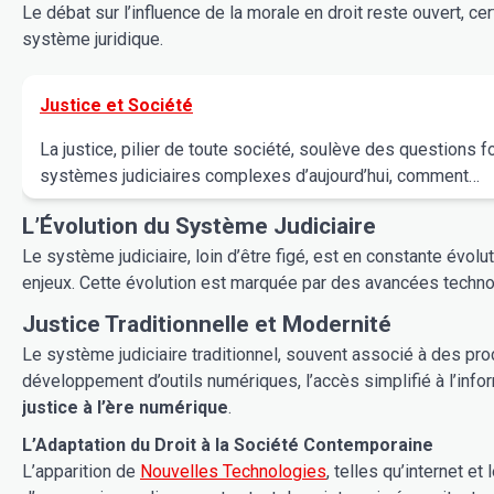
Le débat sur l’influence de la morale en droit reste ouvert, c
système juridique.
Justice et Société
La justice, pilier de toute société, soulève des questions 
systèmes judiciaires complexes d’aujourd’hui, comment…
L’Évolution du Système Judiciaire
Le système judiciaire, loin d’être figé, est en cons
enjeux. Cette évolution est marquée par des avancées techno
Justice Traditionnelle et Modernité
Le système judiciaire traditionnel, souvent associé à des pr
développement d’outils numériques, l’accès simplifié à l’inf
justice à l’ère numérique
.
L’Adaptation du Droit à la Société Contemporaine
L’apparition de
Nouvelles Technologies
, telles qu’internet et