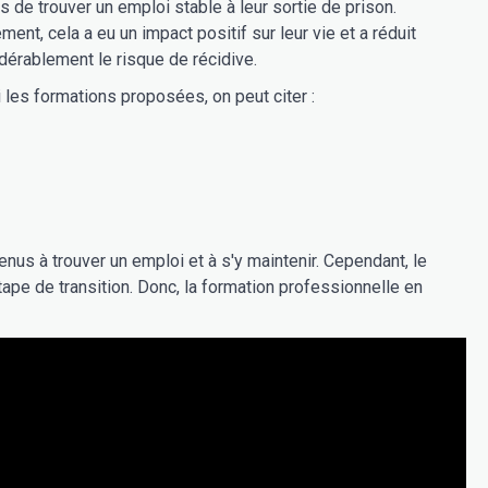
s de trouver un emploi stable à leur sortie de prison.
ment, cela a eu un impact positif sur leur vie et a réduit
dérablement le risque de récidive.
 les formations proposées, on peut citer :
nus à trouver un emploi et à s'y maintenir. Cependant, le
ape de transition. Donc, la formation professionnelle en