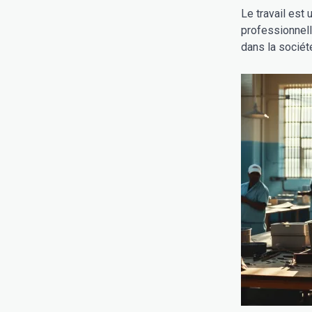
Le travail est 
professionnell
dans la société