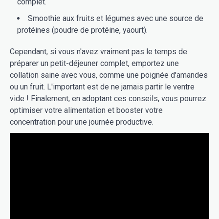
complet.
Smoothie aux fruits et légumes avec une source de
protéines (poudre de protéine, yaourt).
Cependant, si vous n'avez vraiment pas le temps de
préparer un petit-déjeuner complet, emportez une
collation saine avec vous, comme une poignée d'amandes
ou un fruit. L'important est de ne jamais partir le ventre
vide ! Finalement, en adoptant ces conseils, vous pourrez
optimiser votre alimentation et booster votre
concentration pour une journée productive.