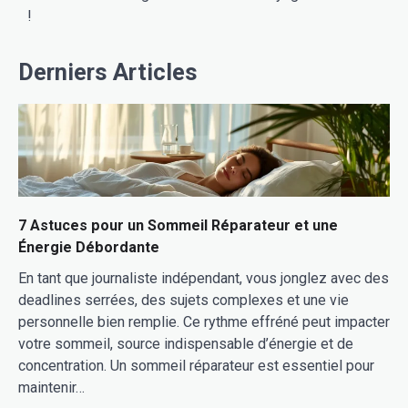
!
Derniers Articles
7 Astuces pour un Sommeil Réparateur et une
Énergie Débordante
En tant que journaliste indépendant, vous jonglez avec des
deadlines serrées, des sujets complexes et une vie
personnelle bien remplie. Ce rythme effréné peut impacter
votre sommeil, source indispensable d’énergie et de
concentration. Un sommeil réparateur est essentiel pour
maintenir…