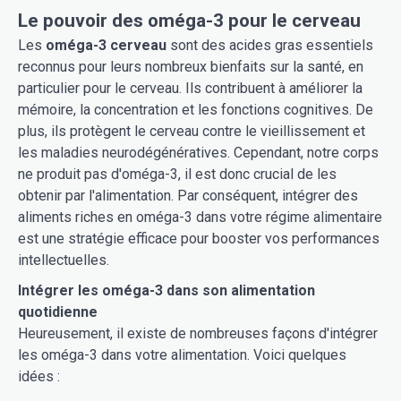
Le pouvoir des oméga-3 pour le cerveau
Les
oméga-3 cerveau
sont des acides gras essentiels
reconnus pour leurs nombreux bienfaits sur la santé, en
particulier pour le cerveau. Ils contribuent à améliorer la
mémoire, la concentration et les fonctions cognitives. De
plus, ils protègent le cerveau contre le vieillissement et
les maladies neurodégénératives. Cependant, notre corps
ne produit pas d'oméga-3, il est donc crucial de les
obtenir par l'alimentation. Par conséquent, intégrer des
aliments riches en oméga-3 dans votre régime alimentaire
est une stratégie efficace pour booster vos performances
intellectuelles.
Intégrer les oméga-3 dans son alimentation
quotidienne
Heureusement, il existe de nombreuses façons d'intégrer
les oméga-3 dans votre alimentation. Voici quelques
idées :