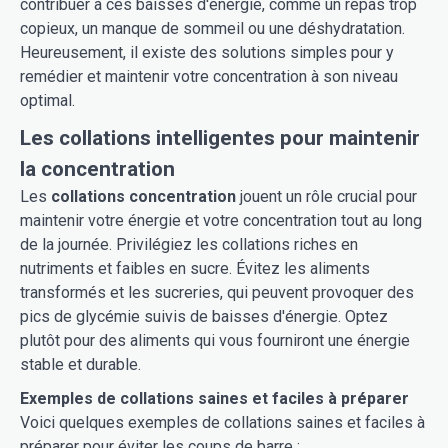
contribuer à ces baisses d'énergie, comme un repas trop
copieux, un manque de sommeil ou une déshydratation.
Heureusement, il existe des solutions simples pour y
remédier et maintenir votre concentration à son niveau
optimal.
Les collations intelligentes pour maintenir
la concentration
Les
collations concentration
jouent un rôle crucial pour
maintenir votre énergie et votre concentration tout au long
de la journée. Privilégiez les collations riches en
nutriments et faibles en sucre. Évitez les aliments
transformés et les sucreries, qui peuvent provoquer des
pics de glycémie suivis de baisses d'énergie. Optez
plutôt pour des aliments qui vous fourniront une énergie
stable et durable.
Exemples de collations saines et faciles à préparer
Voici quelques exemples de collations saines et faciles à
préparer pour éviter les coups de barre :