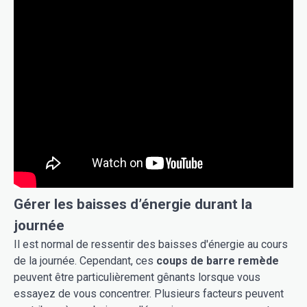
Gérer les baisses d’énergie durant la
journée
Il est normal de ressentir des baisses d'énergie au cours
de la journée. Cependant, ces
coups de barre remède
peuvent être particulièrement gênants lorsque vous
essayez de vous concentrer. Plusieurs facteurs peuvent