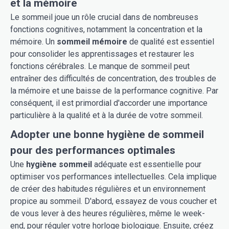
et la mémoire
Le sommeil joue un rôle crucial dans de nombreuses
fonctions cognitives, notamment la concentration et la
mémoire. Un
sommeil mémoire
de qualité est essentiel
pour consolider les apprentissages et restaurer les
fonctions cérébrales. Le manque de sommeil peut
entraîner des difficultés de concentration, des troubles de
la mémoire et une baisse de la performance cognitive. Par
conséquent, il est primordial d'accorder une importance
particulière à la qualité et à la durée de votre sommeil.
Adopter une bonne hygiène de sommeil
pour des performances optimales
Une
hygiène sommeil
adéquate est essentielle pour
optimiser vos performances intellectuelles. Cela implique
de créer des habitudes régulières et un environnement
propice au sommeil. D'abord, essayez de vous coucher et
de vous lever à des heures régulières, même le week-
end, pour réguler votre horloge biologique. Ensuite, créez