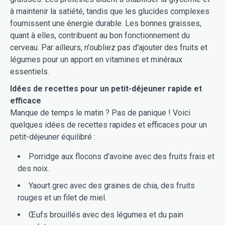
à maintenir la satiété, tandis que les glucides complexes
fournissent une énergie durable. Les bonnes graisses,
quant à elles, contribuent au bon fonctionnement du
cerveau. Par ailleurs, n'oubliez pas d'ajouter des fruits et
légumes pour un apport en vitamines et minéraux
essentiels.
Idées de recettes pour un petit-déjeuner rapide et
efficace
Manque de temps le matin ? Pas de panique ! Voici
quelques idées de recettes rapides et efficaces pour un
petit-déjeuner équilibré :
Porridge aux flocons d'avoine avec des fruits frais et
des noix.
Yaourt grec avec des graines de chia, des fruits
rouges et un filet de miel.
Œufs brouillés avec des légumes et du pain