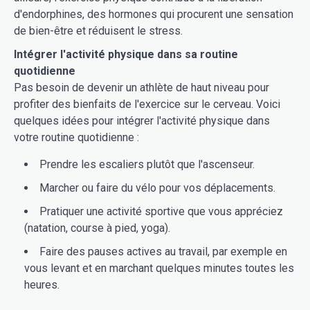
d'endorphines, des hormones qui procurent une sensation
de bien-être et réduisent le stress.
Intégrer l'activité physique dans sa routine
quotidienne
Pas besoin de devenir un athlète de haut niveau pour
profiter des bienfaits de l'exercice sur le cerveau. Voici
quelques idées pour intégrer l'activité physique dans
votre routine quotidienne :
Prendre les escaliers plutôt que l'ascenseur.
Marcher ou faire du vélo pour vos déplacements.
Pratiquer une activité sportive que vous appréciez
(natation, course à pied, yoga).
Faire des pauses actives au travail, par exemple en
vous levant et en marchant quelques minutes toutes les
heures.