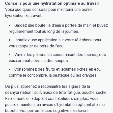
Conseils pour une hydratation optimale au travail
Voici quelques conseils pour maintenir une bonne
hydratation au travail :
Gardez une bouteille d'eau à portée de main et buvez
régulièrement tout au long de la journée.
Installez une application sur votre téléphone pour
vous rappeler de boire de l'eau.
Variez les plaisirs en consommant des tisanes, des
eaux aromatisées ou des soupes.
Consommez des fruits et légumes riches en eau,
comme le concombre, la pastèque ou les oranges.
De plus, apprenez à reconnaître les signes de la
déshydratation : soif, maux de tête, fatigue, bouche sèche.
Finalement, en adoptant ces habitudes simples, vous
pourrez maintenir un niveau d'hydratation optimal et ainsi
booster vos performances cognitives au travail.