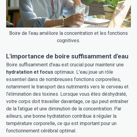
Boire de l'eau améliore la concentration et les fonctions
cognitives.
L'importance de boire suffisamment d'eau
Boire suffisamment d'eau est crucial pour maintenir une
hydratation et focus
optimaux. L'eau joue un rôle
essentiel dans de nombreuses fonctions corporelles,
notamment le transport des nutriments vers le cerveau et
l'élimination des toxines. Lorsque vous êtes déshydraté,
votre corps doit travailler davantage, ce qui peut entraîner
de la fatigue et une diminution de la concentration. Par
ailleurs, une bonne hydratation contribue à réguler la
température corporelle, ce qui est important pour un
fonctionnement cérébral optimal.