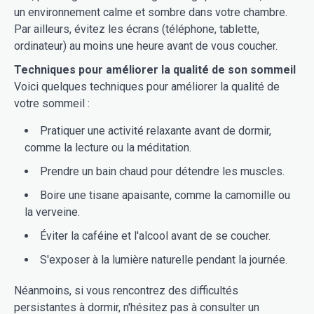
un environnement calme et sombre dans votre chambre.
Par ailleurs, évitez les écrans (téléphone, tablette,
ordinateur) au moins une heure avant de vous coucher.
Techniques pour améliorer la qualité de son sommeil
Voici quelques techniques pour améliorer la qualité de
votre sommeil :
Pratiquer une activité relaxante avant de dormir,
comme la lecture ou la méditation.
Prendre un bain chaud pour détendre les muscles.
Boire une tisane apaisante, comme la camomille ou
la verveine.
Éviter la caféine et l'alcool avant de se coucher.
S'exposer à la lumière naturelle pendant la journée.
Néanmoins, si vous rencontrez des difficultés
persistantes à dormir, n'hésitez pas à consulter un