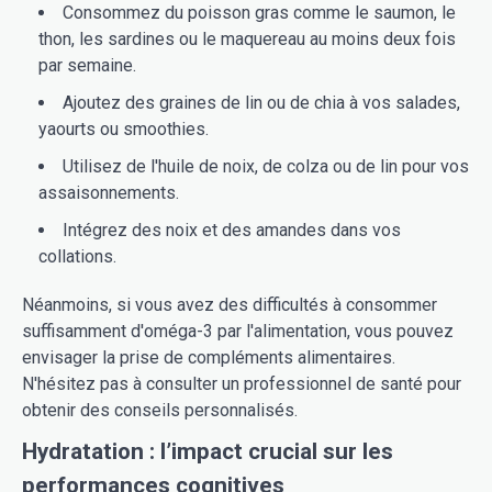
Consommez du poisson gras comme le saumon, le
thon, les sardines ou le maquereau au moins deux fois
par semaine.
Ajoutez des graines de lin ou de chia à vos salades,
yaourts ou smoothies.
Utilisez de l'huile de noix, de colza ou de lin pour vos
assaisonnements.
Intégrez des noix et des amandes dans vos
collations.
Néanmoins, si vous avez des difficultés à consommer
suffisamment d'oméga-3 par l'alimentation, vous pouvez
envisager la prise de compléments alimentaires.
N'hésitez pas à consulter un professionnel de santé pour
obtenir des conseils personnalisés.
Hydratation : l’impact crucial sur les
performances cognitives