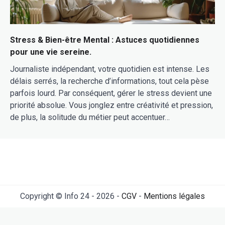
Stress & Bien-être Mental : Astuces quotidiennes
pour une vie sereine.
Journaliste indépendant, votre quotidien est intense. Les
délais serrés, la recherche d’informations, tout cela pèse
parfois lourd. Par conséquent, gérer le stress devient une
priorité absolue. Vous jonglez entre créativité et pression,
de plus, la solitude du métier peut accentuer…
Copyright © Info 24 - 2026 -
CGV
-
Mentions légales