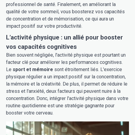
professionnel de santé. Finalement, en améliorant la
qualité de votre sommeil, vous boosterez vos capacités
de concentration et de mémorisation, ce qui aura un
impact positif sur votre productivité.
L’activité physique : un allié pour booster
vos capacités cognitives
Bien souvent négligée, l'activité physique est pourtant un
facteur clé pour améliorer les performances cognitives.
Le
sport et mémoire
sont étroitement liés. L'exercice
physique régulier a un impact positif sur la concentration,
la mémoire et la créativité. De plus, il permet de réduire le
stress et l'anxiété, deux facteurs qui peuvent nuire à la
concentration. Donc, intégrer l'activité physique dans votre
routine quotidienne est une stratégie gagnante pour
booster votre cerveau.