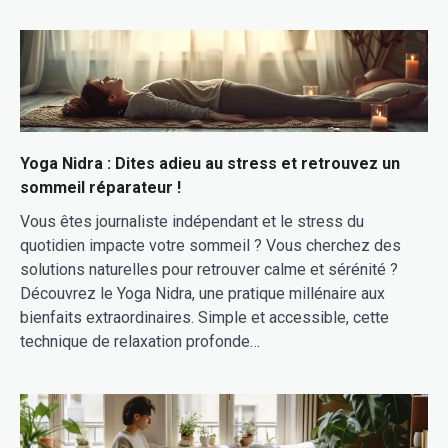
Yoga Nidra : Dites adieu au stress et retrouvez un
sommeil réparateur !
Vous êtes journaliste indépendant et le stress du
quotidien impacte votre sommeil ? Vous cherchez des
solutions naturelles pour retrouver calme et sérénité ?
Découvrez le Yoga Nidra, une pratique millénaire aux
bienfaits extraordinaires. Simple et accessible, cette
technique de relaxation profonde…