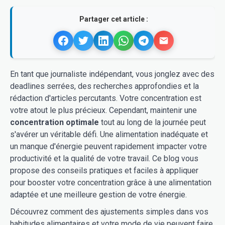
Partager cet article :
En tant que journaliste indépendant, vous jonglez avec des
deadlines serrées, des recherches approfondies et la
rédaction d'articles percutants. Votre concentration est
votre atout le plus précieux. Cependant, maintenir une
concentration optimale
tout au long de la journée peut
s'avérer un véritable défi. Une alimentation inadéquate et
un manque d'énergie peuvent rapidement impacter votre
productivité et la qualité de votre travail. Ce blog vous
propose des conseils pratiques et faciles à appliquer
pour booster votre concentration grâce à une alimentation
adaptée et une meilleure gestion de votre énergie.
Découvrez comment des ajustements simples dans vos
habitudes alimentaires et votre mode de vie peuvent faire