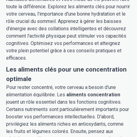
toute la différence. Explorez les aliments clés pour nourrir
votre cerveau, l'importance d'une bonne hydratation et le
rôle crucial du sommeil. Apprenez à gérer les baisses
d'énergie avec des collations intelligentes et découvrez
comment l'activité physique peut stimuler vos capacités
cognitives. Optimisez vos performances et atteignez
votre plein potentiel grâce à ces conseils pratiques et
efficaces.
Les aliments clés pour une concentration
optimale
Pour rester concentré, votre cerveau a besoin d'une
alimentation équilibrée. Les
aliments concentration
jouent un rôle essentiel dans les fonctions cognitives.
Certains nutriments sont particulièrement importants pour
booster vos performances intellectuelles. D'abord,
privilégiez les aliments riches en antioxydants, comme
les fruits et légumes colorés. Ensuite, pensez aux