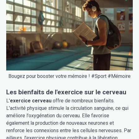
Bougez pour booster votre mémoire ! #Sport #Mémoire
Les bienfaits de l'exercice sur le cerveau
L'
exercice cerveau
offre de nombreux bienfaits.
L'activité physique stimule la circulation sanguine, ce qui
améliore l'oxygénation du cerveau. Elle favorise
également la production de nouveaux neurones et
renforce les connexions entre les cellules nerveuses. Par
ailleurs, l'exercice physique contribue à la libération