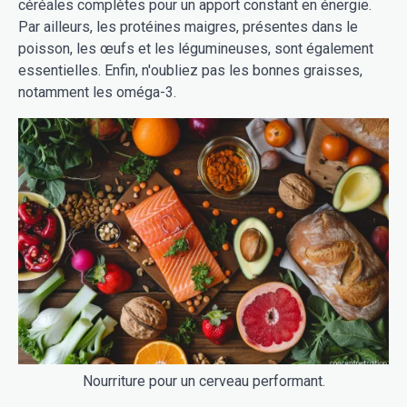
céréales complètes pour un apport constant en énergie.
Par ailleurs, les protéines maigres, présentes dans le
poisson, les œufs et les légumineuses, sont également
essentielles. Enfin, n'oubliez pas les bonnes graisses,
notamment les oméga-3.
Nourriture pour un cerveau performant.