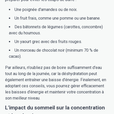
Une poignée d'amandes ou de noix.
Un fruit frais, comme une pomme ou une banane.
Des bâtonnets de légumes (carottes, concombre)
avec du houmous.
Un yaourt grec avec des fruits rouges.
Un morceau de chocolat noir (minimum 70 % de
cacao).
Par ailleurs, n'oubliez pas de boire suffisamment d'eau
tout au long de la journée, car la déshydratation peut
également entraîner une baisse d'énergie. Finalement, en
adoptant ces conseils, vous pourrez gérer efficacement
les baisses d'énergie et maintenir votre concentration à
son meilleur niveau.
L’impact du sommeil sur la concentration