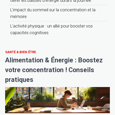
Gérer les baisses d’énergie durant la journée
L’impact du sommeil sur la concentration et la
mémoire
L’activité physique : un allié pour booster vos
capacités cognitives
SANTÉ & BIEN-ÊTRE
Alimentation & Énergie : Boostez
votre concentration ! Conseils
pratiques