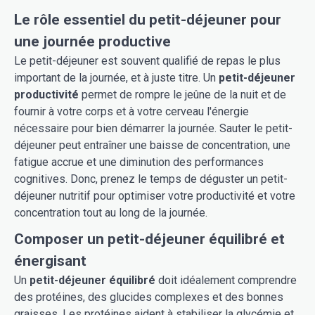
Le rôle essentiel du petit-déjeuner pour
une journée productive
Le petit-déjeuner est souvent qualifié de repas le plus
important de la journée, et à juste titre. Un
petit-déjeuner
productivité
permet de rompre le jeûne de la nuit et de
fournir à votre corps et à votre cerveau l'énergie
nécessaire pour bien démarrer la journée. Sauter le petit-
déjeuner peut entraîner une baisse de concentration, une
fatigue accrue et une diminution des performances
cognitives. Donc, prenez le temps de déguster un petit-
déjeuner nutritif pour optimiser votre productivité et votre
concentration tout au long de la journée.
Composer un petit-déjeuner équilibré et
énergisant
Un
petit-déjeuner équilibré
doit idéalement comprendre
des protéines, des glucides complexes et des bonnes
graisses. Les protéines aident à stabiliser la glycémie et