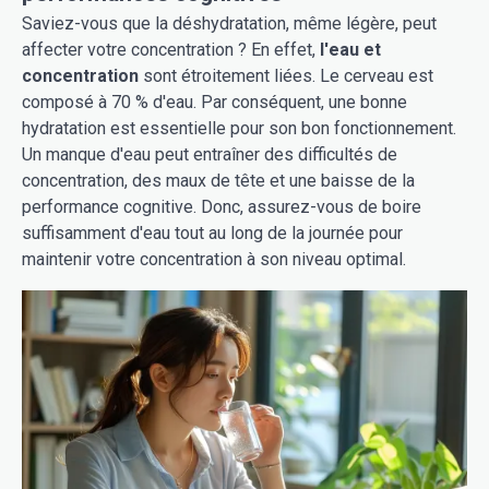
Saviez-vous que la déshydratation, même légère, peut
affecter votre concentration ? En effet,
l'eau et
concentration
sont étroitement liées. Le cerveau est
composé à 70 % d'eau. Par conséquent, une bonne
hydratation est essentielle pour son bon fonctionnement.
Un manque d'eau peut entraîner des difficultés de
concentration, des maux de tête et une baisse de la
performance cognitive. Donc, assurez-vous de boire
suffisamment d'eau tout au long de la journée pour
maintenir votre concentration à son niveau optimal.