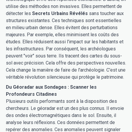
utilise des méthodes non invasives. Elles permettent de
détecter les
Secrets Urbains Révélés
sans toucher aux
structures existantes. Ces techniques sont essentielles
en milieu urbain dense. Elles évitent des perturbations
majeures. Par exemple, elles minimisent les coûts des
études. Elles réduisent aussi l'impact sur les habitants et
les infrastructures. Par conséquent, les archéologues
peuvent "voir" sous terre. Ils tracent des cartes du sous-
sol avec précision. Cela offre des perspectives nouvelles.
Cela change la manière de faire de l'archéologie. C'est une
véritable révolution silencieuse qui protège le patrimoine.
Du Géoradar aux Sondages : Scanner les
Profondeurs Citadines
Plusieurs outils performants sont à la disposition des
chercheurs. Le géoradar est un des plus connus. Il envoie
des ondes électromagnétiques dans le sol. Ensuite, il
analyse leurs réflexions. Ces données permettent de
repérer des anomalies. Ces anomalies peuvent signaler