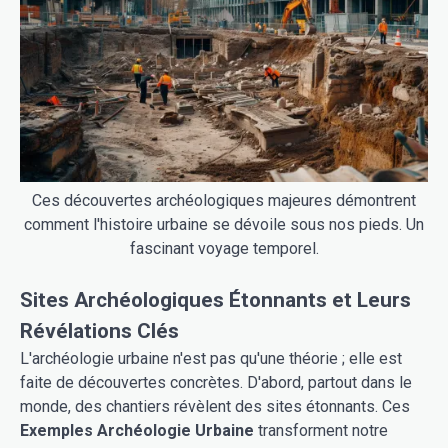
Ces découvertes archéologiques majeures démontrent
comment l'histoire urbaine se dévoile sous nos pieds. Un
fascinant voyage temporel.
Sites Archéologiques Étonnants et Leurs
Révélations Clés
L'archéologie urbaine n'est pas qu'une théorie ; elle est
faite de découvertes concrètes. D'abord, partout dans le
monde, des chantiers révèlent des sites étonnants. Ces
Exemples Archéologie Urbaine
transforment notre