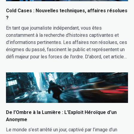
Cold Cases : Nouvelles techniques, affaires résolues
?
En tant que journaliste indépendant, vous êtes
constamment à la recherche d’histoires captivantes et
d’informations pertinentes. Les affaires non résolues, ces
énigmes du passé, fascinent le public et représentent un
défi majeur pour les forces de l’ordre. D’abord, cet article…
De l’Ombre à la Lumière : L’Exploit Héroïque d’un
Anonyme
Le monde s’est arrêté un jour, captivé par l’image d’un