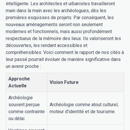
intelligente. Les architectes et urbanistes travailleront
main dans la main avec les archéologues, dès les
premières esquisses de projets. Par conséquent, les
nouveaux aménagements seront non seulement
modernes et fonctionnels, mais aussi profondément
respectueux de la mémoire des lieux. Ils valoriseront les
découvertes, les rendant accessibles et
compréhensibles. Voici comment le rapport de nos cités à
leur passé pourrait évoluer de manière significative dans
un avenir proche :
Approche
Vision Future
Actuelle
Archéologie
souvent perçue
Archéologie comme atout culturel,
comme contrainte
moteur d'identité et de tourisme.
ou délai.