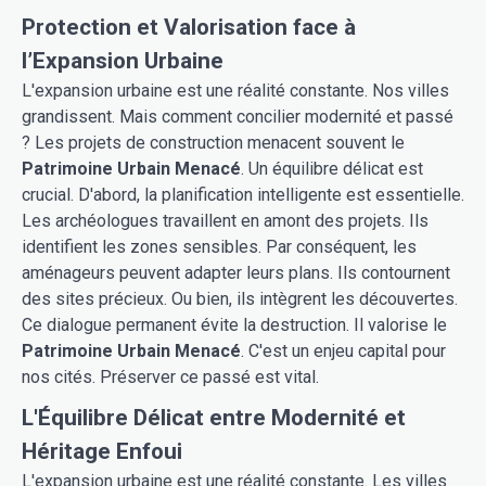
Protection et Valorisation face à
l’Expansion Urbaine
L'expansion urbaine est une réalité constante. Nos villes
grandissent. Mais comment concilier modernité et passé
? Les projets de construction menacent souvent le
Patrimoine Urbain Menacé
. Un équilibre délicat est
crucial. D'abord, la planification intelligente est essentielle.
Les archéologues travaillent en amont des projets. Ils
identifient les zones sensibles. Par conséquent, les
aménageurs peuvent adapter leurs plans. Ils contournent
des sites précieux. Ou bien, ils intègrent les découvertes.
Ce dialogue permanent évite la destruction. Il valorise le
Patrimoine Urbain Menacé
. C'est un enjeu capital pour
nos cités. Préserver ce passé est vital.
L'Équilibre Délicat entre Modernité et
Héritage Enfoui
L'expansion urbaine est une réalité constante. Les villes