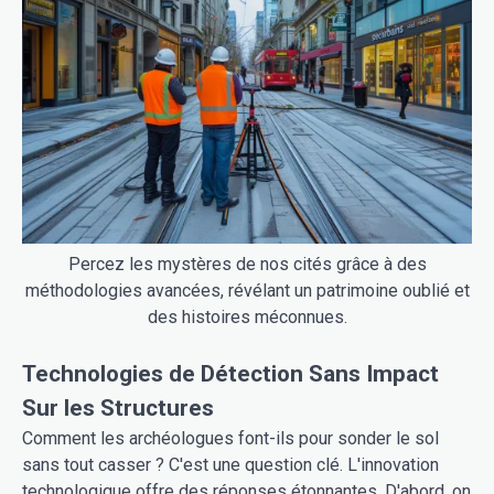
Percez les mystères de nos cités grâce à des
méthodologies avancées, révélant un patrimoine oublié et
des histoires méconnues.
Technologies de Détection Sans Impact
Sur les Structures
Comment les archéologues font-ils pour sonder le sol
sans tout casser ? C'est une question clé. L'innovation
technologique offre des réponses étonnantes. D'abord, on