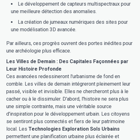
Le développement de capteurs multispectraux pour
une meilleure détection des anomalies.
La création de jumeaux numériques des sites pour
une modélisation 3D avancée.
Par ailleurs, ces progrès ouvrent des portes inédites pour
une archéologie plus efficace.
Les Villes de Demain : Des Capitales Façonnées par
Leur Histoire Profonde
Ces avancées redessineront l'urbanisme de fond en
comble. Les villes de demain intégreront pleinement leur
passé, visible et invisible. Elles ne chercheront plus à le
cacher ou à le dissimuler. D'abord, l'histoire ne sera plus
une simple contrainte, mais une véritable source
d'inspiration pour le développement urbain. Les citoyens
se sentiront plus connectés et fiers de leur patrimoine
local. Les
Technologies Exploration Sols Urbains
permettent une planification urbaine plus éclairée et