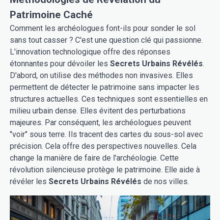
Patrimoine Caché
Comment les archéologues font-ils pour sonder le sol
sans tout casser ? C'est une question clé qui passionne.
L'innovation technologique offre des réponses
étonnantes pour dévoiler les
Secrets Urbains Révélés
.
D'abord, on utilise des méthodes non invasives. Elles
permettent de détecter le patrimoine sans impacter les
structures actuelles. Ces techniques sont essentielles en
milieu urbain dense. Elles évitent des perturbations
majeures. Par conséquent, les archéologues peuvent
"voir" sous terre. Ils tracent des cartes du sous-sol avec
précision. Cela offre des perspectives nouvelles. Cela
change la manière de faire de l'archéologie. Cette
révolution silencieuse protège le patrimoine. Elle aide à
révéler les
Secrets Urbains Révélés
de nos villes.