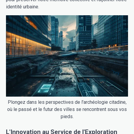
identité urbaine.
Plongez dans les perspectives de l'archéologie citadine,
où le passé et le futur des villes se rencontrent sous vos
pieds.
L'Innovation au Service de l'Exploration