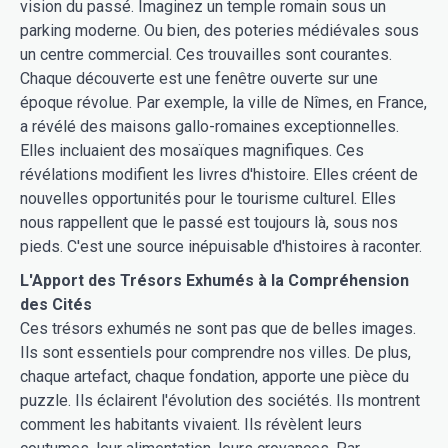
vision du passé. Imaginez un temple romain sous un
parking moderne. Ou bien, des poteries médiévales sous
un centre commercial. Ces trouvailles sont courantes.
Chaque découverte est une fenêtre ouverte sur une
époque révolue. Par exemple, la ville de Nîmes, en France,
a révélé des maisons gallo-romaines exceptionnelles.
Elles incluaient des mosaïques magnifiques. Ces
révélations modifient les livres d'histoire. Elles créent de
nouvelles opportunités pour le tourisme culturel. Elles
nous rappellent que le passé est toujours là, sous nos
pieds. C'est une source inépuisable d'histoires à raconter.
L'Apport des Trésors Exhumés à la Compréhension
des Cités
Ces trésors exhumés ne sont pas que de belles images.
Ils sont essentiels pour comprendre nos villes. De plus,
chaque artefact, chaque fondation, apporte une pièce du
puzzle. Ils éclairent l'évolution des sociétés. Ils montrent
comment les habitants vivaient. Ils révèlent leurs