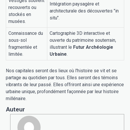
Vestiges souvent
Intégration paysagère et
recouverts ou
architecturale des découvertes "in
stockés en
situ".
musées.
Connaissance du
Cartographie 3D interactive et
sous-sol
ouverte du patrimoine souterrain,
fragmentée et
illustrant le
Futur Archéologie
limitée.
Urbaine
.
Nos capitales seront des lieux où l'histoire se vit et se
partage au quotidien par tous. Elles seront des témoins
vibrants de leur passé. Elles offriront ainsi une expérience
urbaine unique, profondément façonnée par leur histoire
millénaire.
Auteur