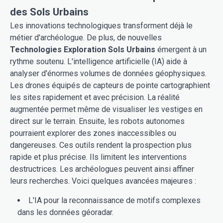
des Sols Urbains
Les innovations technologiques transforment déjà le
métier d'archéologue. De plus, de nouvelles
Technologies Exploration Sols Urbains
émergent à un
rythme soutenu. L'intelligence artificielle (IA) aide à
analyser d'énormes volumes de données géophysiques.
Les drones équipés de capteurs de pointe cartographient
les sites rapidement et avec précision. La réalité
augmentée permet même de visualiser les vestiges en
direct sur le terrain. Ensuite, les robots autonomes
pourraient explorer des zones inaccessibles ou
dangereuses. Ces outils rendent la prospection plus
rapide et plus précise. Ils limitent les interventions
destructrices. Les archéologues peuvent ainsi affiner
leurs recherches. Voici quelques avancées majeures :
L'IA pour la reconnaissance de motifs complexes
dans les données géoradar.