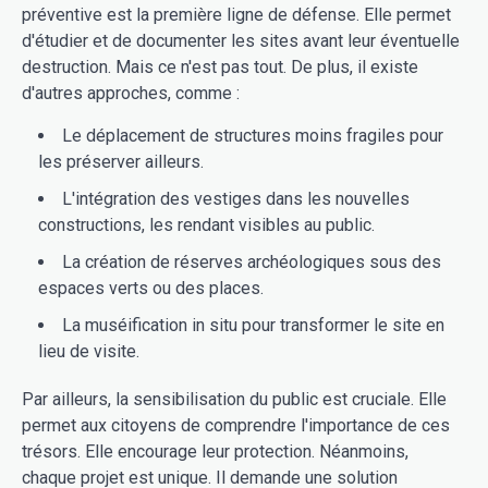
préventive est la première ligne de défense. Elle permet
d'étudier et de documenter les sites avant leur éventuelle
destruction. Mais ce n'est pas tout. De plus, il existe
d'autres approches, comme :
Le déplacement de structures moins fragiles pour
les préserver ailleurs.
L'intégration des vestiges dans les nouvelles
constructions, les rendant visibles au public.
La création de réserves archéologiques sous des
espaces verts ou des places.
La muséification in situ pour transformer le site en
lieu de visite.
Par ailleurs, la sensibilisation du public est cruciale. Elle
permet aux citoyens de comprendre l'importance de ces
trésors. Elle encourage leur protection. Néanmoins,
chaque projet est unique. Il demande une solution