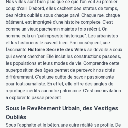
Nos villes sont bien plus que ce que l'on voit au premier
coup d'œil. D'abord, elles cachent des strates de temps,
des récits oubliés sous chaque pavé. Chaque rue, chaque
bâtiment, est imprégné d'une histoire complexe. C'est
comme un vieux parchemin maintes fois réécrit. On
nomme cela un "palimpseste historique". Les urbanistes
et les historiens le savent bien. Par conséquent, une
fascinante
Histoire Secrète des Villes
se dévoile à ceux
qui savent chercher. Elle inclut les constructions passées,
les populations et leurs modes de vie. Comprendre cette
superposition des âges permet de percevoir nos cités
différemment. C'est une quête de savoir passionnante
pour tout journaliste. En effet, elle offre des angles de
reportage inédits sur notre patrimoine. C'est une invitation
à explorer le passé présent.
Sous le Revêtement Urbain, des Vestiges
Oubliés
Sous l'asphalte et le béton, une autre réalité se profile. De