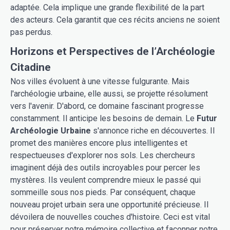
adaptée. Cela implique une grande flexibilité de la part
des acteurs. Cela garantit que ces récits anciens ne soient
pas perdus.
Horizons et Perspectives de l’Archéologie
Citadine
Nos villes évoluent à une vitesse fulgurante. Mais
l'archéologie urbaine, elle aussi, se projette résolument
vers l'avenir. D'abord, ce domaine fascinant progresse
constamment. Il anticipe les besoins de demain. Le
Futur
Archéologie Urbaine
s'annonce riche en découvertes. Il
promet des manières encore plus intelligentes et
respectueuses d'explorer nos sols. Les chercheurs
imaginent déjà des outils incroyables pour percer les
mystères. Ils veulent comprendre mieux le passé qui
sommeille sous nos pieds. Par conséquent, chaque
nouveau projet urbain sera une opportunité précieuse. Il
dévoilera de nouvelles couches d'histoire. Ceci est vital
pour préserver notre mémoire collective et façonner notre