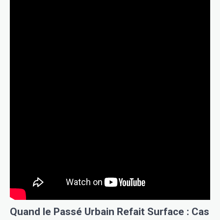
Quand le Passé Urbain Refait Surface : Cas