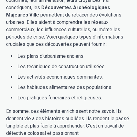
coutumes, leur alimentation, leurs croyances. Par
conséquent, les
Découvertes Archéologiques
Majeures Ville
permettent de retracer des évolutions
urbaines. Elles aident à comprendre les réseaux
commerciaux, les influences culturelles, ou même les
périodes de crise. Voici quelques types d'informations
cruciales que ces découvertes peuvent fournir :
Les plans d'urbanisme anciens.
Les techniques de construction utilisées.
Les activités économiques dominantes.
Les habitudes alimentaires des populations.
Les pratiques funéraires et religieuses.
En somme, ces éléments enrichissent notre savoir. Ils
donnent vie à des histoires oubliées. Ils rendent le passé
tangible et plus facile à appréhender. C'est un travail de
détective colossal et passionnant.