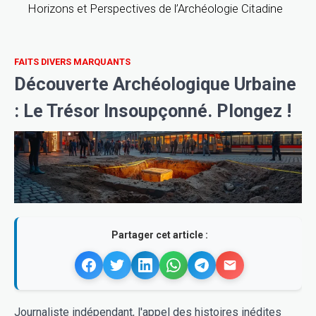
Horizons et Perspectives de l’Archéologie Citadine
FAITS DIVERS MARQUANTS
Découverte Archéologique Urbaine
: Le Trésor Insoupçonné. Plongez !
Partager cet article :
Journaliste indépendant, l'appel des histoires inédites