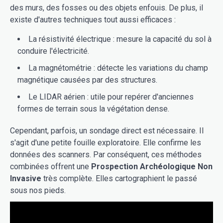
des murs, des fosses ou des objets enfouis. De plus, il
existe d'autres techniques tout aussi efficaces :
La résistivité électrique : mesure la capacité du sol à
conduire l'électricité.
La magnétométrie : détecte les variations du champ
magnétique causées par des structures.
Le LIDAR aérien : utile pour repérer d'anciennes
formes de terrain sous la végétation dense.
Cependant, parfois, un sondage direct est nécessaire. Il
s'agit d'une petite fouille exploratoire. Elle confirme les
données des scanners. Par conséquent, ces méthodes
combinées offrent une
Prospection Archéologique Non
Invasive
très complète. Elles cartographient le passé
sous nos pieds.