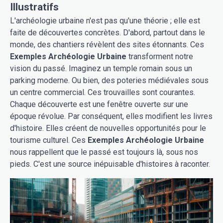
Illustratifs
L'archéologie urbaine n'est pas qu'une théorie ; elle est
faite de découvertes concrètes. D'abord, partout dans le
monde, des chantiers révèlent des sites étonnants. Ces
Exemples Archéologie Urbaine
transforment notre
vision du passé. Imaginez un temple romain sous un
parking moderne. Ou bien, des poteries médiévales sous
un centre commercial. Ces trouvailles sont courantes.
Chaque découverte est une fenêtre ouverte sur une
époque révolue. Par conséquent, elles modifient les livres
d'histoire. Elles créent de nouvelles opportunités pour le
tourisme culturel. Ces
Exemples Archéologie Urbaine
nous rappellent que le passé est toujours là, sous nos
pieds. C'est une source inépuisable d'histoires à raconter.