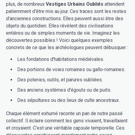
plus, de nombreux
Vestiges Urbains Oubliés
attendent
patiemment d'être mis au jour. Ces traces sont les restes
d'anciennes constructions. Elles peuvent aussi être des
objets du quotidien. Elles révèlent des civilisations
entières ou de simples moments de vie. Imaginez les
découvertes possibles ! Voici quelques exemples
concrets de ce que les archéologues peuvent débusquer :
Les fondations d'habitations médiévales.
Des portions de voies romaines ou gallo-romaines.
Des poteries, outils, et parures oubliées.
Des anciens systèmes d'égouts ou de puits.
Des sépultures ou des lieux de culte ancestraux.
Chaque élément exhumé raconte un pan de notre passé
collectif. Il éclaire comment les gens vivaient, travaillaient
et croyaient. C'est une véritable capsule temporelle. Ces