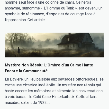
homme seul face à une colonne de chars. Ce héros
anonyme, surnommé « L’Homme du Tank », est devenu un
symbole de résistance, d’espoir et de courage face à
l’oppression. Cet article…
Mystère Non Résolu: L’Ombre d’un Crime Hante
Encore la Communauté
En Bavière, un lieu paisible aux paysages pittoresques, se
cache une cicatrice indélébile. Un mystère non résolu qui
hante encore les mémoires et alimente les conversations
à voix basse : le Cold Case Hinterkaifeck. Cette affaire
macabre, datant de 1922,…