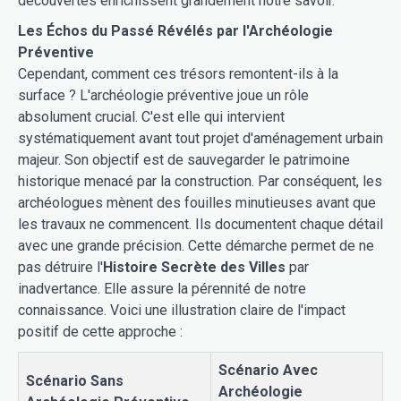
découvertes enrichissent grandement notre savoir.
Les Échos du Passé Révélés par l'Archéologie
Préventive
Cependant, comment ces trésors remontent-ils à la
surface ? L'archéologie préventive joue un rôle
absolument crucial. C'est elle qui intervient
systématiquement avant tout projet d'aménagement urbain
majeur. Son objectif est de sauvegarder le patrimoine
historique menacé par la construction. Par conséquent, les
archéologues mènent des fouilles minutieuses avant que
les travaux ne commencent. Ils documentent chaque détail
avec une grande précision. Cette démarche permet de ne
pas détruire l'
Histoire Secrète des Villes
par
inadvertance. Elle assure la pérennité de notre
connaissance. Voici une illustration claire de l'impact
positif de cette approche :
Scénario Avec
Scénario Sans
Archéologie