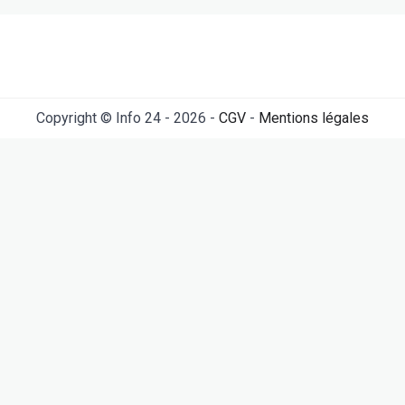
Copyright © Info 24 - 2026 -
CGV
-
Mentions légales