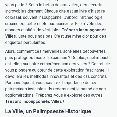
vous parle ? Sous le béton de nos villes, des secrets
incroyables dorment. Chaque cité est un livre d'histoire
colossal, souvent insoupçonné. D'abord, l'archéologie
urbaine est cette quête passionnante. Elle révèle des
mondes oubliés, de véritables
Trésors Insoupçonnés
Villes
, juste sous nos pas. C'est une mine d'or pour des
enquêtes percutantes.
Alors, comment ces merveilles sont-elles découvertes,
puis protégées face à l'expansion ? De plus, quel impact
ont-elles sur notre compréhension des villes ? Cet article
vous plongera au cœur de cette exploration fascinante. Il
dévoilera les méthodes innovantes et des cas concrets.
Par conséquent, vous saisirez l'importance de ces
patrimoines invisibles. Ils redessinent le passé de nos
agglomérations. Préparez-vous à explorer ces autres
Trésors Insoupçonnés Villes
!
La Ville, un Palimpseste Historique