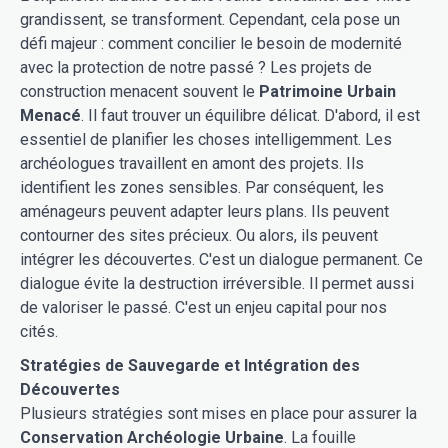
grandissent, se transforment. Cependant, cela pose un
défi majeur : comment concilier le besoin de modernité
avec la protection de notre passé ? Les projets de
construction menacent souvent le
Patrimoine Urbain
Menacé
. Il faut trouver un équilibre délicat. D'abord, il est
essentiel de planifier les choses intelligemment. Les
archéologues travaillent en amont des projets. Ils
identifient les zones sensibles. Par conséquent, les
aménageurs peuvent adapter leurs plans. Ils peuvent
contourner des sites précieux. Ou alors, ils peuvent
intégrer les découvertes. C'est un dialogue permanent. Ce
dialogue évite la destruction irréversible. Il permet aussi
de valoriser le passé. C'est un enjeu capital pour nos
cités.
Stratégies de Sauvegarde et Intégration des
Découvertes
Plusieurs stratégies sont mises en place pour assurer la
Conservation Archéologie Urbaine
. La fouille