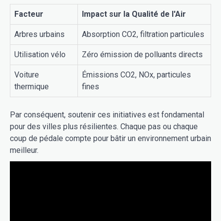
Facteur
Impact sur la Qualité de l'Air
Arbres urbains
Absorption CO2, filtration particules
Utilisation vélo
Zéro émission de polluants directs
Voiture
Émissions CO2, NOx, particules
thermique
fines
Par conséquent, soutenir ces initiatives est fondamental
pour des villes plus résilientes. Chaque pas ou chaque
coup de pédale compte pour bâtir un environnement urbain
meilleur.