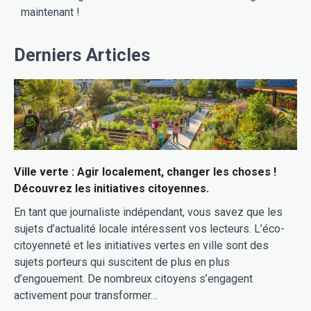
maintenant !
Derniers Articles
Ville verte : Agir localement, changer les choses !
Découvrez les initiatives citoyennes.
En tant que journaliste indépendant, vous savez que les
sujets d’actualité locale intéressent vos lecteurs. L’éco-
citoyenneté et les initiatives vertes en ville sont des
sujets porteurs qui suscitent de plus en plus
d’engouement. De nombreux citoyens s’engagent
activement pour transformer…