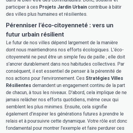
participer à ces
Projets Jardin Urbain
contribue à bâtir
des villes plus humaines et résilientes.
Pérenniser l’éco-citoyenneté : vers un
futur urbain résilient
Le futur de nos villes dépend largement de la manière
dont nous maintiendrons nos efforts écologiques. L'éco-
citoyenneté ne peut être un simple feu de paille ; elle doit
s'ancrer durablement dans nos habitudes collectives. Par
conséquent, il est essentiel de penser à la pérennité de
nos actions pour l'environnement. Ces
Stratégies Villes
Résilientes
demandent un engagement continu de la part
de chacun, à tous les niveaux. D'abord, cela implique de ne
jamais relâcher nos efforts quotidiens, même ceux qui
semblent les plus minimes. Ensuite, cela signifie
également d'inspirer les générations futures à prendre le
relais et à poursuivre cette dynamique. Votre rôle est donc
fondamental pour montrer l'exemple et faire perdurer ces