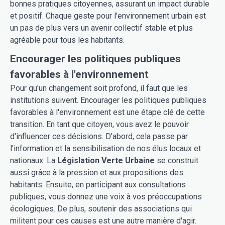
bonnes pratiques citoyennes, assurant un impact durable
et positif. Chaque geste pour l'environnement urbain est
un pas de plus vers un avenir collectif stable et plus
agréable pour tous les habitants.
Encourager les politiques publiques
favorables à l'environnement
Pour qu'un changement soit profond, il faut que les
institutions suivent. Encourager les politiques publiques
favorables à l'environnement est une étape clé de cette
transition. En tant que citoyen, vous avez le pouvoir
d'influencer ces décisions. D'abord, cela passe par
l'information et la sensibilisation de nos élus locaux et
nationaux. La
Législation Verte Urbaine
se construit
aussi grâce à la pression et aux propositions des
habitants. Ensuite, en participant aux consultations
publiques, vous donnez une voix à vos préoccupations
écologiques. De plus, soutenir des associations qui
militent pour ces causes est une autre manière d'agir.