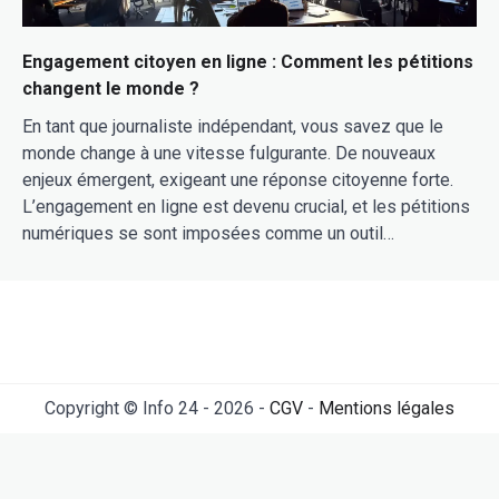
Engagement citoyen en ligne : Comment les pétitions
changent le monde ?
En tant que journaliste indépendant, vous savez que le
monde change à une vitesse fulgurante. De nouveaux
enjeux émergent, exigeant une réponse citoyenne forte.
L’engagement en ligne est devenu crucial, et les pétitions
numériques se sont imposées comme un outil…
Copyright © Info 24 - 2026 -
CGV
-
Mentions légales