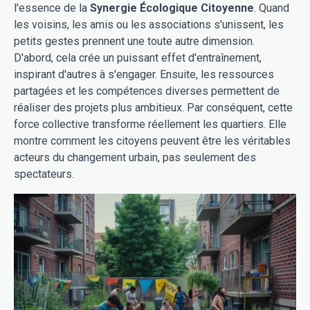
l'essence de la
Synergie Écologique Citoyenne
. Quand
les voisins, les amis ou les associations s'unissent, les
petits gestes prennent une toute autre dimension.
D'abord, cela crée un puissant effet d'entraînement,
inspirant d'autres à s'engager. Ensuite, les ressources
partagées et les compétences diverses permettent de
réaliser des projets plus ambitieux. Par conséquent, cette
force collective transforme réellement les quartiers. Elle
montre comment les citoyens peuvent être les véritables
acteurs du changement urbain, pas seulement des
spectateurs.