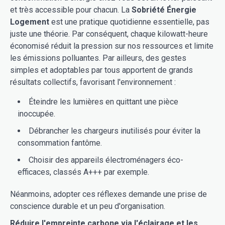
et très accessible pour chacun. La
Sobriété Énergie
Logement
est une pratique quotidienne essentielle, pas
juste une théorie. Par conséquent, chaque kilowatt-heure
économisé réduit la pression sur nos ressources et limite
les émissions polluantes. Par ailleurs, des gestes
simples et adoptables par tous apportent de grands
résultats collectifs, favorisant l'environnement :
Éteindre les lumières en quittant une pièce
inoccupée.
Débrancher les chargeurs inutilisés pour éviter la
consommation fantôme.
Choisir des appareils électroménagers éco-
efficaces, classés A+++ par exemple.
Néanmoins, adopter ces réflexes demande une prise de
conscience durable et un peu d'organisation.
Réduire l'empreinte carbone via l'éclairage et les