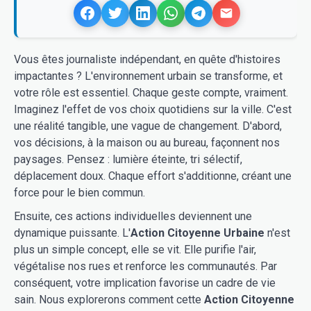
Vous êtes journaliste indépendant, en quête d'histoires
impactantes ? L'environnement urbain se transforme, et
votre rôle est essentiel. Chaque geste compte, vraiment.
Imaginez l'effet de vos choix quotidiens sur la ville. C'est
une réalité tangible, une vague de changement. D'abord,
vos décisions, à la maison ou au bureau, façonnent nos
paysages. Pensez : lumière éteinte, tri sélectif,
déplacement doux. Chaque effort s'additionne, créant une
force pour le bien commun.
Ensuite, ces actions individuelles deviennent une
dynamique puissante. L'
Action Citoyenne Urbaine
n'est
plus un simple concept, elle se vit. Elle purifie l'air,
végétalise nos rues et renforce les communautés. Par
conséquent, votre implication favorise un cadre de vie
sain. Nous explorerons comment cette
Action Citoyenne