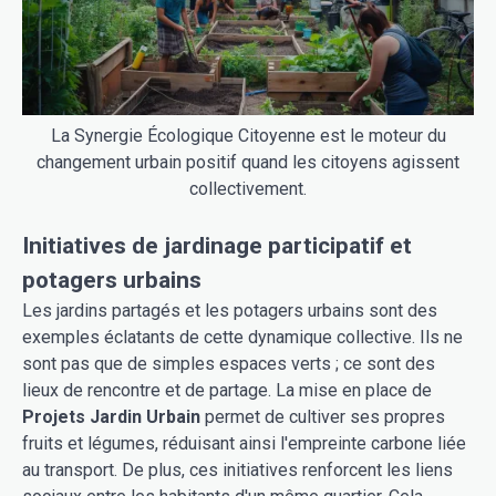
La Synergie Écologique Citoyenne est le moteur du
changement urbain positif quand les citoyens agissent
collectivement.
Initiatives de jardinage participatif et
potagers urbains
Les jardins partagés et les potagers urbains sont des
exemples éclatants de cette dynamique collective. Ils ne
sont pas que de simples espaces verts ; ce sont des
lieux de rencontre et de partage. La mise en place de
Projets Jardin Urbain
permet de cultiver ses propres
fruits et légumes, réduisant ainsi l'empreinte carbone liée
au transport. De plus, ces initiatives renforcent les liens