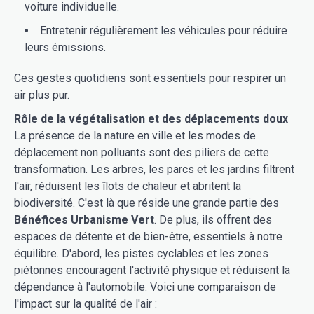
voiture individuelle.
Entretenir régulièrement les véhicules pour réduire
leurs émissions.
Ces gestes quotidiens sont essentiels pour respirer un
air plus pur.
Rôle de la végétalisation et des déplacements doux
La présence de la nature en ville et les modes de
déplacement non polluants sont des piliers de cette
transformation. Les arbres, les parcs et les jardins filtrent
l'air, réduisent les îlots de chaleur et abritent la
biodiversité. C'est là que réside une grande partie des
Bénéfices Urbanisme Vert
. De plus, ils offrent des
espaces de détente et de bien-être, essentiels à notre
équilibre. D'abord, les pistes cyclables et les zones
piétonnes encouragent l'activité physique et réduisent la
dépendance à l'automobile. Voici une comparaison de
l'impact sur la qualité de l'air :