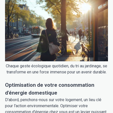
Chaque geste écologique quotidien, du tri au jardinage, se
transforme en une force immense pour un avenir durable.
Optimisation de votre consommation
d'énergie domestique
D'abord, penchons-nous sur votre logement, un lieu clé
pour l'action environnementale. Optimiser votre
consommation d'énergie chez vous est un levier puissant