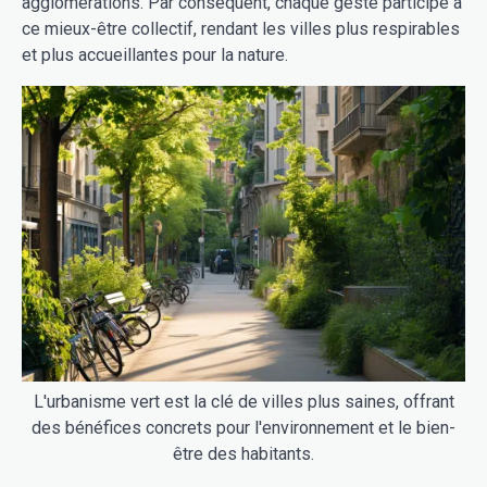
agglomérations. Par conséquent, chaque geste participe à
ce mieux-être collectif, rendant les villes plus respirables
et plus accueillantes pour la nature.
L'urbanisme vert est la clé de villes plus saines, offrant
des bénéfices concrets pour l'environnement et le bien-
être des habitants.