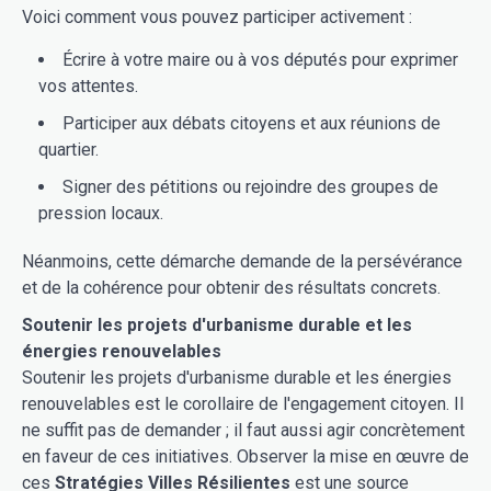
Voici comment vous pouvez participer activement :
Écrire à votre maire ou à vos députés pour exprimer
vos attentes.
Participer aux débats citoyens et aux réunions de
quartier.
Signer des pétitions ou rejoindre des groupes de
pression locaux.
Néanmoins, cette démarche demande de la persévérance
et de la cohérence pour obtenir des résultats concrets.
Soutenir les projets d'urbanisme durable et les
énergies renouvelables
Soutenir les projets d'urbanisme durable et les énergies
renouvelables est le corollaire de l'engagement citoyen. Il
ne suffit pas de demander ; il faut aussi agir concrètement
en faveur de ces initiatives. Observer la mise en œuvre de
ces
Stratégies Villes Résilientes
est une source