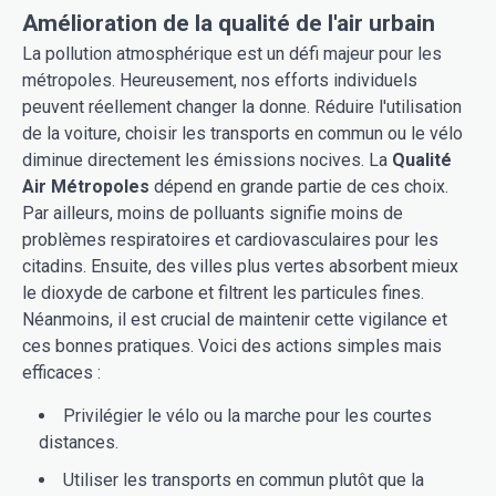
Amélioration de la qualité de l'air urbain
La pollution atmosphérique est un défi majeur pour les
métropoles. Heureusement, nos efforts individuels
peuvent réellement changer la donne. Réduire l'utilisation
de la voiture, choisir les transports en commun ou le vélo
diminue directement les émissions nocives. La
Qualité
Air Métropoles
dépend en grande partie de ces choix.
Par ailleurs, moins de polluants signifie moins de
problèmes respiratoires et cardiovasculaires pour les
citadins. Ensuite, des villes plus vertes absorbent mieux
le dioxyde de carbone et filtrent les particules fines.
Néanmoins, il est crucial de maintenir cette vigilance et
ces bonnes pratiques. Voici des actions simples mais
efficaces :
Privilégier le vélo ou la marche pour les courtes
distances.
Utiliser les transports en commun plutôt que la