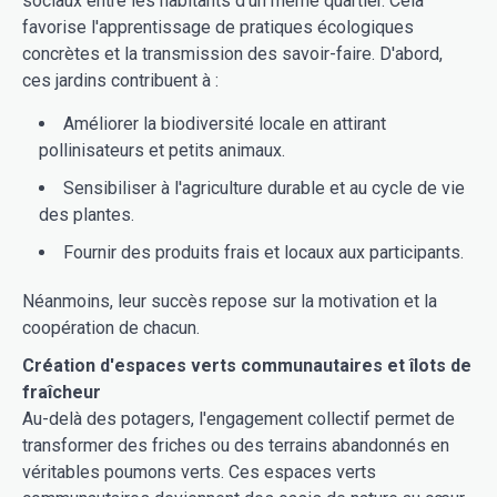
sociaux entre les habitants d'un même quartier. Cela
favorise l'apprentissage de pratiques écologiques
concrètes et la transmission des savoir-faire. D'abord,
ces jardins contribuent à :
Améliorer la biodiversité locale en attirant
pollinisateurs et petits animaux.
Sensibiliser à l'agriculture durable et au cycle de vie
des plantes.
Fournir des produits frais et locaux aux participants.
Néanmoins, leur succès repose sur la motivation et la
coopération de chacun.
Création d'espaces verts communautaires et îlots de
fraîcheur
Au-delà des potagers, l'engagement collectif permet de
transformer des friches ou des terrains abandonnés en
véritables poumons verts. Ces espaces verts