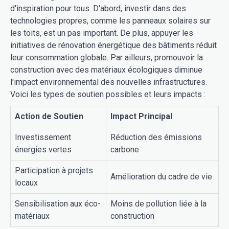
d'inspiration pour tous. D'abord, investir dans des
technologies propres, comme les panneaux solaires sur
les toits, est un pas important. De plus, appuyer les
initiatives de rénovation énergétique des bâtiments réduit
leur consommation globale. Par ailleurs, promouvoir la
construction avec des matériaux écologiques diminue
l'impact environnemental des nouvelles infrastructures.
Voici les types de soutien possibles et leurs impacts :
Action de Soutien
Impact Principal
Investissement
Réduction des émissions
énergies vertes
carbone
Participation à projets
Amélioration du cadre de vie
locaux
Sensibilisation aux éco-
Moins de pollution liée à la
matériaux
construction