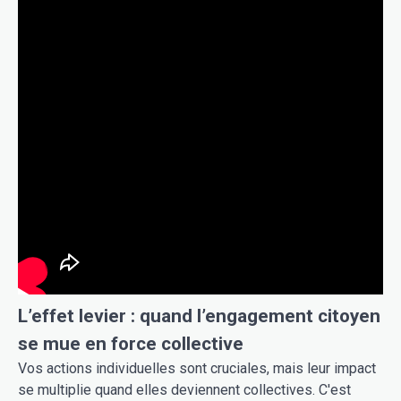
L’effet levier : quand l’engagement citoyen
se mue en force collective
Vos actions individuelles sont cruciales, mais leur impact
se multiplie quand elles deviennent collectives. C'est