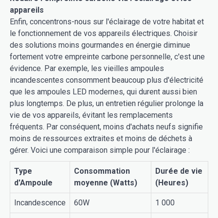
appareils
Enfin, concentrons-nous sur l'éclairage de votre habitat et
le fonctionnement de vos appareils électriques. Choisir
des solutions moins gourmandes en énergie diminue
fortement votre empreinte carbone personnelle, c'est une
évidence. Par exemple, les vieilles ampoules
incandescentes consomment beaucoup plus d'électricité
que les ampoules LED modernes, qui durent aussi bien
plus longtemps. De plus, un entretien régulier prolonge la
vie de vos appareils, évitant les remplacements
fréquents. Par conséquent, moins d'achats neufs signifie
moins de ressources extraites et moins de déchets à
gérer. Voici une comparaison simple pour l'éclairage :
Type
Consommation
Durée de vie
d'Ampoule
moyenne (Watts)
(Heures)
Incandescence
60W
1 000