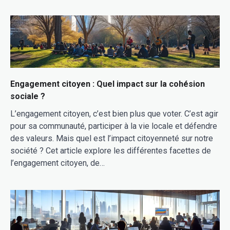
Engagement citoyen : Quel impact sur la cohésion
sociale ?
L’engagement citoyen, c’est bien plus que voter. C’est agir
pour sa communauté, participer à la vie locale et défendre
des valeurs. Mais quel est l’impact citoyenneté sur notre
société ? Cet article explore les différentes facettes de
l’engagement citoyen, de…