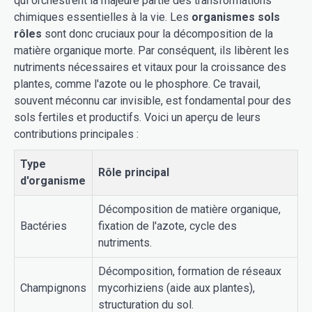
qui orchestrent la majeure partie des transformations
chimiques essentielles à la vie. Les
organismes sols
rôles
sont donc cruciaux pour la décomposition de la
matière organique morte. Par conséquent, ils libèrent les
nutriments nécessaires et vitaux pour la croissance des
plantes, comme l'azote ou le phosphore. Ce travail,
souvent méconnu car invisible, est fondamental pour des
sols fertiles et productifs. Voici un aperçu de leurs
contributions principales :
Type
Rôle principal
d'organisme
Décomposition de matière organique,
Bactéries
fixation de l'azote, cycle des
nutriments.
Décomposition, formation de réseaux
Champignons
mycorhiziens (aide aux plantes),
structuration du sol.