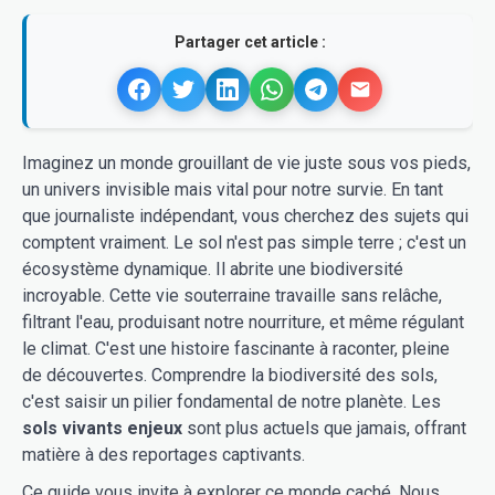
Partager cet article :
Imaginez un monde grouillant de vie juste sous vos pieds,
un univers invisible mais vital pour notre survie. En tant
que journaliste indépendant, vous cherchez des sujets qui
comptent vraiment. Le sol n'est pas simple terre ; c'est un
écosystème dynamique. Il abrite une biodiversité
incroyable. Cette vie souterraine travaille sans relâche,
filtrant l'eau, produisant notre nourriture, et même régulant
le climat. C'est une histoire fascinante à raconter, pleine
de découvertes. Comprendre la biodiversité des sols,
c'est saisir un pilier fondamental de notre planète. Les
sols vivants enjeux
sont plus actuels que jamais, offrant
matière à des reportages captivants.
Ce guide vous invite à explorer ce monde caché. Nous