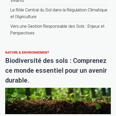
Vivants
Le Rôle Central du Sol dans la Régulation Climatique
et l’Agriculture
Vers une Gestion Responsable des Sols : Enjeux et
Perspectives
NATURE & ENVIRONNEMENT
Biodiversité des sols : Comprenez
ce monde essentiel pour un avenir
durable.