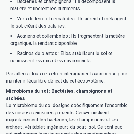
Bactéries et champignons : Ils décomposent la
matière et libèrent les nutriments.
Vers de terre et nématodes : Ils aèrent et mélangent
le sol, créant des galeries.
Acariens et collemboles : Ils fragmentent la matière
organique, la rendant disponible.
Racines de plantes : Elles stabilisent le sol et
nourrissent les microbes environnants.
Par ailleurs, tous ces êtres interagissent sans cesse pour
maintenir l'équilibre délicat de cet écosystème.
Microbiome du sol : Bactéries, champignons et
archées
Le microbiome du sol désigne spécifiquement l'ensemble
des micro-organismes présents. Ceux-ci incluent
majoritairement les bactéries, les champignons et les
archées, véritables ingénieurs du sous-sol. Ce sont eux