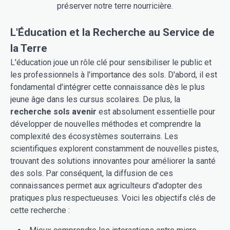
préserver notre terre nourricière.
L'Éducation et la Recherche au Service de
la Terre
L'éducation joue un rôle clé pour sensibiliser le public et
les professionnels à l'importance des sols. D'abord, il est
fondamental d'intégrer cette connaissance dès le plus
jeune âge dans les cursus scolaires. De plus, la
recherche sols avenir
est absolument essentielle pour
développer de nouvelles méthodes et comprendre la
complexité des écosystèmes souterrains. Les
scientifiques explorent constamment de nouvelles pistes,
trouvant des solutions innovantes pour améliorer la santé
des sols. Par conséquent, la diffusion de ces
connaissances permet aux agriculteurs d'adopter des
pratiques plus respectueuses. Voici les objectifs clés de
cette recherche :