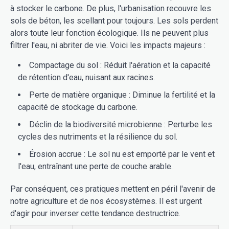
à stocker le carbone. De plus, l'urbanisation recouvre les
sols de béton, les scellant pour toujours. Les sols perdent
alors toute leur fonction écologique. Ils ne peuvent plus
filtrer l'eau, ni abriter de vie. Voici les impacts majeurs :
Compactage du sol : Réduit l'aération et la capacité
de rétention d'eau, nuisant aux racines.
Perte de matière organique : Diminue la fertilité et la
capacité de stockage du carbone.
Déclin de la biodiversité microbienne : Perturbe les
cycles des nutriments et la résilience du sol.
Érosion accrue : Le sol nu est emporté par le vent et
l'eau, entraînant une perte de couche arable.
Par conséquent, ces pratiques mettent en péril l'avenir de
notre agriculture et de nos écosystèmes. Il est urgent
d'agir pour inverser cette tendance destructrice.