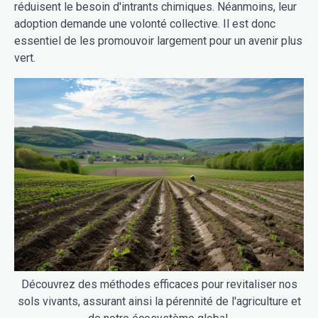
réduisent le besoin d'intrants chimiques. Néanmoins, leur
adoption demande une volonté collective. Il est donc
essentiel de les promouvoir largement pour un avenir plus
vert.
Découvrez des méthodes efficaces pour revitaliser nos
sols vivants, assurant ainsi la pérennité de l'agriculture et