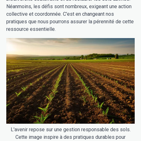
Néanmoins, les défis sont nombreux, exigeant une action
collective et coordonnée. C'est en changeant nos
pratiques que nous pourrons assurer la pérennité de cette
ressource essentielle.
L'avenir repose sur une gestion responsable des sols.
Cette image inspire à des pratiques durables pour