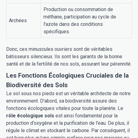
Production ou consommation de
méthane, participation au cycle de
Archées
l'azote dans des conditions
spécifiques.
Donc, ces minuscules ouvriers sont de véritables
bâtisseurs silencieux. Ils sont les garants de la bonne
santé et de la fertilité de nos sols, assurant leur pérennité.
Les Fonctions Écologiques Cruciales de la
Biodiversité des Sols
Le sol sous nos pieds est un véritable architecte de notre
environnement. D'abord, sa biodiversité assure des
fonctions écologiques vitales pour toute la planète. Le
rôle écologique sols
est ainsi fondamental pour la
production d'oxygène et la purification de l'eau. De plus, il
régule le climat en stockant le carbone. Par conséquent, il
est bien plus qu'une simple surface pour nos maisons ou