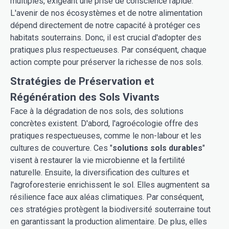
multiples, exigeant une prise de conscience rapide.
L'avenir de nos écosystèmes et de notre alimentation
dépend directement de notre capacité à protéger ces
habitats souterrains. Donc, il est crucial d'adopter des
pratiques plus respectueuses. Par conséquent, chaque
action compte pour préserver la richesse de nos sols.
Stratégies de Préservation et
Régénération des Sols Vivants
Face à la dégradation de nos sols, des solutions
concrètes existent. D'abord, l'agroécologie offre des
pratiques respectueuses, comme le non-labour et les
cultures de couverture. Ces "
solutions sols durables
"
visent à restaurer la vie microbienne et la fertilité
naturelle. Ensuite, la diversification des cultures et
l'agroforesterie enrichissent le sol. Elles augmentent sa
résilience face aux aléas climatiques. Par conséquent,
ces stratégies protègent la biodiversité souterraine tout
en garantissant la production alimentaire. De plus, elles