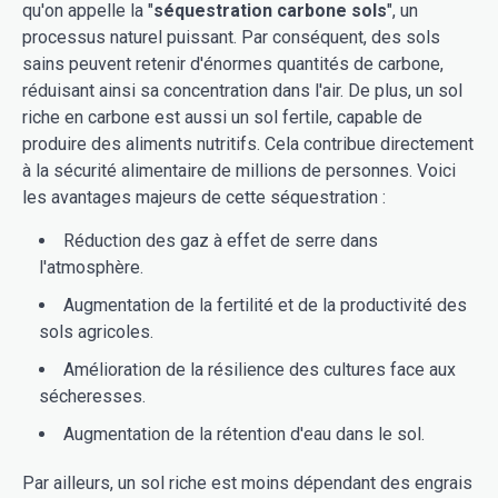
qu'on appelle la "
séquestration carbone sols
", un
processus naturel puissant. Par conséquent, des sols
sains peuvent retenir d'énormes quantités de carbone,
réduisant ainsi sa concentration dans l'air. De plus, un sol
riche en carbone est aussi un sol fertile, capable de
produire des aliments nutritifs. Cela contribue directement
à la sécurité alimentaire de millions de personnes. Voici
les avantages majeurs de cette séquestration :
Réduction des gaz à effet de serre dans
l'atmosphère.
Augmentation de la fertilité et de la productivité des
sols agricoles.
Amélioration de la résilience des cultures face aux
sécheresses.
Augmentation de la rétention d'eau dans le sol.
Par ailleurs, un sol riche est moins dépendant des engrais