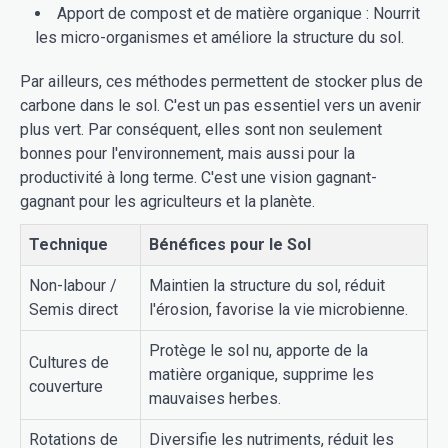
Apport de compost et de matière organique : Nourrit
les micro-organismes et améliore la structure du sol.
Par ailleurs, ces méthodes permettent de stocker plus de
carbone dans le sol. C'est un pas essentiel vers un avenir
plus vert. Par conséquent, elles sont non seulement
bonnes pour l'environnement, mais aussi pour la
productivité à long terme. C'est une vision gagnant-
gagnant pour les agriculteurs et la planète.
Technique
Bénéfices pour le Sol
Non-labour /
Maintien la structure du sol, réduit
Semis direct
l'érosion, favorise la vie microbienne.
Protège le sol nu, apporte de la
Cultures de
matière organique, supprime les
couverture
mauvaises herbes.
Rotations de
Diversifie les nutriments, réduit les