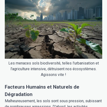
Les menaces sols biodiversité, telles l'urbanisation et
l'agriculture intensive, détruisent nos écosystèmes.
Agissons vite !
Facteurs Humains et Naturels de
Dégradation
Malheureusement, les sols sont sous pression, subissant
de nombreuses agressions. D'abord, les activités