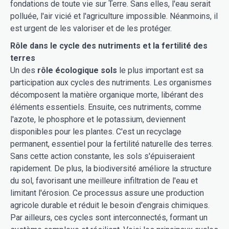
fondations de toute vie sur Terre. Sans elles, l'eau serait
polluée, l'air vicié et l'agriculture impossible. Néanmoins, il
est urgent de les valoriser et de les protéger.
Rôle dans le cycle des nutriments et la fertilité des
terres
Un des
rôle écologique sols
le plus important est sa
participation aux cycles des nutriments. Les organismes
décomposent la matière organique morte, libérant des
éléments essentiels. Ensuite, ces nutriments, comme
l'azote, le phosphore et le potassium, deviennent
disponibles pour les plantes. C'est un recyclage
permanent, essentiel pour la fertilité naturelle des terres.
Sans cette action constante, les sols s'épuiseraient
rapidement. De plus, la biodiversité améliore la structure
du sol, favorisant une meilleure infiltration de l'eau et
limitant l'érosion. Ce processus assure une production
agricole durable et réduit le besoin d'engrais chimiques.
Par ailleurs, ces cycles sont interconnectés, formant un