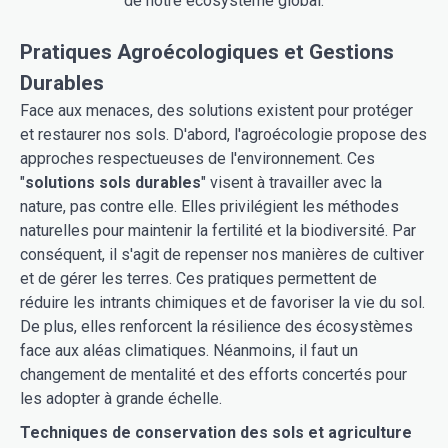
de notre écosystème global.
Pratiques Agroécologiques et Gestions
Durables
Face aux menaces, des solutions existent pour protéger
et restaurer nos sols. D'abord, l'agroécologie propose des
approches respectueuses de l'environnement. Ces
"
solutions sols durables
" visent à travailler avec la
nature, pas contre elle. Elles privilégient les méthodes
naturelles pour maintenir la fertilité et la biodiversité. Par
conséquent, il s'agit de repenser nos manières de cultiver
et de gérer les terres. Ces pratiques permettent de
réduire les intrants chimiques et de favoriser la vie du sol.
De plus, elles renforcent la résilience des écosystèmes
face aux aléas climatiques. Néanmoins, il faut un
changement de mentalité et des efforts concertés pour
les adopter à grande échelle.
Techniques de conservation des sols et agriculture