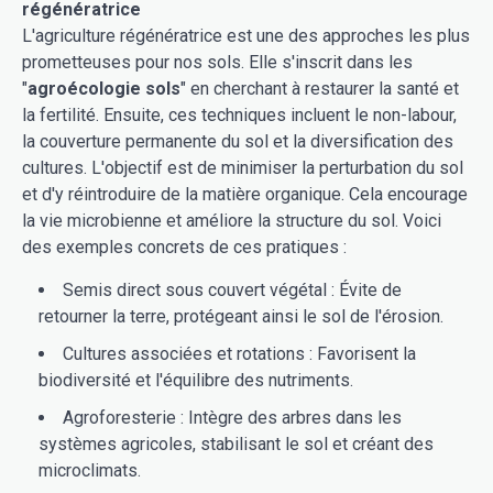
régénératrice
L'agriculture régénératrice est une des approches les plus
prometteuses pour nos sols. Elle s'inscrit dans les
"
agroécologie sols
" en cherchant à restaurer la santé et
la fertilité. Ensuite, ces techniques incluent le non-labour,
la couverture permanente du sol et la diversification des
cultures. L'objectif est de minimiser la perturbation du sol
et d'y réintroduire de la matière organique. Cela encourage
la vie microbienne et améliore la structure du sol. Voici
des exemples concrets de ces pratiques :
Semis direct sous couvert végétal : Évite de
retourner la terre, protégeant ainsi le sol de l'érosion.
Cultures associées et rotations : Favorisent la
biodiversité et l'équilibre des nutriments.
Agroforesterie : Intègre des arbres dans les
systèmes agricoles, stabilisant le sol et créant des
microclimats.