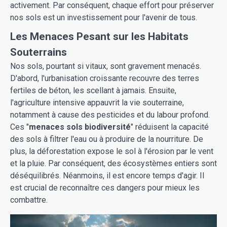
activement. Par conséquent, chaque effort pour préserver
nos sols est un investissement pour l'avenir de tous.
Les Menaces Pesant sur les Habitats
Souterrains
Nos sols, pourtant si vitaux, sont gravement menacés.
D'abord, l'urbanisation croissante recouvre des terres
fertiles de béton, les scellant à jamais. Ensuite,
l'agriculture intensive appauvrit la vie souterraine,
notamment à cause des pesticides et du labour profond.
Ces "
menaces sols biodiversité
" réduisent la capacité
des sols à filtrer l'eau ou à produire de la nourriture. De
plus, la déforestation expose le sol à l'érosion par le vent
et la pluie. Par conséquent, des écosystèmes entiers sont
déséquilibrés. Néanmoins, il est encore temps d'agir. Il
est crucial de reconnaître ces dangers pour mieux les
combattre.