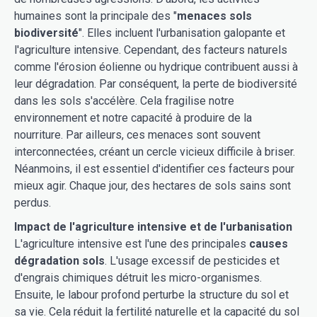
humaines sont la principale des "
menaces sols
biodiversité
". Elles incluent l'urbanisation galopante et
l'agriculture intensive. Cependant, des facteurs naturels
comme l'érosion éolienne ou hydrique contribuent aussi à
leur dégradation. Par conséquent, la perte de biodiversité
dans les sols s'accélère. Cela fragilise notre
environnement et notre capacité à produire de la
nourriture. Par ailleurs, ces menaces sont souvent
interconnectées, créant un cercle vicieux difficile à briser.
Néanmoins, il est essentiel d'identifier ces facteurs pour
mieux agir. Chaque jour, des hectares de sols sains sont
perdus.
Impact de l'agriculture intensive et de l'urbanisation
L'agriculture intensive est l'une des principales
causes
dégradation sols
. L'usage excessif de pesticides et
d'engrais chimiques détruit les micro-organismes.
Ensuite, le labour profond perturbe la structure du sol et
sa vie. Cela réduit la fertilité naturelle et la capacité du sol