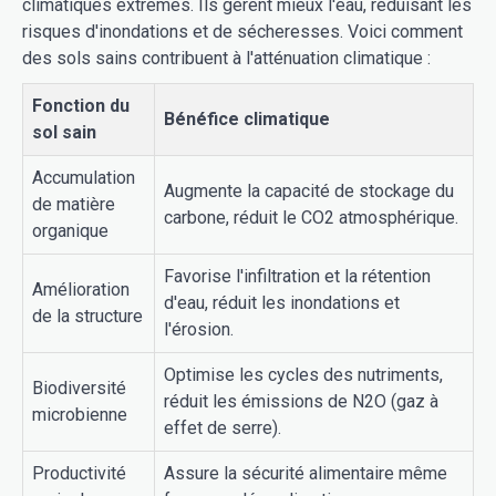
climatiques extrêmes. Ils gèrent mieux l'eau, réduisant les
risques d'inondations et de sécheresses. Voici comment
des sols sains contribuent à l'atténuation climatique :
Fonction du
Bénéfice climatique
sol sain
Accumulation
Augmente la capacité de stockage du
de matière
carbone, réduit le CO2 atmosphérique.
organique
Favorise l'infiltration et la rétention
Amélioration
d'eau, réduit les inondations et
de la structure
l'érosion.
Optimise les cycles des nutriments,
Biodiversité
réduit les émissions de N2O (gaz à
microbienne
effet de serre).
Productivité
Assure la sécurité alimentaire même