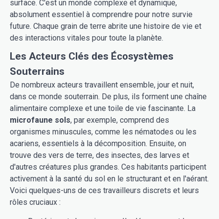
surface. C'est un monde complexe et dynamique,
absolument essentiel à comprendre pour notre survie
future. Chaque grain de terre abrite une histoire de vie et
des interactions vitales pour toute la planète.
Les Acteurs Clés des Écosystèmes
Souterrains
De nombreux acteurs travaillent ensemble, jour et nuit,
dans ce monde souterrain. De plus, ils forment une chaîne
alimentaire complexe et une toile de vie fascinante. La
microfaune sols
, par exemple, comprend des
organismes minuscules, comme les nématodes ou les
acariens, essentiels à la décomposition. Ensuite, on
trouve des vers de terre, des insectes, des larves et
d'autres créatures plus grandes. Ces habitants participent
activement à la santé du sol en le structurant et en l'aérant.
Voici quelques-uns de ces travailleurs discrets et leurs
rôles cruciaux :