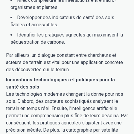
Mieux comprendre les interactions entre micro-
organismes et plantes.
Développer des indicateurs de santé des sols
fiables et accessibles.
Identifier les pratiques agricoles qui maximisent la
séquestration de carbone.
Par ailleurs, un dialogue constant entre chercheurs et
acteurs de terrain est vital pour une application concrète
des découvertes sur le terrain.
Innovations technologiques et politiques pour la
santé des sols
Les technologies modernes changent la donne pour nos
sols. D'abord, des capteurs sophistiqués analysent le
terrain en temps réel. Ensuite, l'intelligence artificielle
permet une compréhension plus fine de leurs besoins. Par
conséquent, les pratiques agricoles s'ajustent avec une
précision inédite. De plus, la cartographie par satellite