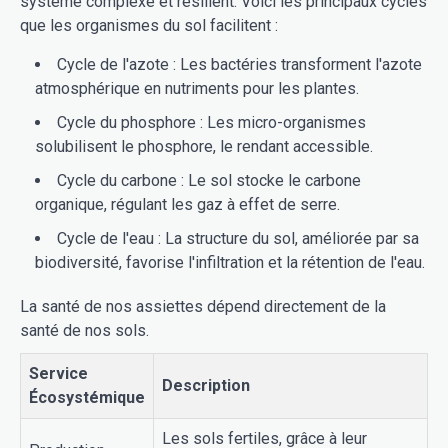
système complexe et résilient. Voici les principaux cycles
que les organismes du sol facilitent :
Cycle de l'azote : Les bactéries transforment l'azote
atmosphérique en nutriments pour les plantes.
Cycle du phosphore : Les micro-organismes
solubilisent le phosphore, le rendant accessible.
Cycle du carbone : Le sol stocke le carbone
organique, régulant les gaz à effet de serre.
Cycle de l'eau : La structure du sol, améliorée par sa
biodiversité, favorise l'infiltration et la rétention de l'eau.
La santé de nos assiettes dépend directement de la
santé de nos sols.
Service
Description
Écosystémique
Les sols fertiles, grâce à leur