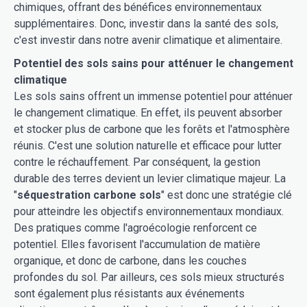
chimiques, offrant des bénéfices environnementaux
supplémentaires. Donc, investir dans la santé des sols,
c'est investir dans notre avenir climatique et alimentaire.
Potentiel des sols sains pour atténuer le changement
climatique
Les sols sains offrent un immense potentiel pour atténuer
le changement climatique. En effet, ils peuvent absorber
et stocker plus de carbone que les forêts et l'atmosphère
réunis. C'est une solution naturelle et efficace pour lutter
contre le réchauffement. Par conséquent, la gestion
durable des terres devient un levier climatique majeur. La
"
séquestration carbone sols
" est donc une stratégie clé
pour atteindre les objectifs environnementaux mondiaux.
Des pratiques comme l'agroécologie renforcent ce
potentiel. Elles favorisent l'accumulation de matière
organique, et donc de carbone, dans les couches
profondes du sol. Par ailleurs, ces sols mieux structurés
sont également plus résistants aux événements