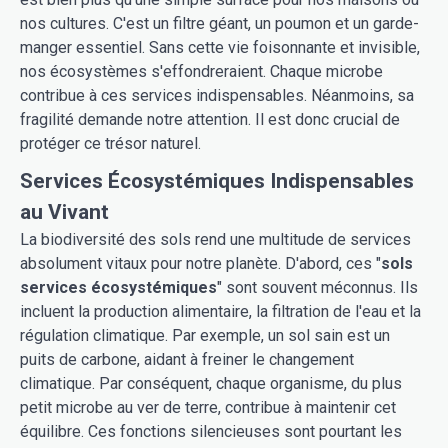
nos cultures. C'est un filtre géant, un poumon et un garde-
manger essentiel. Sans cette vie foisonnante et invisible,
nos écosystèmes s'effondreraient. Chaque microbe
contribue à ces services indispensables. Néanmoins, sa
fragilité demande notre attention. Il est donc crucial de
protéger ce trésor naturel.
Services Écosystémiques Indispensables
au Vivant
La biodiversité des sols rend une multitude de services
absolument vitaux pour notre planète. D'abord, ces "
sols
services écosystémiques
" sont souvent méconnus. Ils
incluent la production alimentaire, la filtration de l'eau et la
régulation climatique. Par exemple, un sol sain est un
puits de carbone, aidant à freiner le changement
climatique. Par conséquent, chaque organisme, du plus
petit microbe au ver de terre, contribue à maintenir cet
équilibre. Ces fonctions silencieuses sont pourtant les