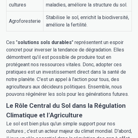
cultures
maladies, améliore la structure du sol.
Stabilise le sol, enrichit la biodiversité,
Agroforesterie
améliore la fertilité.
Ces "
solutions sols durables
" représentent un espoir
concret pour inverser la tendance de dégradation. Elles
démontrent qu'il est possible de produire tout en
protégeant nos ressources vitales. Donc, adopter ces
pratiques est un investissement direct dans la santé de
notre planète. C'est un appel à l'action pour tous, des
agriculteurs aux décideurs politiques. Ensemble, nous
pouvons régénérer les sols pour les générations futures.
Le Rôle Central du Sol dans la Régulation
Climatique et l’Agriculture
Le sol est bien plus qu'un simple support pour nos
cultures ; c'est un acteur majeur du climat mondial. D'abord,