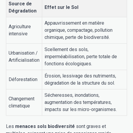
Source de
Effet sur le Sol
Dégradation
Appauvrissement en matière
Agriculture
organique, compactage, pollution
intensive
chimique, perte de biodiversité.
Scellement des sols,
Urbanisation /
imperméabilisation, perte totale de
Artificialisation
fonctions écologiques.
Érosion, lessivage des nutriments,
Déforestation
dégradation de la structure du sol.
Sécheresses, inondations,
Changement
augmentation des températures,
climatique
impacts sur les micro-organismes.
Les
menaces sols biodiversité
sont graves et