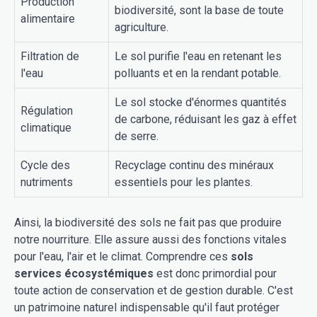
Production
biodiversité, sont la base de toute
alimentaire
agriculture.
Filtration de
Le sol purifie l'eau en retenant les
l'eau
polluants et en la rendant potable.
Le sol stocke d'énormes quantités
Régulation
de carbone, réduisant les gaz à effet
climatique
de serre.
Cycle des
Recyclage continu des minéraux
nutriments
essentiels pour les plantes.
Ainsi, la biodiversité des sols ne fait pas que produire
notre nourriture. Elle assure aussi des fonctions vitales
pour l'eau, l'air et le climat. Comprendre ces
sols
services écosystémiques
est donc primordial pour
toute action de conservation et de gestion durable. C'est
un patrimoine naturel indispensable qu'il faut protéger