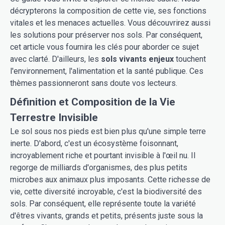
décrypterons la composition de cette vie, ses fonctions
vitales et les menaces actuelles. Vous découvrirez aussi
les solutions pour préserver nos sols. Par conséquent,
cet article vous fournira les clés pour aborder ce sujet
avec clarté. D'ailleurs, les
sols vivants enjeux
touchent
l'environnement, l'alimentation et la santé publique. Ces
thèmes passionneront sans doute vos lecteurs.
Définition et Composition de la Vie
Terrestre Invisible
Le sol sous nos pieds est bien plus qu'une simple terre
inerte. D'abord, c'est un écosystème foisonnant,
incroyablement riche et pourtant invisible à l'œil nu. Il
regorge de milliards d'organismes, des plus petits
microbes aux animaux plus imposants. Cette richesse de
vie, cette diversité incroyable, c'est la biodiversité des
sols. Par conséquent, elle représente toute la variété
d'êtres vivants, grands et petits, présents juste sous la