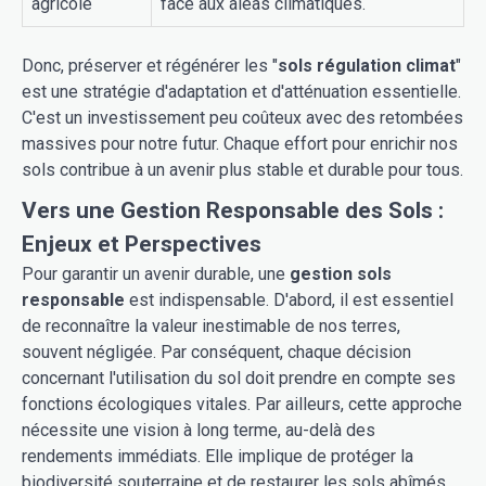
agricole
face aux aléas climatiques.
Donc, préserver et régénérer les "
sols régulation climat
"
est une stratégie d'adaptation et d'atténuation essentielle.
C'est un investissement peu coûteux avec des retombées
massives pour notre futur. Chaque effort pour enrichir nos
sols contribue à un avenir plus stable et durable pour tous.
Vers une Gestion Responsable des Sols :
Enjeux et Perspectives
Pour garantir un avenir durable, une
gestion sols
responsable
est indispensable. D'abord, il est essentiel
de reconnaître la valeur inestimable de nos terres,
souvent négligée. Par conséquent, chaque décision
concernant l'utilisation du sol doit prendre en compte ses
fonctions écologiques vitales. Par ailleurs, cette approche
nécessite une vision à long terme, au-delà des
rendements immédiats. Elle implique de protéger la
biodiversité souterraine et de restaurer les sols abîmés.