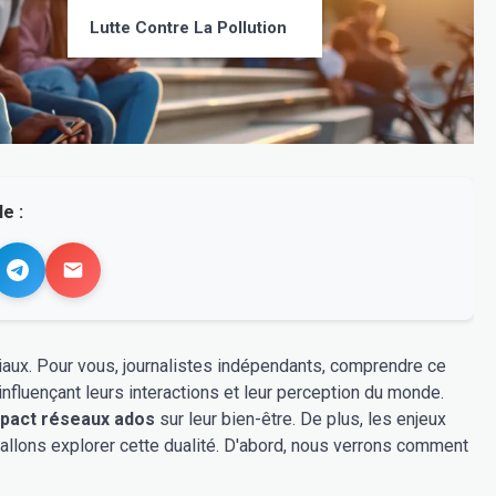
Lutte Contre La Pollution
e :
ciaux. Pour vous, journalistes indépendants, comprendre ce
nfluençant leurs interactions et leur perception du monde.
pact réseaux ados
sur leur bien-être. De plus, les enjeux
allons explorer cette dualité. D'abord, nous verrons comment