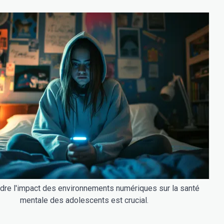
re l'impact des environnements numériques sur la santé
mentale des adolescents est crucial.