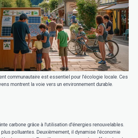
nt communautaire est essentiel pour l'écologie locale. Ces
yens montrent la voie vers un environnement durable.
nte carbone grâce à l'utilisation d'énergies renouvelables.
 plus polluantes. Deuxièmement, il dynamise l'économie