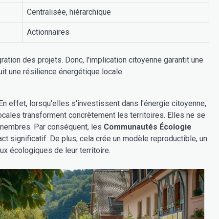
Centralisée, hiérarchique
Actionnaires
ration des projets. Donc, l'implication citoyenne garantit une
it une résilience énergétique locale.
n effet, lorsqu'elles s'investissent dans l'énergie citoyenne,
locales transforment concrètement les territoires. Elles ne se
rs membres. Par conséquent, les
Communautés Écologie
ct significatif. De plus, cela crée un modèle reproductible, un
ux écologiques de leur territoire.