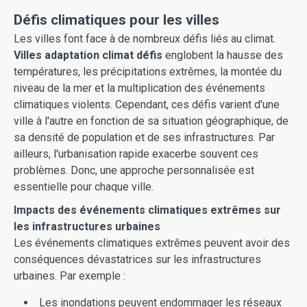
Défis climatiques pour les villes
Les villes font face à de nombreux défis liés au climat.
Villes adaptation climat défis
englobent la hausse des
températures, les précipitations extrêmes, la montée du
niveau de la mer et la multiplication des événements
climatiques violents. Cependant, ces défis varient d'une
ville à l'autre en fonction de sa situation géographique, de
sa densité de population et de ses infrastructures. Par
ailleurs, l'urbanisation rapide exacerbe souvent ces
problèmes. Donc, une approche personnalisée est
essentielle pour chaque ville.
Impacts des événements climatiques extrêmes sur
les infrastructures urbaines
Les événements climatiques extrêmes peuvent avoir des
conséquences dévastatrices sur les infrastructures
urbaines. Par exemple :
Les inondations peuvent endommager les réseaux