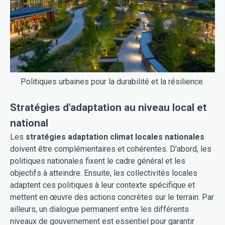
Politiques urbaines pour la durabilité et la résilience.
Stratégies d'adaptation au niveau local et
national
Les
stratégies adaptation climat locales nationales
doivent être complémentaires et cohérentes. D'abord, les
politiques nationales fixent le cadre général et les
objectifs à atteindre. Ensuite, les collectivités locales
adaptent ces politiques à leur contexte spécifique et
mettent en œuvre des actions concrètes sur le terrain. Par
ailleurs, un dialogue permanent entre les différents
niveaux de gouvernement est essentiel pour garantir