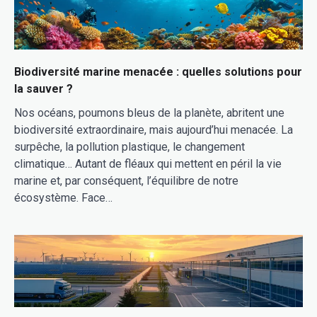
Biodiversité marine menacée : quelles solutions pour
la sauver ?
Nos océans, poumons bleus de la planète, abritent une
biodiversité extraordinaire, mais aujourd’hui menacée. La
surpêche, la pollution plastique, le changement
climatique… Autant de fléaux qui mettent en péril la vie
marine et, par conséquent, l’équilibre de notre
écosystème. Face…