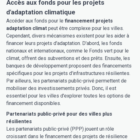
Accès aux fonds pour les projets
d'adaptation climatique
Accéder aux fonds pour le
financement projets
adaptation climat
peut être complexe pour les villes.
Cependant, divers mécanismes existent pour les aider à
financer leurs projets d'adaptation. D'abord, les fonds
nationaux et internationaux, comme le Fonds vert pour le
climat, offrent des subventions et des prêts. Ensuite, les
banques de développement proposent des financements
spécifiques pour les projets d'infrastructures résilientes.
Par ailleurs, les partenariats public-privé permettent de
mobiliser des investissements privés. Donc, il est
essentiel pour les villes d'explorer toutes les options de
financement disponibles.
Partenariats public-privé pour des villes plus
résilientes
Les partenariats public-privé (PPP) jouent un rôle
croissant dans le financement des projets de résilience