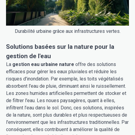
Durabilité urbaine grâce aux infrastructures vertes.
Solutions basées sur la nature pour la
gestion de l'eau
La
gestion eau urbaine nature
offre des solutions
efficaces pour gérer les eaux pluviales et réduire les
risques d'inondation. Par exemple, les toits végétalisés
absorbent l'eau de pluie, diminuant ainsi le ruissellement.
Les zones humides artificielles permettent de stocker et
de filtrer l'eau. Les noues paysagères, quant à elles,
infiltrent l’eau dans le sol. Donc, ces solutions, inspirées
de la nature, sont plus durables et plus respectueuses de
l'environnement que les infrastructures traditionnelles. Par
conséquent, elles contribuent à améliorer la qualité de