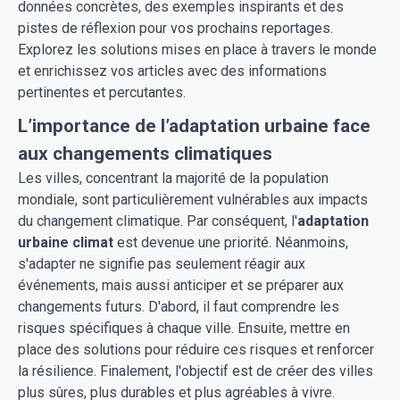
données concrètes, des exemples inspirants et des
pistes de réflexion pour vos prochains reportages.
Explorez les solutions mises en place à travers le monde
et enrichissez vos articles avec des informations
pertinentes et percutantes.
L’importance de l’adaptation urbaine face
aux changements climatiques
Les villes, concentrant la majorité de la population
mondiale, sont particulièrement vulnérables aux impacts
du changement climatique. Par conséquent, l'
adaptation
urbaine climat
est devenue une priorité. Néanmoins,
s'adapter ne signifie pas seulement réagir aux
événements, mais aussi anticiper et se préparer aux
changements futurs. D'abord, il faut comprendre les
risques spécifiques à chaque ville. Ensuite, mettre en
place des solutions pour réduire ces risques et renforcer
la résilience. Finalement, l'objectif est de créer des villes
plus sûres, plus durables et plus agréables à vivre.