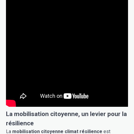
La mobilisation citoyenne, un levier pour la
résilience
La
mobilisation citoyenne climat résilience
est