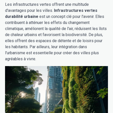
Les infrastructures vertes offrent une multitude
d'avantages pour les villes.
Infrastructures vertes
durabilité urbaine
est un concept clé pour l'avenir. Elles
contribuent à atténuer les effets du changement
climatique, améliorent la qualité de l'air, réduisent les îlots
de chaleur urbains et favorisent la biodiversité. De plus,
elles offrent des espaces de détente et de loisirs pour
les habitants. Par ailleurs, leur intégration dans
l'urbanisme est essentielle pour créer des villes plus
agréables à vivre.