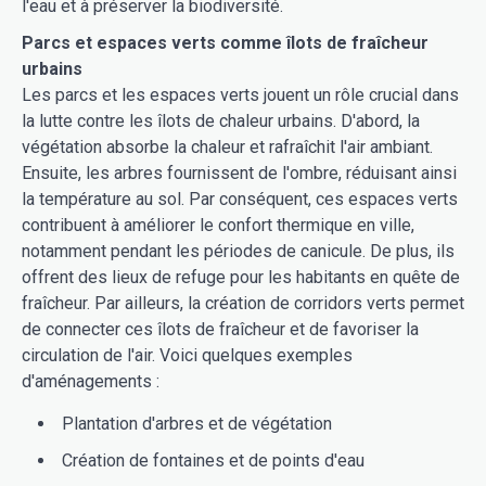
l'eau et à préserver la biodiversité.
Parcs et espaces verts comme îlots de fraîcheur
urbains
Les parcs et les espaces verts jouent un rôle crucial dans
la lutte contre les îlots de chaleur urbains. D'abord, la
végétation absorbe la chaleur et rafraîchit l'air ambiant.
Ensuite, les arbres fournissent de l'ombre, réduisant ainsi
la température au sol. Par conséquent, ces espaces verts
contribuent à améliorer le confort thermique en ville,
notamment pendant les périodes de canicule. De plus, ils
offrent des lieux de refuge pour les habitants en quête de
fraîcheur. Par ailleurs, la création de corridors verts permet
de connecter ces îlots de fraîcheur et de favoriser la
circulation de l'air. Voici quelques exemples
d'aménagements :
Plantation d'arbres et de végétation
Création de fontaines et de points d'eau