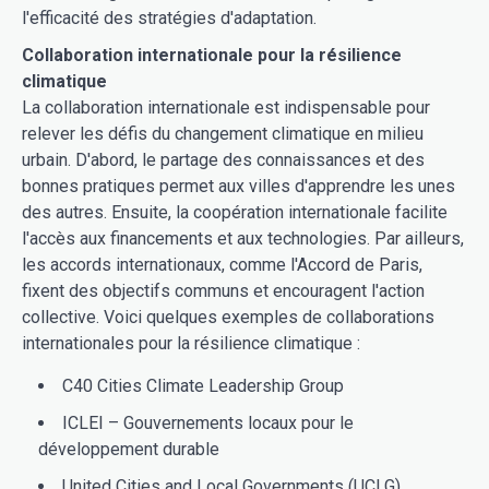
l'efficacité des stratégies d'adaptation.
Collaboration internationale pour la résilience
climatique
La collaboration internationale est indispensable pour
relever les défis du changement climatique en milieu
urbain. D'abord, le partage des connaissances et des
bonnes pratiques permet aux villes d'apprendre les unes
des autres. Ensuite, la coopération internationale facilite
l'accès aux financements et aux technologies. Par ailleurs,
les accords internationaux, comme l'Accord de Paris,
fixent des objectifs communs et encouragent l'action
collective. Voici quelques exemples de collaborations
internationales pour la résilience climatique :
C40 Cities Climate Leadership Group
ICLEI – Gouvernements locaux pour le
développement durable
United Cities and Local Governments (UCLG)