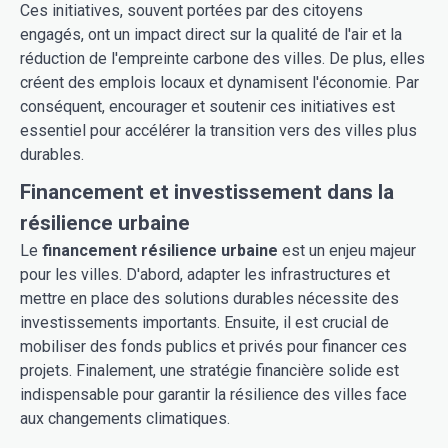
Ces initiatives, souvent portées par des citoyens
engagés, ont un impact direct sur la qualité de l'air et la
réduction de l'empreinte carbone des villes. De plus, elles
créent des emplois locaux et dynamisent l'économie. Par
conséquent, encourager et soutenir ces initiatives est
essentiel pour accélérer la transition vers des villes plus
durables.
Financement et investissement dans la
résilience urbaine
Le
financement résilience urbaine
est un enjeu majeur
pour les villes. D'abord, adapter les infrastructures et
mettre en place des solutions durables nécessite des
investissements importants. Ensuite, il est crucial de
mobiliser des fonds publics et privés pour financer ces
projets. Finalement, une stratégie financière solide est
indispensable pour garantir la résilience des villes face
aux changements climatiques.