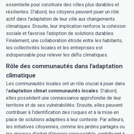
essentielle pour construire des villes plus durables et
résilientes. D'abord, les citoyens peuvent jouer un rôle
actif dans l'adaptation de leur ville aux changements
climatiques. Ensuite, leur implication renforce la cohésion
sociale et favorise l'adoption de solutions durables.
Finalement, une collaboration étroite entre les habitants,
les collectivités locales et les entreprises est
indispensable pour relever les défis climatiques.
Rôle des communautés dans l'adaptation
climatique
Les communautés locales ont un rôle crucial à jouer dans
l’
adaptation climat communautés locales
. D'abord,
elles possèdent une connaissance approfondie de leur
territoire et de ses vulnérabilités. Ensuite, elles peuvent
contribuer à l'identification des risques et à la mise en
place de solutions adaptées à leur contexte. Par ailleurs,
les initiatives citoyennes, comme les jardins partagés ou
les groupes d'achat d'énergie renouvelable, contribuent à