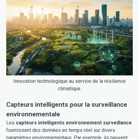
Innovation technologique au service de la résilience
climatique.
Capteurs intelligents pour la surveillance
environnementale
Les
capteurs intelligents environnement surveillance
fournissent des données en temps réel sur divers
paramètres environnementaux. Par exemple, ils peuvent