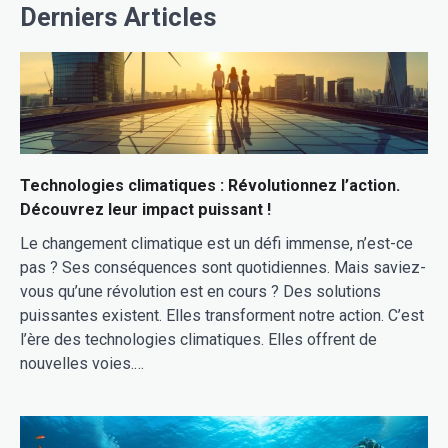
Derniers Articles
Technologies climatiques : Révolutionnez l’action.
Découvrez leur impact puissant !
Le changement climatique est un défi immense, n’est-ce
pas ? Ses conséquences sont quotidiennes. Mais saviez-
vous qu’une révolution est en cours ? Des solutions
puissantes existent. Elles transforment notre action. C’est
l’ère des technologies climatiques. Elles offrent de
nouvelles voies.…