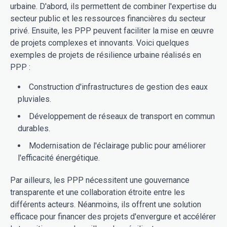
urbaine. D'abord, ils permettent de combiner l'expertise du
secteur public et les ressources financières du secteur
privé. Ensuite, les PPP peuvent faciliter la mise en œuvre
de projets complexes et innovants. Voici quelques
exemples de projets de résilience urbaine réalisés en
PPP :
Construction d'infrastructures de gestion des eaux
pluviales.
Développement de réseaux de transport en commun
durables.
Modernisation de l'éclairage public pour améliorer
l'efficacité énergétique.
Par ailleurs, les PPP nécessitent une gouvernance
transparente et une collaboration étroite entre les
différents acteurs. Néanmoins, ils offrent une solution
efficace pour financer des projets d'envergure et accélérer