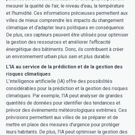
mesurer la qualité de l'air, le niveau d'eau, la température
et l'humidité. Ces informations précieuses permettent aux
villes de mieux comprendre les impacts du changement
climatique et d'adapter leurs politiques en conséquence.
De plus, ces capteurs peuvent être utilisés pour optimiser
la gestion des ressources et améliorer l'efficacité
énergétique des bâtiments. Donc, ils contribuent à créer
un environnement urbain plus sain et plus durable.
L'IA au service de la prédiction et de la gestion des
risques climatiques
L'intelligence artificielle (IA) offre des possibilités
considérables pour la prédiction et la gestion des risques
climatiques. Par exemple, l'IA peut analyser de grandes
quantités de données pour identifier des tendances et
prévoir des événements météorologiques extrêmes. Ces
prévisions permettent aux villes de se préparer et de
mettre en place des mesures d'urgence pour protéger
leurs habitants. De plus, l'IA peut optimiser la gestion des