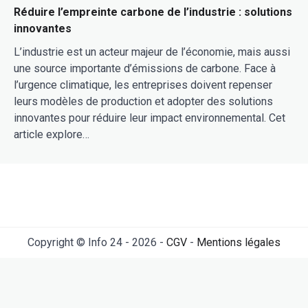
Réduire l’empreinte carbone de l’industrie : solutions
innovantes
L’industrie est un acteur majeur de l’économie, mais aussi
une source importante d’émissions de carbone. Face à
l’urgence climatique, les entreprises doivent repenser
leurs modèles de production et adopter des solutions
innovantes pour réduire leur impact environnemental. Cet
article explore…
Copyright © Info 24 - 2026 -
CGV
-
Mentions légales