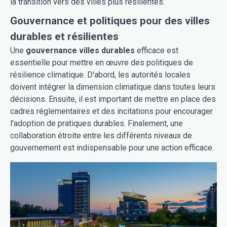
la transition vers des villes plus résilientes.
Gouvernance et politiques pour des villes
durables et résilientes
Une
gouvernance villes durables
efficace est
essentielle pour mettre en œuvre des politiques de
résilience climatique. D'abord, les autorités locales
doivent intégrer la dimension climatique dans toutes leurs
décisions. Ensuite, il est important de mettre en place des
cadres réglementaires et des incitations pour encourager
l'adoption de pratiques durables. Finalement, une
collaboration étroite entre les différents niveaux de
gouvernement est indispensable pour une action efficace.