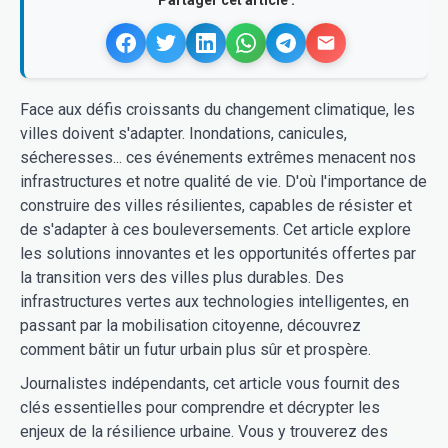
Face aux défis croissants du changement climatique, les
villes doivent s'adapter. Inondations, canicules,
sécheresses... ces événements extrêmes menacent nos
infrastructures et notre qualité de vie. D'où l'importance de
construire des villes résilientes, capables de résister et
de s'adapter à ces bouleversements. Cet article explore
les solutions innovantes et les opportunités offertes par
la transition vers des villes plus durables. Des
infrastructures vertes aux technologies intelligentes, en
passant par la mobilisation citoyenne, découvrez
comment bâtir un futur urbain plus sûr et prospère.
Journalistes indépendants, cet article vous fournit des
clés essentielles pour comprendre et décrypter les
enjeux de la résilience urbaine. Vous y trouverez des