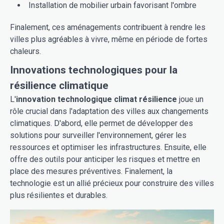
Installation de mobilier urbain favorisant l'ombre
Finalement, ces aménagements contribuent à rendre les
villes plus agréables à vivre, même en période de fortes
chaleurs.
Innovations technologiques pour la
résilience climatique
L'
innovation technologique climat résilience
joue un
rôle crucial dans l'adaptation des villes aux changements
climatiques. D'abord, elle permet de développer des
solutions pour surveiller l'environnement, gérer les
ressources et optimiser les infrastructures. Ensuite, elle
offre des outils pour anticiper les risques et mettre en
place des mesures préventives. Finalement, la
technologie est un allié précieux pour construire des villes
plus résilientes et durables.