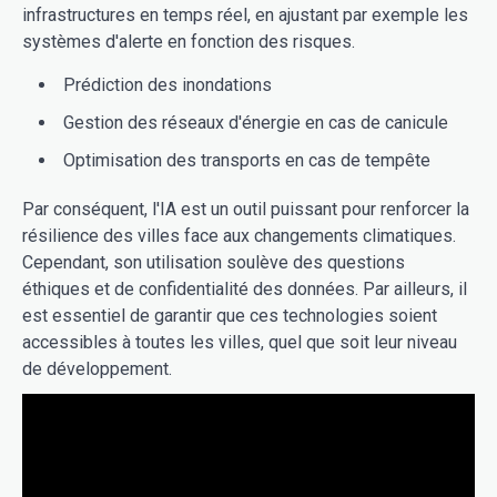
infrastructures en temps réel, en ajustant par exemple les
systèmes d'alerte en fonction des risques.
Prédiction des inondations
Gestion des réseaux d'énergie en cas de canicule
Optimisation des transports en cas de tempête
Par conséquent, l'IA est un outil puissant pour renforcer la
résilience des villes face aux changements climatiques.
Cependant, son utilisation soulève des questions
éthiques et de confidentialité des données. Par ailleurs, il
est essentiel de garantir que ces technologies soient
accessibles à toutes les villes, quel que soit leur niveau
de développement.