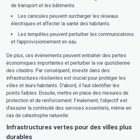
de transport et les bâtiments.
Les canicules peuvent surcharger les réseaux
électriques et affecter la santé des habitants.
Les tempêtes peuvent perturber les communications
et l'approvisionnement en eau.
De plus, ces événements peuvent entraîner des pertes
économiques importantes et perturber la vie quotidienne
des citadins. Par conséquent, investir dans des
infrastructures résilientes est crucial pour protéger les
villes et leurs habitants. D'abord, il faut identifier les
points faibles. Ensuite, mettre en place des mesures de
protection et de renforcement. Finalement, l'objectif est
d'assurer la continuité des services essentiels, même en
cas de catastrophe naturelle.
Infrastructures vertes pour des villes plus
durables