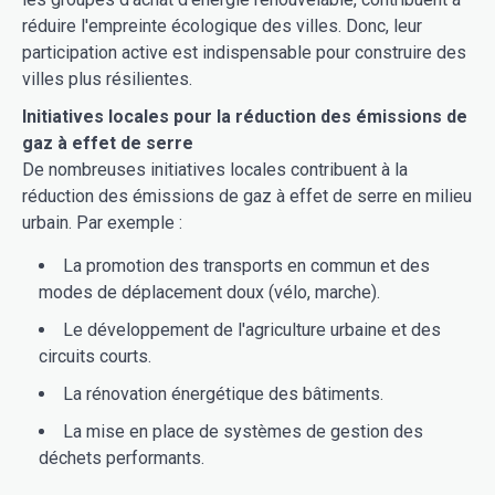
réduire l'empreinte écologique des villes. Donc, leur
participation active est indispensable pour construire des
villes plus résilientes.
Initiatives locales pour la réduction des émissions de
gaz à effet de serre
De nombreuses initiatives locales contribuent à la
réduction des émissions de gaz à effet de serre en milieu
urbain. Par exemple :
La promotion des transports en commun et des
modes de déplacement doux (vélo, marche).
Le développement de l'agriculture urbaine et des
circuits courts.
La rénovation énergétique des bâtiments.
La mise en place de systèmes de gestion des
déchets performants.