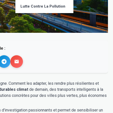
Lutte Contre La Pollution
e :
ligne. Comment les adapter, les rendre plus résilientes et
 durables climat
de demain, des transports intelligents à la
utions concrètes pour des villes plus vertes, plus économes
s d'investigation passionnants et permet de sensibiliser un