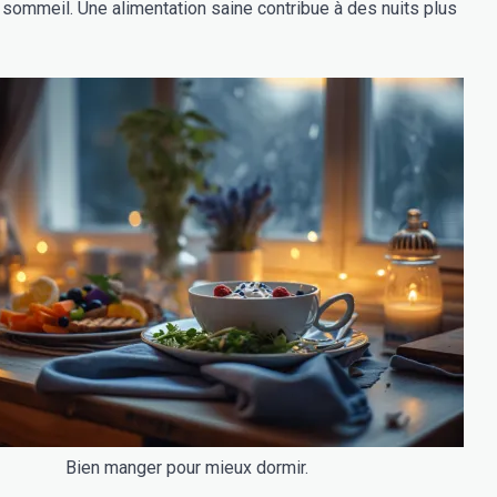
e sommeil. Une alimentation saine contribue à des nuits plus
Bien manger pour mieux dormir.