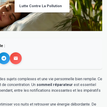
Lutte Contre La Pollution
e :
 des sujets complexes et une vie personnelle bien remplie. Ce
t de concentration. Un
sommeil réparateur
est essentiel
ependant, entre les notifications incessantes et les impératifs
timiser vos nuits et retrouver une énergie débordante. De