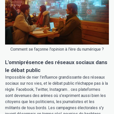
Comment se façonne l'opinion à l'ère du numérique ?
L'omniprésence des réseaux sociaux dans
le débat public
Impossible de nier l'influence grandissante des réseaux
sociaux sur nos vies, et le débat public n'échappe pas à la
règle. Facebook, Twitter, Instagram… ces plateformes
sont devenues des arènes où s'expriment aussi bien les
citoyens que les politiciens, les journalistes et les
militants de tous bords. Les campagnes électorales s'y
jouent désormais en temps réel, nourries de hashtags