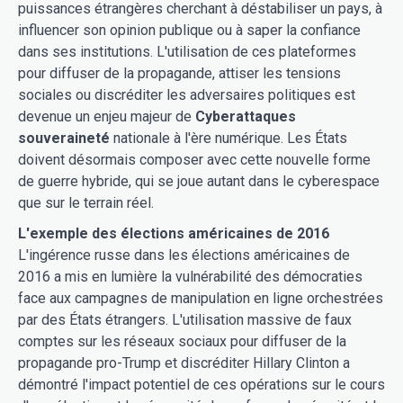
puissances étrangères cherchant à déstabiliser un pays, à
influencer son opinion publique ou à saper la confiance
dans ses institutions. L'utilisation de ces plateformes
pour diffuser de la propagande, attiser les tensions
sociales ou discréditer les adversaires politiques est
devenue un enjeu majeur de
Cyberattaques
souveraineté
nationale à l'ère numérique. Les États
doivent désormais composer avec cette nouvelle forme
de guerre hybride, qui se joue autant dans le cyberespace
que sur le terrain réel.
L'exemple des élections américaines de 2016
L'ingérence russe dans les élections américaines de
2016 a mis en lumière la vulnérabilité des démocraties
face aux campagnes de manipulation en ligne orchestrées
par des États étrangers. L'utilisation massive de faux
comptes sur les réseaux sociaux pour diffuser de la
propagande pro-Trump et discréditer Hillary Clinton a
démontré l'impact potentiel de ces opérations sur le cours