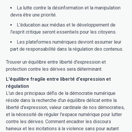
La lutte contre la désinformation et la manipulation
devra être une priorité.
L'éducation aux médias et le développement de
l'esprit critique seront essentiels pour les citoyens.
Les plateformes numériques devront assumer leur
part de responsabilité dans la régulation des contenus.
Trouver un équilibre entre liberté d'expression et
protection contre les dérives sera déterminant.
L'équilibre fragile entre liberté d'expression et
régulation
L'un des principaux défis de la démocratie numérique
réside dans la recherche d'un équilibre délicat entre la
liberté d'expression, valeur cardinale de nos démocraties,
et la nécessité de réguler l'espace numérique pour lutter
contre les dérives. Comment encadrer les discours
haineux et les incitations à la violence sans pour autant