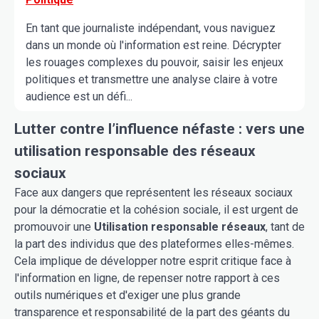
En tant que journaliste indépendant, vous naviguez
dans un monde où l'information est reine. Décrypter
les rouages complexes du pouvoir, saisir les enjeux
politiques et transmettre une analyse claire à votre
audience est un défi...
Lutter contre l’influence néfaste : vers une
utilisation responsable des réseaux
sociaux
Face aux dangers que représentent les réseaux sociaux
pour la démocratie et la cohésion sociale, il est urgent de
promouvoir une
Utilisation responsable réseaux
, tant de
la part des individus que des plateformes elles-mêmes.
Cela implique de développer notre esprit critique face à
l'information en ligne, de repenser notre rapport à ces
outils numériques et d'exiger une plus grande
transparence et responsabilité de la part des géants du