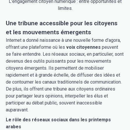
L'engagement citoyen numérique : entre opportunités et
limites.
Une tribune accessible pour les citoyens
et les mouvements émergents
Internet a donné naissance à une nouvelle forme d'agora,
offrant une plateforme où les
voix citoyennes
peuvent
se faire entendre. Les réseaux sociaux, en particulier, sont
devenus des outils puissants pour les mouvements
citoyens émergents. Ils permettent de mobiliser
rapidement et à grande échelle, de diffuser des idées et
de contourner les canaux traditionnels de communication.
De plus, ils offrent une tribune aux citoyens ordinaires
pour partager leurs opinions, interpeller les élus et
participer au débat public, souvent inaccessible
auparavant.
Le rôle des réseaux sociaux dans les printemps
arabes