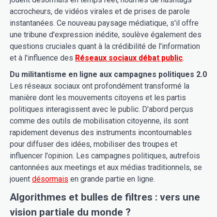
accrocheurs, de vidéos virales et de prises de parole
instantanées. Ce nouveau paysage médiatique, s'il offre
une tribune d'expression inédite, soulève également des
questions cruciales quant à la crédibilité de l'information
et à l'influence des
Réseaux sociaux débat public
.
Du militantisme en ligne aux campagnes politiques 2.0
Les réseaux sociaux ont profondément transformé la
manière dont les mouvements citoyens et les partis
politiques interagissent avec le public. D'abord perçus
comme des outils de mobilisation citoyenne, ils sont
rapidement devenus des instruments incontournables
pour diffuser des idées, mobiliser des troupes et
influencer l'opinion. Les campagnes politiques, autrefois
cantonnées aux meetings et aux médias traditionnels, se
jouent
désormais
en grande partie en ligne.
Algorithmes et bulles de filtres : vers une
vision partiale du monde ?