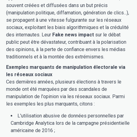
souvent créées et diffusées dans un but précis
(manipulation politique, diffamation, génération de clics...),
se propagent à une vitesse fulgurante sur les réseaux
sociaux, exploitant les biais algorithmiques et la crédulité
des internautes. Leur
Fake news impact
sur le débat
public peut être dévastateur, contribuant à la polarisation
des opinions, à la perte de confiance envers les médias
traditionnels et à la montée des extrémismes.
Exemples marquants de manipulation électorale via
les réseaux sociaux
Ces dernières années, plusieurs élections à travers le
monde ont été marquées par des scandales de
manipulation de l'opinion via les réseaux sociaux. Parmi
les exemples les plus marquants, citons :
L'utilisation abusive de données personnelles par
Cambridge Analytica lors de la campagne présidentielle
américaine de 2016 ;