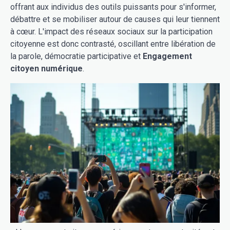
offrant aux individus des outils puissants pour s'informer,
débattre et se mobiliser autour de causes qui leur tiennent
à cœur. L'impact des réseaux sociaux sur la participation
citoyenne est donc contrasté, oscillant entre libération de
la parole, démocratie participative et
Engagement
citoyen numérique
.