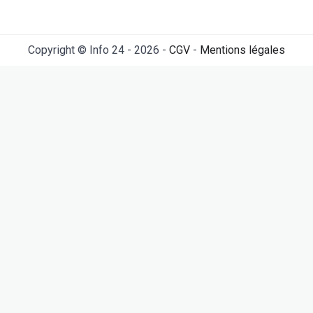
Copyright © Info 24 - 2026 -
CGV
-
Mentions légales