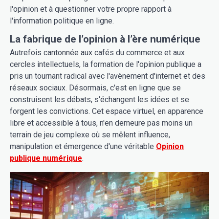
l'opinion et à questionner votre propre rapport à
l'information politique en ligne.
La fabrique de l’opinion à l’ère numérique
Autrefois cantonnée aux cafés du commerce et aux
cercles intellectuels, la formation de l'opinion publique a
pris un tournant radical avec l'avènement d'internet et des
réseaux sociaux. Désormais, c'est en ligne que se
construisent les débats, s'échangent les idées et se
forgent les convictions. Cet espace virtuel, en apparence
libre et accessible à tous, n'en demeure pas moins un
terrain de jeu complexe où se mêlent influence,
manipulation et émergence d'une véritable
Opinion
publique numérique
.