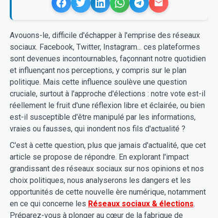
Avouons-le, difficile d'échapper à l'emprise des réseaux
sociaux. Facebook, Twitter, Instagram... ces plateformes
sont devenues incontournables, façonnant notre quotidien
et influençant nos perceptions, y compris sur le plan
politique. Mais cette influence soulève une question
cruciale, surtout à l'approche d'élections : notre vote est-il
réellement le fruit d'une réflexion libre et éclairée, ou bien
est-il susceptible d'être manipulé par les informations,
vraies ou fausses, qui inondent nos fils d'actualité ?
C'est à cette question, plus que jamais d'actualité, que cet
article se propose de répondre. En explorant l'impact
grandissant des réseaux sociaux sur nos opinions et nos
choix politiques, nous analyserons les dangers et les
opportunités de cette nouvelle ère numérique, notamment
en ce qui concerne les
Réseaux sociaux & élections
.
Préparez-vous à plonger au cœur de la fabrique de