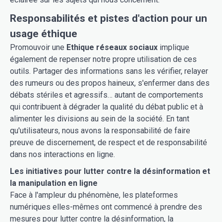
Responsabilités et pistes d'action pour un
usage éthique
Promouvoir une
Ethique réseaux sociaux
implique
également de repenser notre propre utilisation de ces
outils. Partager des informations sans les vérifier, relayer
des rumeurs ou des propos haineux, s'enfermer dans des
débats stériles et agressifs… autant de comportements
qui contribuent à dégrader la qualité du débat public et à
alimenter les divisions au sein de la société. En tant
qu'utilisateurs, nous avons la responsabilité de faire
preuve de discernement, de respect et de responsabilité
dans nos interactions en ligne.
Les initiatives pour lutter contre la désinformation et
la manipulation en ligne
Face à l'ampleur du phénomène, les plateformes
numériques elles-mêmes ont commencé à prendre des
mesures pour lutter contre la désinformation, la