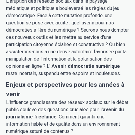
L'irruption des réseaux sociaux dans le paysage
médiatique et politique a bouleversé les règles du jeu
démocratique. Face à cette mutation profonde, une
question se pose avec acuité : quel avenir pour nos
démocraties à l'ère du numérique ? Saurons-nous dompter
ces nouveaux outils et les mettre au service d'une
participation citoyenne éclairée et constructive ? Ou bien
assisterons-nous à une dérive autoritaire favorisée par la
manipulation de l'information et la polarisation des
opinions en ligne ? L'
Avenir démocratie numérique
reste incertain, suspendu entre espoirs et inquiétudes.
Enjeux et perspectives pour les années à
venir
L'influence grandissante des réseaux sociaux sur le débat
public soulève des questions cruciales pour
l'avenir du
journalisme freelance
. Comment garantir une
information fiable et de qualité dans un environnement
numérique saturé de contenus ?