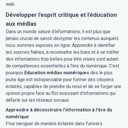
web.
Développer l'esprit critique et l'éducation
aux médias
Dans un monde saturé d'informations, il est plus que
jamais crucial de savoir décrypter les contenus auxquels
nous sommes exposés en ligne. Apprendre à identifier
les sources fiables, à reconnaître les biais et à se méfier
des informations trop belles pour être vraies sont autant
de compétences essentielles à l'ère du numérique. C'est
pourquoi
Education médias numériques
dès le plus
jeune âge est indispensable pour former des citoyens
éclairés, capables de prendre du recul et de se forger une
opinion propre face au flot incessant d'informations qui
déferle sur les réseaux sociaux.
Apprendre à déconstruire l'information à l'ère du
numérique
Pour naviguer de manière éclairée dans l'univers