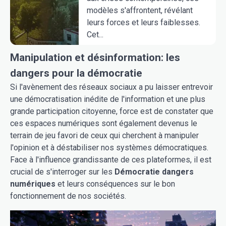
modèles s'affrontent, révélant
leurs forces et leurs faiblesses.
Cet...
Manipulation et désinformation: les
dangers pour la démocratie
Si l'avènement des réseaux sociaux a pu laisser entrevoir
une démocratisation inédite de l'information et une plus
grande participation citoyenne, force est de constater que
ces espaces numériques sont également devenus le
terrain de jeu favori de ceux qui cherchent à manipuler
l'opinion et à déstabiliser nos systèmes démocratiques.
Face à l'influence grandissante de ces plateformes, il est
crucial de s'interroger sur les
Démocratie dangers
numériques
et leurs conséquences sur le bon
fonctionnement de nos sociétés.