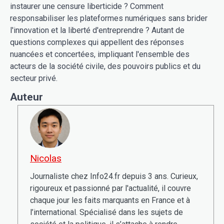
instaurer une censure liberticide ? Comment
responsabiliser les plateformes numériques sans brider
l'innovation et la liberté d'entreprendre ? Autant de
questions complexes qui appellent des réponses
nuancées et concertées, impliquant l'ensemble des
acteurs de la société civile, des pouvoirs publics et du
secteur privé.
Auteur
Nicolas
Journaliste chez Info24.fr depuis 3 ans. Curieux,
rigoureux et passionné par l'actualité, il couvre
chaque jour les faits marquants en France et à
l’international. Spécialisé dans les sujets de