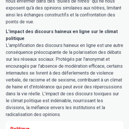
nous enfermer dans des "bulles de filtres" qui ne nous
exposent qu'à des opinions similaires aux nôtres, limitant
ainsi les échanges constructifs et la confrontation des
points de vue.
L'impact des discours haineux en ligne sur le climat
politique
L'amplification des discours haineux en ligne est une autre
conséquence préoccupante de la polarisation des débats
sur les réseaux sociaux. Protégés par l'anonymat et
encouragés par l'absence de modération efficace, certains
internautes se livrent à des déferlements de violence
verbale, de racisme et de sexisme, contribuant à un climat
de haine et d'intolérance qui peut avoir des répercussions
dans la vie réelle. L'impact de ces discours toxiques sur
le climat politique est indéniable, nourrissant les
divisions, la méfiance envers les institutions et la
radicalisation des opinions.
Politique