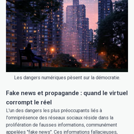
Les dangers numériques pèsent sur la démocratie.
Fake news et propagande : quand le virtuel
corrompt le réel
L'un des dangers les plus préoccupants liés à
l'omniprésence des réseaux sociaux réside dans la
prolifération de fausses informations, communément
appelées "fake news". Ces informations fallacieuses,