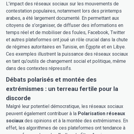
L'impact des réseaux sociaux sur les mouvements de
contestation populaires, notamment lors des printemps
arabes, a été largement documenté. En permettant aux
citoyens de s'organiser, de diffuser des informations en
temps réel et de mobiliser des foules, Facebook, Twitter
et autres plateformes ont joué un rôle crucial dans la chute
de régimes autoritaires en Tunisie, en Égypte et en Libye.
Ces exemples illustrent la puissance des réseaux sociaux
en tant qu'outils de changement social et politique, même
dans des contextes répressifs.
Débats polarisés et montée des
extrémismes : un terreau fertile pour la
discorde
Malgré leur potentiel démocratique, les réseaux sociaux
peuvent également contribuer à la
Polarisation réseaux
sociaux
des opinions et à la montée des extrémismes. En
effet, les algorithmes de ces plateformes ont tendance à