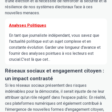
d'une élection et la nécessité de renforcer la sécurité et la
résilience de nos systèmes électoraux face à ces
nouvelles menaces.
Analyses Politiques
En tant que journaliste indépendant, vous savez que
l'actualité politique est un sujet complexe et en
constante évolution. Garder une longueur d'avance et
fournir des analyses pointues à vos lecteurs est
crucial.C'est là que cet...
Réseaux sociaux et engagement citoyen :
un impact contrasté
Si les réseaux sociaux présentent des risques
indéniables pour la démocratie, il serait injuste de ne leur
attribuer qu'un rôle négatif dans l'espace public. En réalité,
ces plateformes numériques ont également contribué à
l'émergence de nouvelles formes d'engagement citoyen,