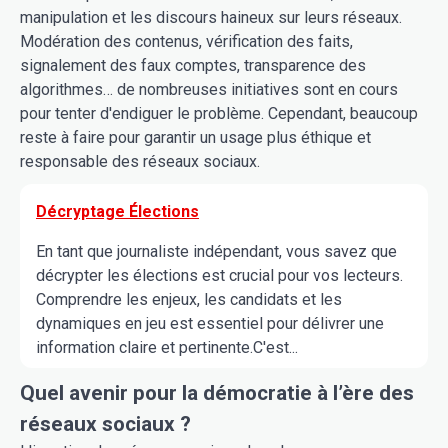
manipulation et les discours haineux sur leurs réseaux.
Modération des contenus, vérification des faits,
signalement des faux comptes, transparence des
algorithmes… de nombreuses initiatives sont en cours
pour tenter d'endiguer le problème. Cependant, beaucoup
reste à faire pour garantir un usage plus éthique et
responsable des réseaux sociaux.
Décryptage Élections
En tant que journaliste indépendant, vous savez que
décrypter les élections est crucial pour vos lecteurs.
Comprendre les enjeux, les candidats et les
dynamiques en jeu est essentiel pour délivrer une
information claire et pertinente.C'est...
Quel avenir pour la démocratie à l’ère des
réseaux sociaux ?