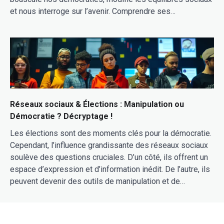
et nous interroge sur l’avenir. Comprendre ses…
Réseaux sociaux & Élections : Manipulation ou
Démocratie ? Décryptage !
Les élections sont des moments clés pour la démocratie.
Cependant, l’influence grandissante des réseaux sociaux
soulève des questions cruciales. D’un côté, ils offrent un
espace d’expression et d’information inédit. De l’autre, ils
peuvent devenir des outils de manipulation et de…