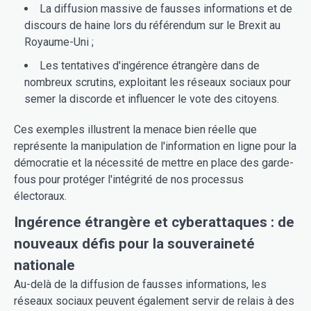
La diffusion massive de fausses informations et de
discours de haine lors du référendum sur le Brexit au
Royaume-Uni ;
Les tentatives d'ingérence étrangère dans de
nombreux scrutins, exploitant les réseaux sociaux pour
semer la discorde et influencer le vote des citoyens.
Ces exemples illustrent la menace bien réelle que
représente la manipulation de l'information en ligne pour la
démocratie et la nécessité de mettre en place des garde-
fous pour protéger l'intégrité de nos processus
électoraux.
Ingérence étrangère et cyberattaques : de
nouveaux défis pour la souveraineté
nationale
Au-delà de la diffusion de fausses informations, les
réseaux sociaux peuvent également servir de relais à des