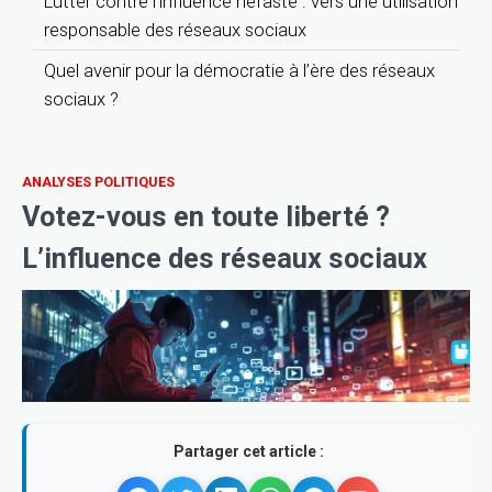
Lutter contre l’influence néfaste : vers une utilisation
responsable des réseaux sociaux
Quel avenir pour la démocratie à l’ère des réseaux
sociaux ?
ANALYSES POLITIQUES
Votez-vous en toute liberté ?
L’influence des réseaux sociaux
Partager cet article :