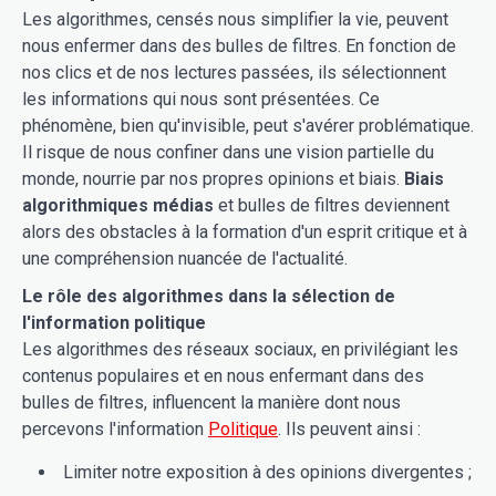
Les algorithmes, censés nous simplifier la vie, peuvent
nous enfermer dans des bulles de filtres. En fonction de
nos clics et de nos lectures passées, ils sélectionnent
les informations qui nous sont présentées. Ce
phénomène, bien qu'invisible, peut s'avérer problématique.
Il risque de nous confiner dans une vision partielle du
monde, nourrie par nos propres opinions et biais.
Biais
algorithmiques médias
et bulles de filtres deviennent
alors des obstacles à la formation d'un esprit critique et à
une compréhension nuancée de l'actualité.
Le rôle des algorithmes dans la sélection de
l'information politique
Les algorithmes des réseaux sociaux, en privilégiant les
contenus populaires et en nous enfermant dans des
bulles de filtres, influencent la manière dont nous
percevons l'information
Politique
. Ils peuvent ainsi :
Limiter notre exposition à des opinions divergentes ;