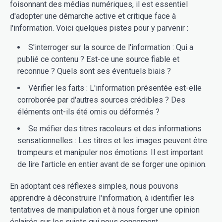
foisonnant des médias numériques, il est essentiel
d'adopter une démarche active et critique face à
l'information. Voici quelques pistes pour y parvenir :
S'interroger sur la source de l'information : Qui a
publié ce contenu ? Est-ce une source fiable et
reconnue ? Quels sont ses éventuels biais ?
Vérifier les faits : L'information présentée est-elle
corroborée par d'autres sources crédibles ? Des
éléments ont-ils été omis ou déformés ?
Se méfier des titres racoleurs et des informations
sensationnelles : Les titres et les images peuvent être
trompeurs et manipuler nos émotions. Il est important
de lire l'article en entier avant de se forger une opinion.
En adoptant ces réflexes simples, nous pouvons
apprendre à déconstruire l'information, à identifier les
tentatives de manipulation et à nous forger une opinion
éclairée sur les sujets qui nous concernent.