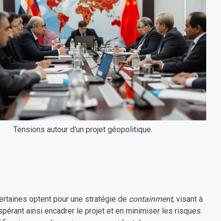
Tensions autour d'un projet géopolitique.
ertaines optent pour une stratégie de
containment
, visant à
espérant ainsi encadrer le projet et en minimiser les risques.