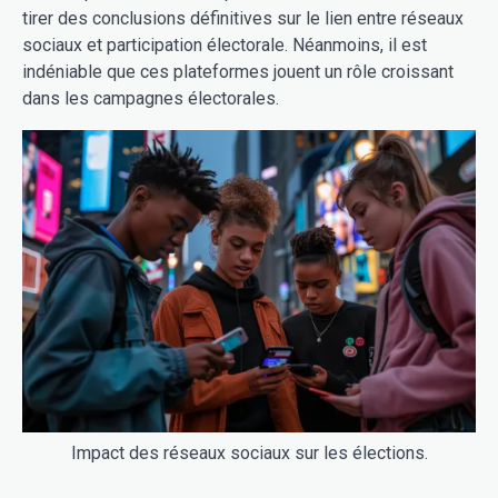
tirer des conclusions définitives sur le lien entre réseaux
sociaux et participation électorale. Néanmoins, il est
indéniable que ces plateformes jouent un rôle croissant
dans les campagnes électorales.
Impact des réseaux sociaux sur les élections.