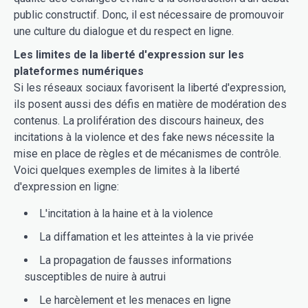
public constructif. Donc, il est nécessaire de promouvoir
une culture du dialogue et du respect en ligne.
Les limites de la liberté d'expression sur les
plateformes numériques
Si les réseaux sociaux favorisent la liberté d'expression,
ils posent aussi des défis en matière de modération des
contenus. La prolifération des discours haineux, des
incitations à la violence et des fake news nécessite la
mise en place de règles et de mécanismes de contrôle.
Voici quelques exemples de limites à la liberté
d'expression en ligne:
L'incitation à la haine et à la violence
La diffamation et les atteintes à la vie privée
La propagation de fausses informations
susceptibles de nuire à autrui
Le harcèlement et les menaces en ligne