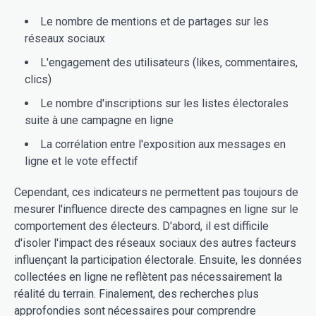
Le nombre de mentions et de partages sur les
réseaux sociaux
L'engagement des utilisateurs (likes, commentaires,
clics)
Le nombre d'inscriptions sur les listes électorales
suite à une campagne en ligne
La corrélation entre l'exposition aux messages en
ligne et le vote effectif
Cependant, ces indicateurs ne permettent pas toujours de
mesurer l'influence directe des campagnes en ligne sur le
comportement des électeurs. D'abord, il est difficile
d'isoler l'impact des réseaux sociaux des autres facteurs
influençant la participation électorale. Ensuite, les données
collectées en ligne ne reflètent pas nécessairement la
réalité du terrain. Finalement, des recherches plus
approfondies sont nécessaires pour comprendre