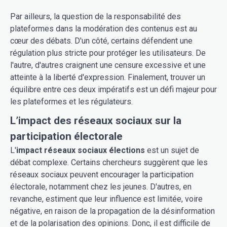
Par ailleurs, la question de la responsabilité des
plateformes dans la modération des contenus est au
cœur des débats. D'un côté, certains défendent une
régulation plus stricte pour protéger les utilisateurs. De
l'autre, d'autres craignent une censure excessive et une
atteinte à la liberté d'expression. Finalement, trouver un
équilibre entre ces deux impératifs est un défi majeur pour
les plateformes et les régulateurs.
L’impact des réseaux sociaux sur la
participation électorale
L'
impact réseaux sociaux élections
est un sujet de
débat complexe. Certains chercheurs suggèrent que les
réseaux sociaux peuvent encourager la participation
électorale, notamment chez les jeunes. D'autres, en
revanche, estiment que leur influence est limitée, voire
négative, en raison de la propagation de la désinformation
et de la polarisation des opinions. Donc, il est difficile de