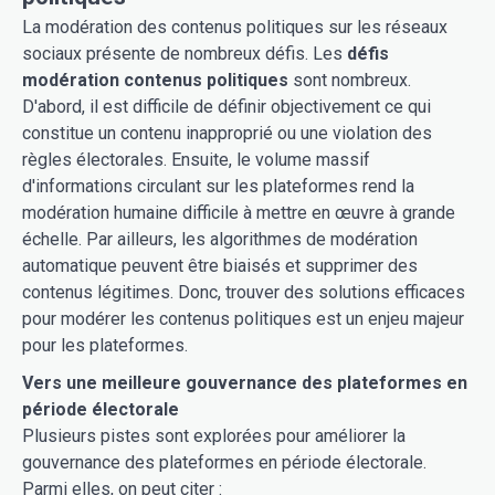
La modération des contenus politiques sur les réseaux
sociaux présente de nombreux défis. Les
défis
modération contenus politiques
sont nombreux.
D'abord, il est difficile de définir objectivement ce qui
constitue un contenu inapproprié ou une violation des
règles électorales. Ensuite, le volume massif
d'informations circulant sur les plateformes rend la
modération humaine difficile à mettre en œuvre à grande
échelle. Par ailleurs, les algorithmes de modération
automatique peuvent être biaisés et supprimer des
contenus légitimes. Donc, trouver des solutions efficaces
pour modérer les contenus politiques est un enjeu majeur
pour les plateformes.
Vers une meilleure gouvernance des plateformes en
période électorale
Plusieurs pistes sont explorées pour améliorer la
gouvernance des plateformes en période électorale.
Parmi elles, on peut citer :