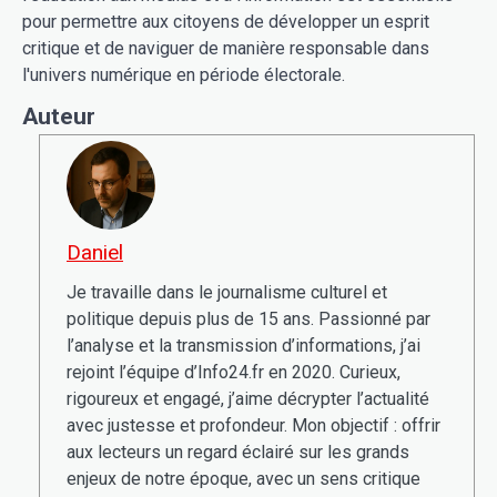
pour permettre aux citoyens de développer un esprit
critique et de naviguer de manière responsable dans
l'univers numérique en période électorale.
Auteur
Daniel
Je travaille dans le journalisme culturel et
politique depuis plus de 15 ans. Passionné par
l’analyse et la transmission d’informations, j’ai
rejoint l’équipe d’Info24.fr en 2020. Curieux,
rigoureux et engagé, j’aime décrypter l’actualité
avec justesse et profondeur. Mon objectif : offrir
aux lecteurs un regard éclairé sur les grands
enjeux de notre époque, avec un sens critique