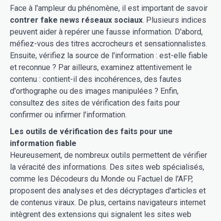
Face à l'ampleur du phénomène, il est important de savoir
contrer fake news réseaux sociaux
. Plusieurs indices
peuvent aider à repérer une fausse information. D'abord,
méfiez-vous des titres accrocheurs et sensationnalistes.
Ensuite, vérifiez la source de l'information : est-elle fiable
et reconnue ? Par ailleurs, examinez attentivement le
contenu : contient-il des incohérences, des fautes
d'orthographe ou des images manipulées ? Enfin,
consultez des sites de vérification des faits pour
confirmer ou infirmer l'information.
Les outils de vérification des faits pour une
information fiable
Heureusement, de nombreux outils permettent de vérifier
la véracité des informations. Des sites web spécialisés,
comme les Décodeurs du Monde ou Factuel de l'AFP,
proposent des analyses et des décryptages d'articles et
de contenus viraux. De plus, certains navigateurs internet
intègrent des extensions qui signalent les sites web