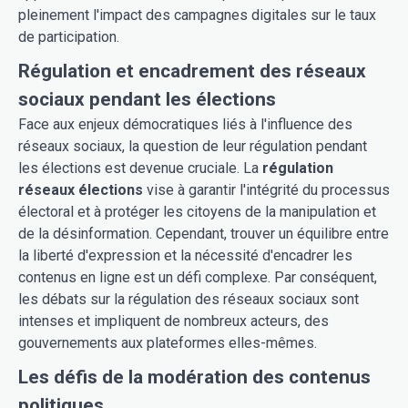
pleinement l'impact des campagnes digitales sur le taux
de participation.
Régulation et encadrement des réseaux
sociaux pendant les élections
Face aux enjeux démocratiques liés à l'influence des
réseaux sociaux, la question de leur régulation pendant
les élections est devenue cruciale. La
régulation
réseaux élections
vise à garantir l'intégrité du processus
électoral et à protéger les citoyens de la manipulation et
de la désinformation. Cependant, trouver un équilibre entre
la liberté d'expression et la nécessité d'encadrer les
contenus en ligne est un défi complexe. Par conséquent,
les débats sur la régulation des réseaux sociaux sont
intenses et impliquent de nombreux acteurs, des
gouvernements aux plateformes elles-mêmes.
Les défis de la modération des contenus
politiques