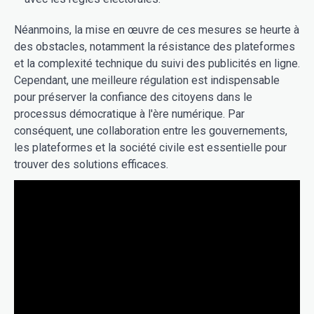
Néanmoins, la mise en œuvre de ces mesures se heurte à
des obstacles, notamment la résistance des plateformes
et la complexité technique du suivi des publicités en ligne.
Cependant, une meilleure régulation est indispensable
pour préserver la confiance des citoyens dans le
processus démocratique à l'ère numérique. Par
conséquent, une collaboration entre les gouvernements,
les plateformes et la société civile est essentielle pour
trouver des solutions efficaces.