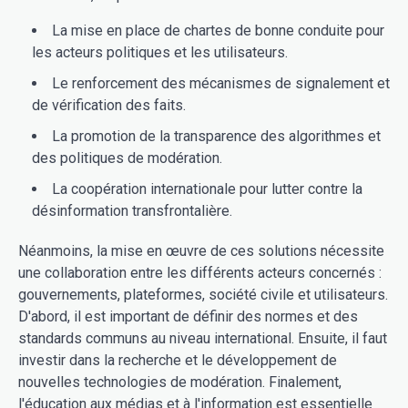
La mise en place de chartes de bonne conduite pour
les acteurs politiques et les utilisateurs.
Le renforcement des mécanismes de signalement et
de vérification des faits.
La promotion de la transparence des algorithmes et
des politiques de modération.
La coopération internationale pour lutter contre la
désinformation transfrontalière.
Néanmoins, la mise en œuvre de ces solutions nécessite
une collaboration entre les différents acteurs concernés :
gouvernements, plateformes, société civile et utilisateurs.
D'abord, il est important de définir des normes et des
standards communs au niveau international. Ensuite, il faut
investir dans la recherche et le développement de
nouvelles technologies de modération. Finalement,
l'éducation aux médias et à l'information est essentielle