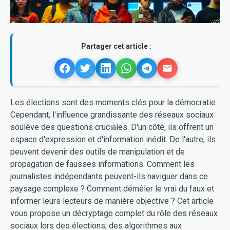
Partager cet article :
Les élections sont des moments clés pour la démocratie.
Cependant, l'influence grandissante des réseaux sociaux
soulève des questions cruciales. D'un côté, ils offrent un
espace d'expression et d'information inédit. De l'autre, ils
peuvent devenir des outils de manipulation et de
propagation de fausses informations. Comment les
journalistes indépendants peuvent-ils naviguer dans ce
paysage complexe ? Comment démêler le vrai du faux et
informer leurs lecteurs de manière objective ? Cet article
vous propose un décryptage complet du rôle des réseaux
sociaux lors des élections, des algorithmes aux