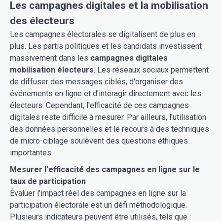
Les campagnes digitales et la mobilisation
des électeurs
Les campagnes électorales se digitalisent de plus en
plus. Les partis politiques et les candidats investissent
massivement dans les
campagnes digitales
mobilisation électeurs
. Les réseaux sociaux permettent
de diffuser des messages ciblés, d'organiser des
événements en ligne et d'interagir directement avec les
électeurs. Cependant, l'efficacité de ces campagnes
digitales reste difficile à mesurer. Par ailleurs, l'utilisation
des données personnelles et le recours à des techniques
de micro-ciblage soulèvent des questions éthiques
importantes.
Mesurer l'efficacité des campagnes en ligne sur le
taux de participation
Évaluer l'impact réel des campagnes en ligne sur la
participation électorale est un défi méthodologique.
Plusieurs indicateurs peuvent être utilisés, tels que :