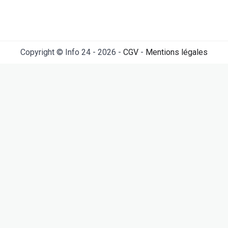
Copyright © Info 24 - 2026 -
CGV
-
Mentions légales