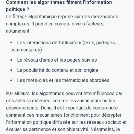
Comment les algorithmes filtrent l'information
politique ?
Le filtrage algorithmique repose sur des mécanismes
complexes. Il prend en compte divers facteurs,
notamment :
Les interactions de l'utilisateur (likes, partages,
commentaires)
Le réseau d'amis et les pages suivies
La popularité du contenu et son origine
Les mots-clés et les thématiques abordées
Par ailleurs, les algorithmes peuvent être influencés par
des acteurs externes, comme les annonceurs ou les
gouvernements. Donc, il est important de comprendre
comment ces mécanismes fonctionnent pour décrypter
l'information politique diffusée sur les réseaux sociaux et
évaluer sa pertinence et son objectivité. Néanmoins, le