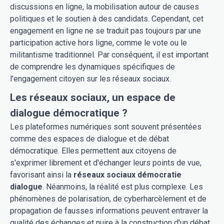
discussions en ligne, la mobilisation autour de causes
politiques et le soutien à des candidats. Cependant, cet
engagement en ligne ne se traduit pas toujours par une
participation active hors ligne, comme le vote ou le
militantisme traditionnel. Par conséquent, il est important
de comprendre les dynamiques spécifiques de
l'engagement citoyen sur les réseaux sociaux.
Les réseaux sociaux, un espace de
dialogue démocratique ?
Les plateformes numériques sont souvent présentées
comme des espaces de dialogue et de débat
démocratique. Elles permettent aux citoyens de
s'exprimer librement et d'échanger leurs points de vue,
favorisant ainsi la
réseaux sociaux démocratie
dialogue
. Néanmoins, la réalité est plus complexe. Les
phénomènes de polarisation, de cyberharcèlement et de
propagation de fausses informations peuvent entraver la
qualité des échanges et nuire à la construction d'un débat