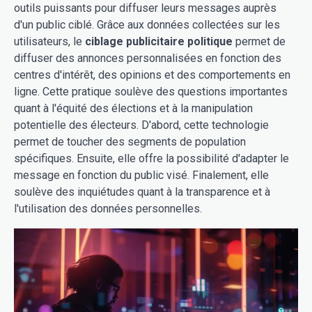
outils puissants pour diffuser leurs messages auprès
d'un public ciblé. Grâce aux données collectées sur les
utilisateurs, le
ciblage publicitaire politique
permet de
diffuser des annonces personnalisées en fonction des
centres d'intérêt, des opinions et des comportements en
ligne. Cette pratique soulève des questions importantes
quant à l'équité des élections et à la manipulation
potentielle des électeurs. D'abord, cette technologie
permet de toucher des segments de population
spécifiques. Ensuite, elle offre la possibilité d'adapter le
message en fonction du public visé. Finalement, elle
soulève des inquiétudes quant à la transparence et à
l'utilisation des données personnelles.