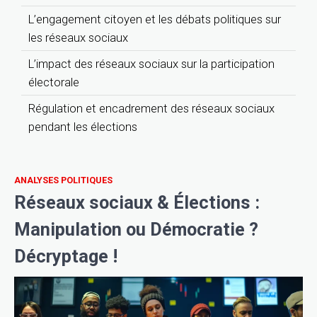
L’engagement citoyen et les débats politiques sur
les réseaux sociaux
L’impact des réseaux sociaux sur la participation
électorale
Régulation et encadrement des réseaux sociaux
pendant les élections
ANALYSES POLITIQUES
Réseaux sociaux & Élections :
Manipulation ou Démocratie ?
Décryptage !