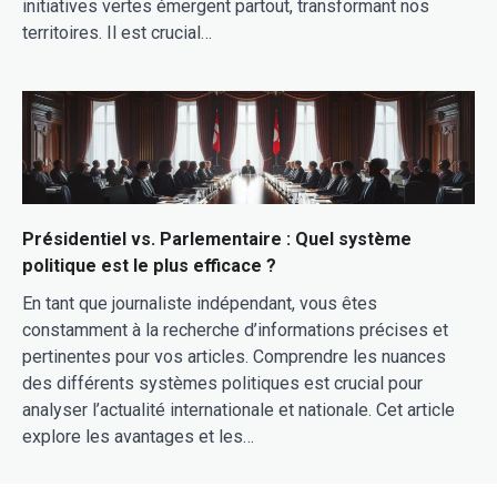
initiatives vertes émergent partout, transformant nos
territoires. Il est crucial…
Présidentiel vs. Parlementaire : Quel système
politique est le plus efficace ?
En tant que journaliste indépendant, vous êtes
constamment à la recherche d’informations précises et
pertinentes pour vos articles. Comprendre les nuances
des différents systèmes politiques est crucial pour
analyser l’actualité internationale et nationale. Cet article
explore les avantages et les…