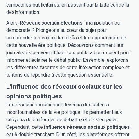
campagnes publicitaires, en passant par la lutte contre la
désinformation.
Alors,
Réseaux sociaux élections
: manipulation ou
démocratie ? Plongeons au cœur du sujet pour
comprendre les enjeux, les défis et les opportunités de
cette nouvelle ère politique. Découvrons comment les
journalistes peuvent utiliser ces outils à bon escient pour
informer et éclairer le débat public. Ensemble, explorons
les différentes facettes de cette interaction complexe et
tentons de répondre à cette question essentielle.
L’influence des réseaux sociaux sur les
opinions politiques
Les réseaux sociaux sont devenus des acteurs
incontournables de la vie politique. Ils permettent aux
citoyens de s'informer, de débattre et de s'engager.
Cependant, cette
influence réseaux sociaux politiques
est à double tranchant. D'un côté, les plateformes offrent