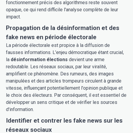
fonctionnement précis des algorithmes reste souvent
opaque, ce qui rend difficile l'analyse complète de leur
impact.
Propagation de la désinformation et des
fake news en période électorale
La période électorale est propice à la diffusion de
fausses informations. L’enjeu démocratique étant crucial,
la
désinformation élections
devient une arme
redoutable. Les réseaux sociaux, par leur viralité,
amplifient ce phénomène. Des rumeurs, des images
manipulées et des articles trompeurs circulent à grande
vitesse, influençant potentiellement l'opinion publique et
le choix des électeurs. Par conséquent, il est essentiel de
développer un sens critique et de vérifier les sources
d'information.
Identifier et contrer les fake news sur les
réseaux sociaux