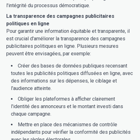
l'intégrité du processus démocratique.
La transparence des campagnes publicitaires
politiques en ligne
Pour garantir une information équitable et transparente, il
est crucial d'améliorer la transparence des campagnes
publicitaires politiques en ligne. Plusieurs mesures
peuvent être envisagées, par exemple:
Créer des bases de données publiques recensant
toutes les publicités politiques diffusées en ligne, avec
des informations sur les dépenses, le ciblage et
l'audience atteinte.
Obliger les plateformes à afficher clairement
l'identité des annonceurs et le montant investi dans
chaque campagne.
Mettre en place des mécanismes de contrôle
indépendants pour vérifier la conformité des publicités
avec les règles électorales.