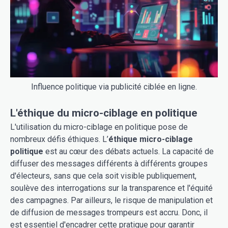
Influence politique via publicité ciblée en ligne.
L'éthique du micro-ciblage en politique
L'utilisation du micro-ciblage en politique pose de
nombreux défis éthiques. L’
éthique micro-ciblage
politique
est au cœur des débats actuels. La capacité de
diffuser des messages différents à différents groupes
d'électeurs, sans que cela soit visible publiquement,
soulève des interrogations sur la transparence et l'équité
des campagnes. Par ailleurs, le risque de manipulation et
de diffusion de messages trompeurs est accru. Donc, il
est essentiel d'encadrer cette pratique pour garantir