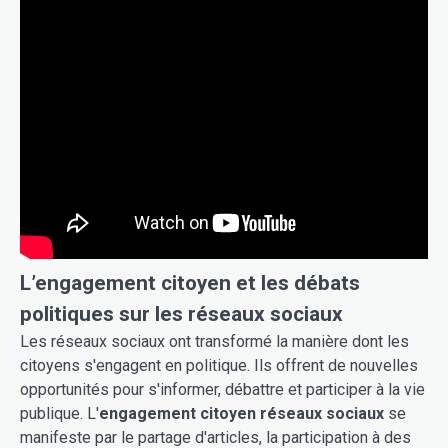
L’engagement citoyen et les débats
politiques sur les réseaux sociaux
Les réseaux sociaux ont transformé la manière dont les
citoyens s'engagent en politique. Ils offrent de nouvelles
opportunités pour s'informer, débattre et participer à la vie
publique. L'
engagement citoyen réseaux sociaux
se
manifeste par le partage d'articles, la participation à des