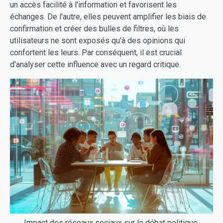
un accès facilité à l'information et favorisent les
échanges. De l'autre, elles peuvent amplifier les biais de
confirmation et créer des bulles de filtres, où les
utilisateurs ne sont exposés qu'à des opinions qui
confortent les leurs. Par conséquent, il est crucial
d'analyser cette influence avec un regard critique.
Impact des réseaux sociaux sur le débat politique.