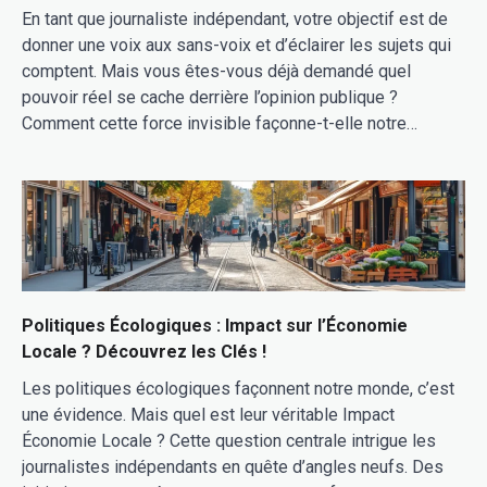
En tant que journaliste indépendant, votre objectif est de
donner une voix aux sans-voix et d’éclairer les sujets qui
comptent. Mais vous êtes-vous déjà demandé quel
pouvoir réel se cache derrière l’opinion publique ?
Comment cette force invisible façonne-t-elle notre…
Politiques Écologiques : Impact sur l’Économie
Locale ? Découvrez les Clés !
Les politiques écologiques façonnent notre monde, c’est
une évidence. Mais quel est leur véritable Impact
Économie Locale ? Cette question centrale intrigue les
journalistes indépendants en quête d’angles neufs. Des