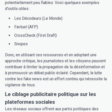
potentiellement peu fiables. Voici quelques exemples
d'outils utiles :
Les Décodeurs (Le Monde)
Factuel (AFP)
CrossCheck (First Draft)
Snopes
Donc, en utilisant ces ressources et en adoptant une
approche critique, les journalistes et les citoyens peuvent
contribuer à limiter la propagation de la désinformation et
à promouvoir un débat public éclairé. Cependant, la lutte
contre les fake news est un effort continu qui nécessite la
vigilance de tous.
Le ciblage publicitaire politique sur les
plateformes sociales
Les réseaux sociaux offrent aux partis politiques des