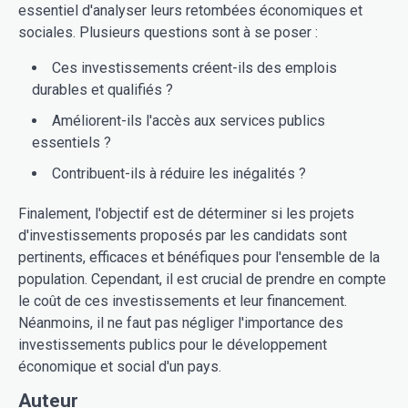
essentiel d'analyser leurs retombées économiques et
sociales. Plusieurs questions sont à se poser :
Ces investissements créent-ils des emplois
durables et qualifiés ?
Améliorent-ils l'accès aux services publics
essentiels ?
Contribuent-ils à réduire les inégalités ?
Finalement, l'objectif est de déterminer si les projets
d'investissements proposés par les candidats sont
pertinents, efficaces et bénéfiques pour l'ensemble de la
population. Cependant, il est crucial de prendre en compte
le coût de ces investissements et leur financement.
Néanmoins, il ne faut pas négliger l'importance des
investissements publics pour le développement
économique et social d'un pays.
Auteur