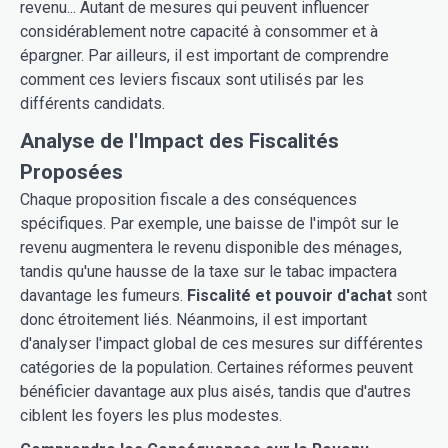
revenu... Autant de mesures qui peuvent influencer
considérablement notre capacité à consommer et à
épargner. Par ailleurs, il est important de comprendre
comment ces leviers fiscaux sont utilisés par les
différents candidats.
Analyse de l'Impact des Fiscalités
Proposées
Chaque proposition fiscale a des conséquences
spécifiques. Par exemple, une baisse de l'impôt sur le
revenu augmentera le revenu disponible des ménages,
tandis qu'une hausse de la taxe sur le tabac impactera
davantage les fumeurs.
Fiscalité et pouvoir d'achat
sont
donc étroitement liés. Néanmoins, il est important
d'analyser l'impact global de ces mesures sur différentes
catégories de la population. Certaines réformes peuvent
bénéficier davantage aux plus aisés, tandis que d'autres
ciblent les foyers les plus modestes.