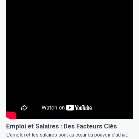
Emploi et Salaires : Des Facteurs Clés
L’emploi et les salaires sont au cœur du pouvoir d’achat.