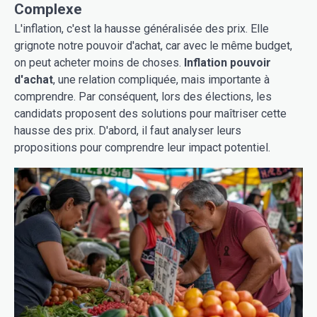
Complexe
L'inflation, c'est la hausse généralisée des prix. Elle
grignote notre pouvoir d'achat, car avec le même budget,
on peut acheter moins de choses.
Inflation pouvoir
d'achat
, une relation compliquée, mais importante à
comprendre. Par conséquent, lors des élections, les
candidats proposent des solutions pour maîtriser cette
hausse des prix. D'abord, il faut analyser leurs
propositions pour comprendre leur impact potentiel.