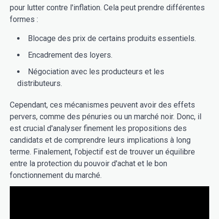
pour lutter contre l'inflation. Cela peut prendre différentes
formes :
Blocage des prix de certains produits essentiels.
Encadrement des loyers.
Négociation avec les producteurs et les
distributeurs.
Cependant, ces mécanismes peuvent avoir des effets
pervers, comme des pénuries ou un marché noir. Donc, il
est crucial d'analyser finement les propositions des
candidats et de comprendre leurs implications à long
terme. Finalement, l'objectif est de trouver un équilibre
entre la protection du pouvoir d'achat et le bon
fonctionnement du marché.