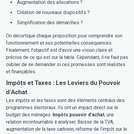
Augmentation des allocations ?
Création de nouveaux dispositifs ?
Simplification des démarches ?
On décortique chaque proposition pour comprendre son
fonctionnement et ses potentielles conséquences.
Finalement, l'objectif est d'avoir une vision claire et
précise de ce qui est sur la table. Cependant, il ne faut pas
oublier de se demander si ces promesses sont réalistes
et finançables.
Impôts et Taxes : Les Leviers du Pouvoir
d’Achat
Les impôts et les taxes sont des éléments centraux des
programmes électoraux. Ils ont un impact direct sur le
budget des ménages.
Impôts pouvoir d'achat
, une
relation incontournable à analyser. Baisse de la TVA,
augmentation de la taxe carbone, réforme de l'impôt sur le