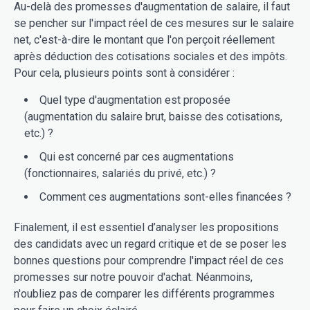
Au-delà des promesses d'augmentation de salaire, il faut
se pencher sur l'impact réel de ces mesures sur le salaire
net, c'est-à-dire le montant que l'on perçoit réellement
après déduction des cotisations sociales et des impôts.
Pour cela, plusieurs points sont à considérer :
Quel type d'augmentation est proposée
(augmentation du salaire brut, baisse des cotisations,
etc.) ?
Qui est concerné par ces augmentations
(fonctionnaires, salariés du privé, etc.) ?
Comment ces augmentations sont-elles financées ?
Finalement, il est essentiel d’analyser les propositions
des candidats avec un regard critique et de se poser les
bonnes questions pour comprendre l'impact réel de ces
promesses sur notre pouvoir d'achat. Néanmoins,
n'oubliez pas de comparer les différents programmes