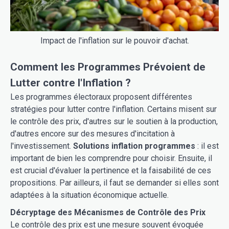
Impact de l'inflation sur le pouvoir d'achat.
Comment les Programmes Prévoient de
Lutter contre l'Inflation ?
Les programmes électoraux proposent différentes
stratégies pour lutter contre l'inflation. Certains misent sur
le contrôle des prix, d'autres sur le soutien à la production,
d'autres encore sur des mesures d'incitation à
l'investissement.
Solutions inflation programmes
: il est
important de bien les comprendre pour choisir. Ensuite, il
est crucial d'évaluer la pertinence et la faisabilité de ces
propositions. Par ailleurs, il faut se demander si elles sont
adaptées à la situation économique actuelle.
Décryptage des Mécanismes de Contrôle des Prix
Le contrôle des prix est une mesure souvent évoquée