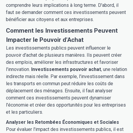
comprendre leurs implications à long terme. D'abord, il
faut se demander comment ces investissements peuvent
bénéficier aux citoyens et aux entreprises.
Comment les Investissements Peuvent
Impacter le Pouvoir d'Achat
Les investissements publics peuvent influencer le
pouvoir d'achat de plusieurs manières. Ils peuvent créer
des emplois, améliorer les infrastructures et favoriser
l'innovation.
Investissements pouvoir achat
, une relation
indirecte mais réelle. Par exemple, l'investissement dans
les transports en commun peut réduire les coûts de
déplacement des ménages. Ensuite, il faut analyser
comment ces investissements peuvent dynamiser
l'économie et créer des opportunités pour les entreprises
et les particuliers.
Analyser les Retombées Économiques et Sociales
Pour évaluer l'impact des investissements publics, il est