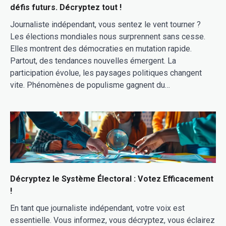
défis futurs. Décryptez tout !
Journaliste indépendant, vous sentez le vent tourner ?
Les élections mondiales nous surprennent sans cesse.
Elles montrent des démocraties en mutation rapide.
Partout, des tendances nouvelles émergent. La
participation évolue, les paysages politiques changent
vite. Phénomènes de populisme gagnent du…
Décryptez le Système Électoral : Votez Efficacement
!
En tant que journaliste indépendant, votre voix est
essentielle. Vous informez, vous décryptez, vous éclairez