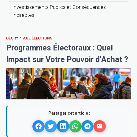
Investissements Publics et Conséquences
Indirectes
DÉCRYPTAGE ÉLECTIONS
Programmes Électoraux : Quel
Impact sur Votre Pouvoir d’Achat ?
Partager cet article :