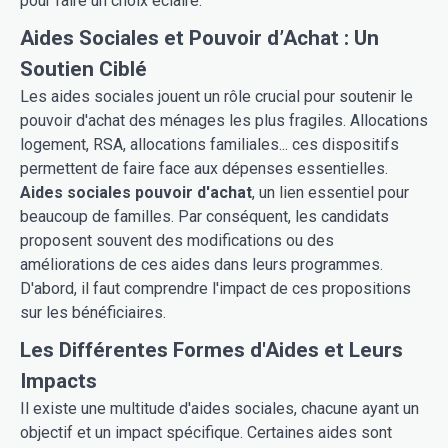
pour faire un choix éclairé.
Aides Sociales et Pouvoir d’Achat : Un
Soutien Ciblé
Les aides sociales jouent un rôle crucial pour soutenir le
pouvoir d'achat des ménages les plus fragiles. Allocations
logement, RSA, allocations familiales... ces dispositifs
permettent de faire face aux dépenses essentielles.
Aides sociales pouvoir d'achat
, un lien essentiel pour
beaucoup de familles. Par conséquent, les candidats
proposent souvent des modifications ou des
améliorations de ces aides dans leurs programmes.
D'abord, il faut comprendre l'impact de ces propositions
sur les bénéficiaires.
Les Différentes Formes d'Aides et Leurs
Impacts
Il existe une multitude d'aides sociales, chacune ayant un
objectif et un impact spécifique. Certaines aides sont