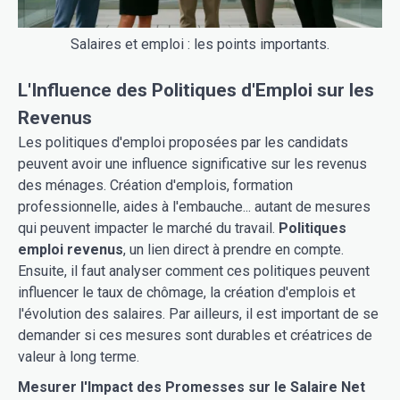
Salaires et emploi : les points importants.
L'Influence des Politiques d'Emploi sur les
Revenus
Les politiques d'emploi proposées par les candidats
peuvent avoir une influence significative sur les revenus
des ménages. Création d'emplois, formation
professionnelle, aides à l'embauche... autant de mesures
qui peuvent impacter le marché du travail.
Politiques
emploi revenus
, un lien direct à prendre en compte.
Ensuite, il faut analyser comment ces politiques peuvent
influencer le taux de chômage, la création d'emplois et
l'évolution des salaires. Par ailleurs, il est important de se
demander si ces mesures sont durables et créatrices de
valeur à long terme.
Mesurer l'Impact des Promesses sur le Salaire Net