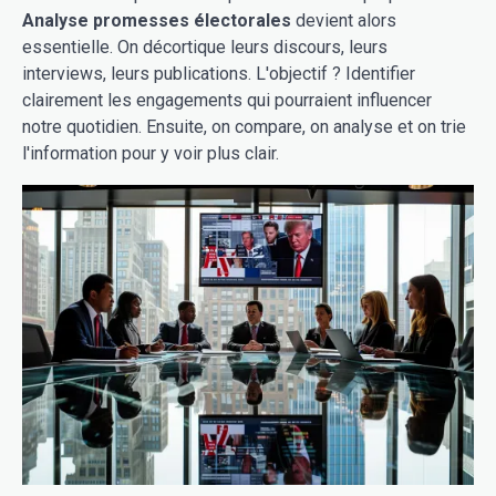
Analyse promesses électorales
devient alors
essentielle. On décortique leurs discours, leurs
interviews, leurs publications. L'objectif ? Identifier
clairement les engagements qui pourraient influencer
notre quotidien. Ensuite, on compare, on analyse et on trie
l'information pour y voir plus clair.