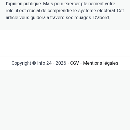
l’opinion publique. Mais pour exercer pleinement votre
rôle, il est crucial de comprendre le système électoral. Cet
article vous guidera à travers ses rouages. D’abord,…
Copyright © Info 24 - 2026 -
CGV
-
Mentions légales