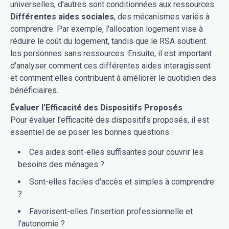
universelles, d'autres sont conditionnées aux ressources.
Différentes aides sociales
, des mécanismes variés à
comprendre. Par exemple, l'allocation logement vise à
réduire le coût du logement, tandis que le RSA soutient
les personnes sans ressources. Ensuite, il est important
d'analyser comment ces différentes aides interagissent
et comment elles contribuent à améliorer le quotidien des
bénéficiaires.
Évaluer l'Efficacité des Dispositifs Proposés
Pour évaluer l'efficacité des dispositifs proposés, il est
essentiel de se poser les bonnes questions :
Ces aides sont-elles suffisantes pour couvrir les
besoins des ménages ?
Sont-elles faciles d'accès et simples à comprendre
?
Favorisent-elles l'insertion professionnelle et
l'autonomie ?