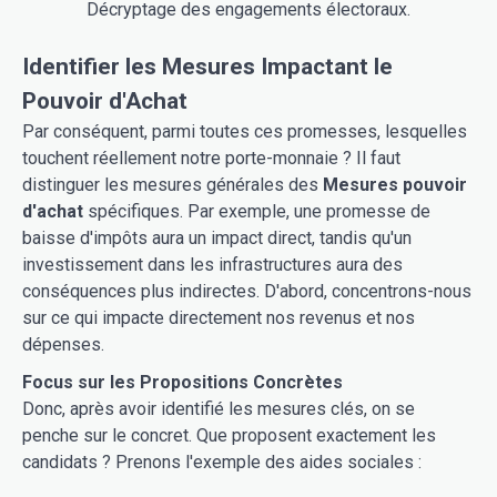
Décryptage des engagements électoraux.
Identifier les Mesures Impactant le
Pouvoir d'Achat
Par conséquent, parmi toutes ces promesses, lesquelles
touchent réellement notre porte-monnaie ? Il faut
distinguer les mesures générales des
Mesures pouvoir
d'achat
spécifiques. Par exemple, une promesse de
baisse d'impôts aura un impact direct, tandis qu'un
investissement dans les infrastructures aura des
conséquences plus indirectes. D'abord, concentrons-nous
sur ce qui impacte directement nos revenus et nos
dépenses.
Focus sur les Propositions Concrètes
Donc, après avoir identifié les mesures clés, on se
penche sur le concret. Que proposent exactement les
candidats ? Prenons l'exemple des aides sociales :