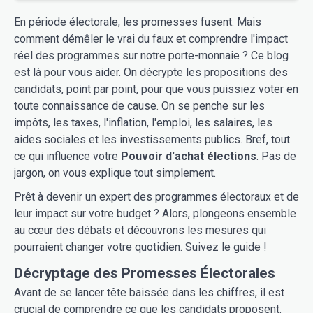
En période électorale, les promesses fusent. Mais
comment démêler le vrai du faux et comprendre l'impact
réel des programmes sur notre porte-monnaie ? Ce blog
est là pour vous aider. On décrypte les propositions des
candidats, point par point, pour que vous puissiez voter en
toute connaissance de cause. On se penche sur les
impôts, les taxes, l'inflation, l'emploi, les salaires, les
aides sociales et les investissements publics. Bref, tout
ce qui influence votre
Pouvoir d'achat élections
. Pas de
jargon, on vous explique tout simplement.
Prêt à devenir un expert des programmes électoraux et de
leur impact sur votre budget ? Alors, plongeons ensemble
au cœur des débats et découvrons les mesures qui
pourraient changer votre quotidien. Suivez le guide !
Décryptage des Promesses Électorales
Avant de se lancer tête baissée dans les chiffres, il est
crucial de comprendre ce que les candidats proposent.