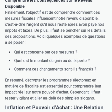
Comprendre les Conséquences sur le Revenu
Disponible
Finalement, l'objectif est de comprendre comment ces
mesures fiscales influencent notre revenu disponible,
c'est-à-dire l'argent qu'il nous reste après avoir payé nos
impôts et taxes. De plus, il faut se pencher sur les détails
des propositions. Voici quelques exemples de questions
à se poser :
Qui est concerné par ces mesures ?
Quel est le montant du gain ou de la perte ?
Comment ces changements sont-ils financés ?
En résumé, décrypter les programmes électoraux en
matière de fiscalité est essentiel pour comprendre leur
impact réel sur notre pouvoir d'achat. Cependant, il faut
rester vigilant et aller au-delà des simples slogans.
Inflation et Pouvoir d’Achat : Une Relation