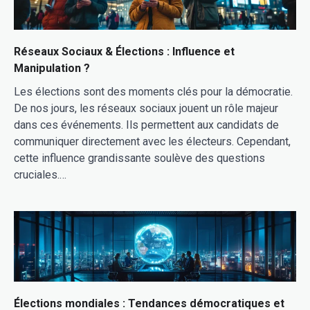
Réseaux Sociaux & Élections : Influence et
Manipulation ?
Les élections sont des moments clés pour la démocratie.
De nos jours, les réseaux sociaux jouent un rôle majeur
dans ces événements. Ils permettent aux candidats de
communiquer directement avec les électeurs. Cependant,
cette influence grandissante soulève des questions
cruciales.…
Élections mondiales : Tendances démocratiques et