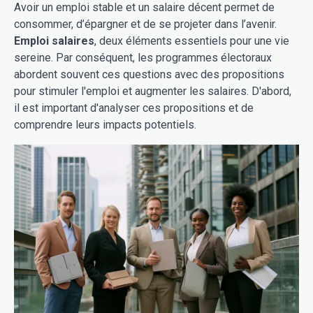
Avoir un emploi stable et un salaire décent permet de
consommer, d’épargner et de se projeter dans l’avenir.
Emploi salaires
, deux éléments essentiels pour une vie
sereine. Par conséquent, les programmes électoraux
abordent souvent ces questions avec des propositions
pour stimuler l'emploi et augmenter les salaires. D'abord,
il est important d'analyser ces propositions et de
comprendre leurs impacts potentiels.