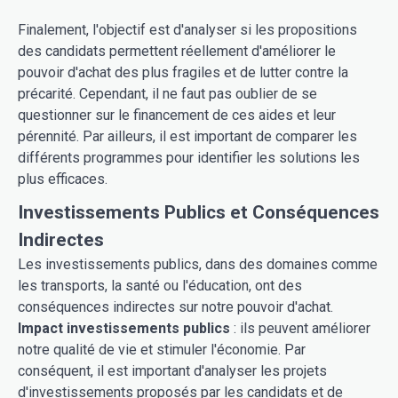
Finalement, l'objectif est d'analyser si les propositions
des candidats permettent réellement d'améliorer le
pouvoir d'achat des plus fragiles et de lutter contre la
précarité. Cependant, il ne faut pas oublier de se
questionner sur le financement de ces aides et leur
pérennité. Par ailleurs, il est important de comparer les
différents programmes pour identifier les solutions les
plus efficaces.
Investissements Publics et Conséquences
Indirectes
Les investissements publics, dans des domaines comme
les transports, la santé ou l'éducation, ont des
conséquences indirectes sur notre pouvoir d'achat.
Impact investissements publics
: ils peuvent améliorer
notre qualité de vie et stimuler l'économie. Par
conséquent, il est important d'analyser les projets
d'investissements proposés par les candidats et de