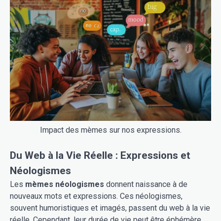
Impact des mèmes sur nos expressions.
Du Web à la Vie Réelle : Expressions et
Néologismes
Les
mèmes néologismes
donnent naissance à de
nouveaux mots et expressions. Ces néologismes,
souvent humoristiques et imagés, passent du web à la vie
réelle. Cependant, leur durée de vie peut être éphémère,