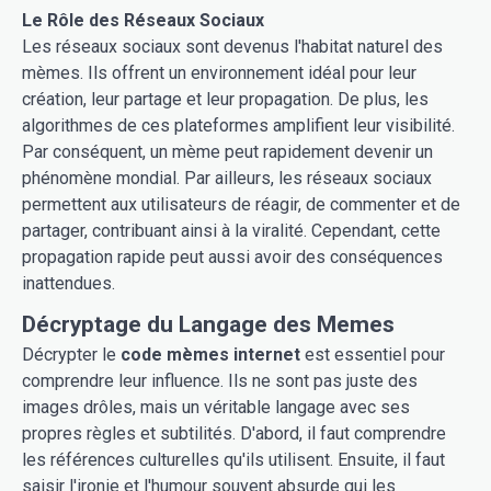
Le Rôle des Réseaux Sociaux
Les réseaux sociaux sont devenus l'habitat naturel des
mèmes. Ils offrent un environnement idéal pour leur
création, leur partage et leur propagation. De plus, les
algorithmes de ces plateformes amplifient leur visibilité.
Par conséquent, un mème peut rapidement devenir un
phénomène mondial. Par ailleurs, les réseaux sociaux
permettent aux utilisateurs de réagir, de commenter et de
partager, contribuant ainsi à la viralité. Cependant, cette
propagation rapide peut aussi avoir des conséquences
inattendues.
Décryptage du Langage des Memes
Décrypter le
code mèmes internet
est essentiel pour
comprendre leur influence. Ils ne sont pas juste des
images drôles, mais un véritable langage avec ses
propres règles et subtilités. D'abord, il faut comprendre
les références culturelles qu'ils utilisent. Ensuite, il faut
saisir l'ironie et l'humour souvent absurde qui les