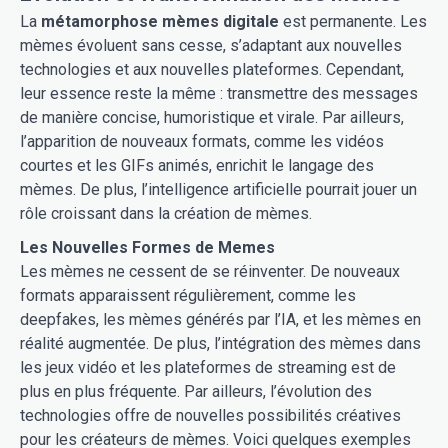
La
métamorphose mèmes digitale
est permanente. Les
mèmes évoluent sans cesse, s’adaptant aux nouvelles
technologies et aux nouvelles plateformes. Cependant,
leur essence reste la même : transmettre des messages
de manière concise, humoristique et virale. Par ailleurs,
l’apparition de nouveaux formats, comme les vidéos
courtes et les GIFs animés, enrichit le langage des
mèmes. De plus, l’intelligence artificielle pourrait jouer un
rôle croissant dans la création de mèmes.
Les Nouvelles Formes de Memes
Les mèmes ne cessent de se réinventer. De nouveaux
formats apparaissent régulièrement, comme les
deepfakes, les mèmes générés par l’IA, et les mèmes en
réalité augmentée. De plus, l’intégration des mèmes dans
les jeux vidéo et les plateformes de streaming est de
plus en plus fréquente. Par ailleurs, l’évolution des
technologies offre de nouvelles possibilités créatives
pour les créateurs de mèmes. Voici quelques exemples