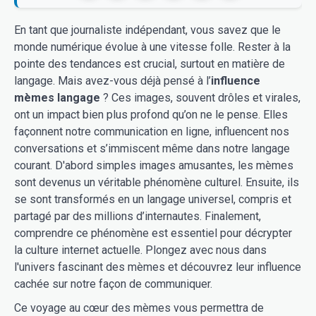
En tant que journaliste indépendant, vous savez que le
monde numérique évolue à une vitesse folle. Rester à la
pointe des tendances est crucial, surtout en matière de
langage. Mais avez-vous déjà pensé à l’
influence
mèmes langage
? Ces images, souvent drôles et virales,
ont un impact bien plus profond qu’on ne le pense. Elles
façonnent notre communication en ligne, influencent nos
conversations et s’immiscent même dans notre langage
courant. D'abord simples images amusantes, les mèmes
sont devenus un véritable phénomène culturel. Ensuite, ils
se sont transformés en un langage universel, compris et
partagé par des millions d’internautes. Finalement,
comprendre ce phénomène est essentiel pour décrypter
la culture internet actuelle. Plongez avec nous dans
l'univers fascinant des mèmes et découvrez leur influence
cachée sur notre façon de communiquer.
Ce voyage au cœur des mèmes vous permettra de