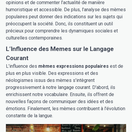
opinions et de commenter l’actualité de manière
humoristique et accessible. De plus, l’analyse des mèmes
populaires peut donner des indications sur les sujets qui
préoccupent la société. Donc, ils constituent un outil
précieux pour comprendre les dynamiques sociales et
culturelles contemporaines.
L’Influence des Memes sur le Langage
Courant
L'influence des
mèmes expressions populaires
est de
plus en plus visible. Des expressions et des
néologismes issus des mèmes s'intègrent
progressivement à notre langage courant. D'abord, ils
enrichissent notre vocabulaire. Ensuite, ils offrent de
nouvelles façons de communiquer des idées et des
émotions. Finalement, les mèmes contribuent à l'évolution
constante de la langue.