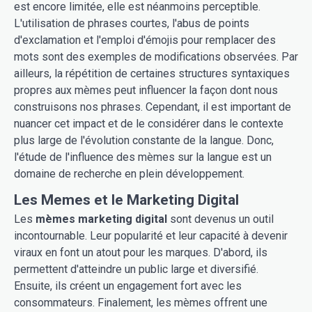
est encore limitée, elle est néanmoins perceptible.
L'utilisation de phrases courtes, l'abus de points
d'exclamation et l'emploi d'émojis pour remplacer des
mots sont des exemples de modifications observées. Par
ailleurs, la répétition de certaines structures syntaxiques
propres aux mèmes peut influencer la façon dont nous
construisons nos phrases. Cependant, il est important de
nuancer cet impact et de le considérer dans le contexte
plus large de l'évolution constante de la langue. Donc,
l'étude de l'influence des mèmes sur la langue est un
domaine de recherche en plein développement.
Les Memes et le Marketing Digital
Les
mèmes marketing digital
sont devenus un outil
incontournable. Leur popularité et leur capacité à devenir
viraux en font un atout pour les marques. D'abord, ils
permettent d'atteindre un public large et diversifié.
Ensuite, ils créent un engagement fort avec les
consommateurs. Finalement, les mèmes offrent une