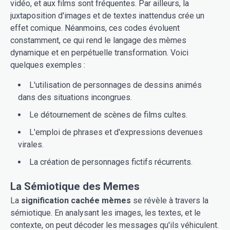
vidéo, et aux films sont fréquentes. Par ailleurs, la
juxtaposition d'images et de textes inattendus crée un
effet comique. Néanmoins, ces codes évoluent
constamment, ce qui rend le langage des mèmes
dynamique et en perpétuelle transformation. Voici
quelques exemples :
L'utilisation de personnages de dessins animés
dans des situations incongrues.
Le détournement de scènes de films cultes.
L'emploi de phrases et d'expressions devenues
virales.
La création de personnages fictifs récurrents.
La Sémiotique des Memes
La
signification cachée mèmes
se révèle à travers la
sémiotique. En analysant les images, les textes, et le
contexte, on peut décoder les messages qu'ils véhiculent.