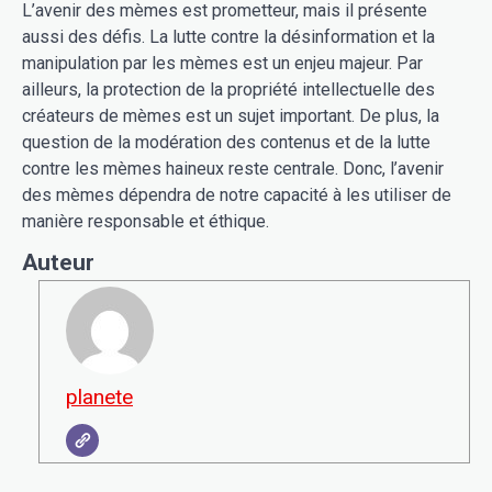
L’avenir des mèmes est prometteur, mais il présente
aussi des défis. La lutte contre la désinformation et la
manipulation par les mèmes est un enjeu majeur. Par
ailleurs, la protection de la propriété intellectuelle des
créateurs de mèmes est un sujet important. De plus, la
question de la modération des contenus et de la lutte
contre les mèmes haineux reste centrale. Donc, l’avenir
des mèmes dépendra de notre capacité à les utiliser de
manière responsable et éthique.
Auteur
planete