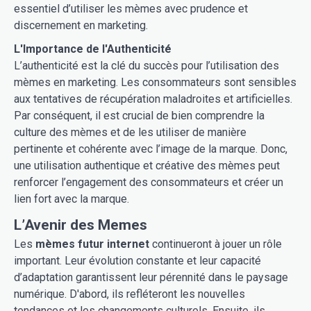
essentiel d’utiliser les mèmes avec prudence et
discernement en marketing.
L'Importance de l'Authenticité
L’authenticité est la clé du succès pour l’utilisation des
mèmes en marketing. Les consommateurs sont sensibles
aux tentatives de récupération maladroites et artificielles.
Par conséquent, il est crucial de bien comprendre la
culture des mèmes et de les utiliser de manière
pertinente et cohérente avec l’image de la marque. Donc,
une utilisation authentique et créative des mèmes peut
renforcer l’engagement des consommateurs et créer un
lien fort avec la marque.
L’Avenir des Memes
Les
mèmes futur internet
continueront à jouer un rôle
important. Leur évolution constante et leur capacité
d’adaptation garantissent leur pérennité dans le paysage
numérique. D'abord, ils refléteront les nouvelles
tendances et les changements culturels. Ensuite, ils