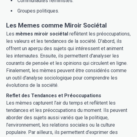
Communautés féministes.
Groupes politiques.
Les Memes comme Miroir Sociétal
Les
mèmes miroir sociétal
reflètent les préoccupations,
les valeurs et les tendances de la société. D'abord, ils
offrent un aperçu des sujets qui intéressent et animent
les internautes. Ensuite, ils permettent d'analyser les
courants de pensée et les opinions qui circulent en ligne.
Finalement, les mèmes peuvent être considérés comme
un outil d'analyse sociologique pour comprendre les
évolutions de la société.
Reflet des Tendances et Préoccupations
Les mèmes capturent l’air du temps et reflètent les
tendances et les préoccupations du moment. Ils peuvent
aborder des sujets aussi variés que la politique,
l’environnement, les relations sociales ou la culture
populaire. Par ailleurs, ils permettent d’exprimer des