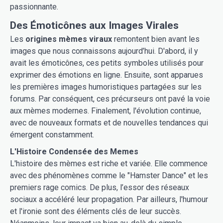
passionnante.
Des Émoticônes aux Images Virales
Les
origines mèmes viraux
remontent bien avant les
images que nous connaissons aujourd’hui. D'abord, il y
avait les émoticônes, ces petits symboles utilisés pour
exprimer des émotions en ligne. Ensuite, sont apparues
les premières images humoristiques partagées sur les
forums. Par conséquent, ces précurseurs ont pavé la voie
aux mèmes modernes. Finalement, l'évolution continue,
avec de nouveaux formats et de nouvelles tendances qui
émergent constamment.
L'Histoire Condensée des Memes
L'histoire des mèmes est riche et variée. Elle commence
avec des phénomènes comme le "Hamster Dance" et les
premiers rage comics. De plus, l’essor des réseaux
sociaux a accéléré leur propagation. Par ailleurs, l'humour
et l'ironie sont des éléments clés de leur succès.