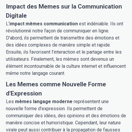
Impact des Memes sur la Communication
Digitale
L’
impact mèmes communication
est indéniable. Ils ont
révolutionné notre façon de communiquer en ligne.
D'abord, ils permettent de transmettre des émotions et
des idées complexes de manière simple et rapide.
Ensuite, ils favorisent l’interaction et le partage entre les
utilisateurs. Finalement, les mèmes sont devenus un
élément incontournable de la culture internet et influencent
même notre langage courant.
Les Memes comme Nouvelle Forme
d'Expression
Les
mèmes langage moderne
représentent une
nouvelle forme d’expression. Ils permettent de
communiquer des idées, des opinions et des émotions de
manière concise et humoristique. Cependant, leur nature
virale peut aussi contribuer à la propagation de fausses