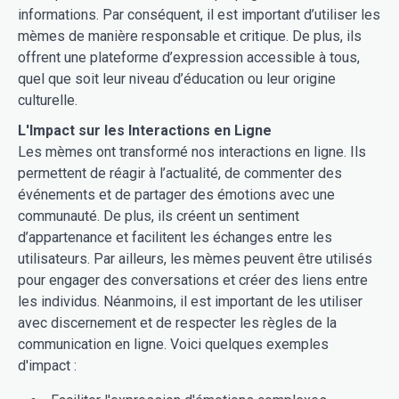
informations. Par conséquent, il est important d’utiliser les
mèmes de manière responsable et critique. De plus, ils
offrent une plateforme d’expression accessible à tous,
quel que soit leur niveau d’éducation ou leur origine
culturelle.
L'Impact sur les Interactions en Ligne
Les mèmes ont transformé nos interactions en ligne. Ils
permettent de réagir à l’actualité, de commenter des
événements et de partager des émotions avec une
communauté. De plus, ils créent un sentiment
d’appartenance et facilitent les échanges entre les
utilisateurs. Par ailleurs, les mèmes peuvent être utilisés
pour engager des conversations et créer des liens entre
les individus. Néanmoins, il est important de les utiliser
avec discernement et de respecter les règles de la
communication en ligne. Voici quelques exemples
d'impact :