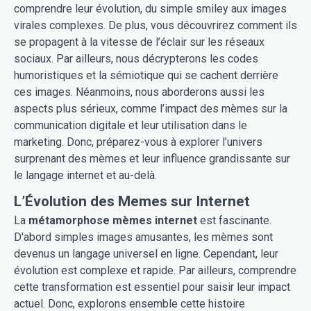
comprendre leur évolution, du simple smiley aux images
virales complexes. De plus, vous découvrirez comment ils
se propagent à la vitesse de l’éclair sur les réseaux
sociaux. Par ailleurs, nous décrypterons les codes
humoristiques et la sémiotique qui se cachent derrière
ces images. Néanmoins, nous aborderons aussi les
aspects plus sérieux, comme l’impact des mèmes sur la
communication digitale et leur utilisation dans le
marketing. Donc, préparez-vous à explorer l’univers
surprenant des mèmes et leur influence grandissante sur
le langage internet et au-delà.
L’Évolution des Memes sur Internet
La
métamorphose mèmes internet
est fascinante.
D'abord simples images amusantes, les mèmes sont
devenus un langage universel en ligne. Cependant, leur
évolution est complexe et rapide. Par ailleurs, comprendre
cette transformation est essentiel pour saisir leur impact
actuel. Donc, explorons ensemble cette histoire