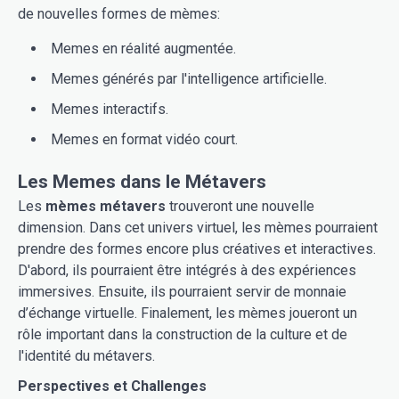
de nouvelles formes de mèmes:
Memes en réalité augmentée.
Memes générés par l'intelligence artificielle.
Memes interactifs.
Memes en format vidéo court.
Les Memes dans le Métavers
Les
mèmes métavers
trouveront une nouvelle
dimension. Dans cet univers virtuel, les mèmes pourraient
prendre des formes encore plus créatives et interactives.
D'abord, ils pourraient être intégrés à des expériences
immersives. Ensuite, ils pourraient servir de monnaie
d’échange virtuelle. Finalement, les mèmes joueront un
rôle important dans la construction de la culture et de
l'identité du métavers.
Perspectives et Challenges