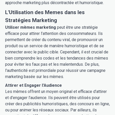
approche marketing plus décontractée et humoristique.
L'Utilisation des Memes dans les
Stratégies Marketing
Utiliser mèmes marketing
peut être une stratégie
efficace pour attirer l’attention des consommateurs. Ils
permettent de créer du contenu viral, de promouvoir un
produit ou un service de manière humoristique et de se
connecter avec le public cible. Cependant, il est crucial de
bien comprendre les codes et les tendances des mèmes
pour éviter les faux pas et les malentendus. De plus,
l’authenticité est primordiale pour réussir une campagne
marketing basée sur les mèmes.
Attirer et Engager l'Audience
Les mèmes offrent un moyen original et efficace d’attirer
et d’engager l’audience. Ils peuvent être utilisés pour
créer des publicités humoristiques, des concours en ligne,
ou pour animer les réseaux sociaux. Par ailleurs, ils