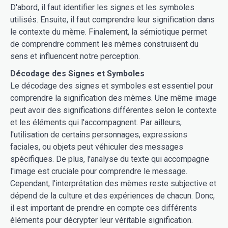
D'abord, il faut identifier les signes et les symboles
utilisés. Ensuite, il faut comprendre leur signification dans
le contexte du mème. Finalement, la sémiotique permet
de comprendre comment les mèmes construisent du
sens et influencent notre perception.
Décodage des Signes et Symboles
Le décodage des signes et symboles est essentiel pour
comprendre la signification des mèmes. Une même image
peut avoir des significations différentes selon le contexte
et les éléments qui l'accompagnent. Par ailleurs,
l'utilisation de certains personnages, expressions
faciales, ou objets peut véhiculer des messages
spécifiques. De plus, l'analyse du texte qui accompagne
l'image est cruciale pour comprendre le message.
Cependant, l'interprétation des mèmes reste subjective et
dépend de la culture et des expériences de chacun. Donc,
il est important de prendre en compte ces différents
éléments pour décrypter leur véritable signification.