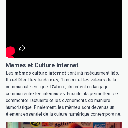
Memes et Culture Internet
Les
mèmes culture internet
sont intrinsèquement liés.
Ils reflètent les tendances, l'humour et les valeurs de la
communauté en ligne. D'abord, ils créent un langage
commun entre les internautes. Ensuite, ils permettent de
commenter l'actualité et les événements de manière
humoristique. Finalement, les mèmes sont devenus un
élément essentiel de la culture numérique contemporaine.