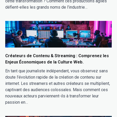
cette transformation ? Comment ces productions agiles
défient-elles les grands noms de l’industrie…
Créateurs de Contenu & Streaming : Comprenez les
Enjeux Économiques de la Culture Web.
En tant que journaliste indépendant, vous observez sans
doute l’évolution rapide de la création de contenu sur
internet. Les streamers et autres créateurs se multiplient,
captivant des audiences colossales. Mais comment ces
nouveaux acteurs parviennent-ils à transformer leur
passion en…