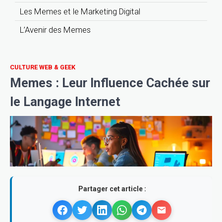
Les Memes et le Marketing Digital
L’Avenir des Memes
CULTURE WEB & GEEK
Memes : Leur Influence Cachée sur
le Langage Internet
Partager cet article :