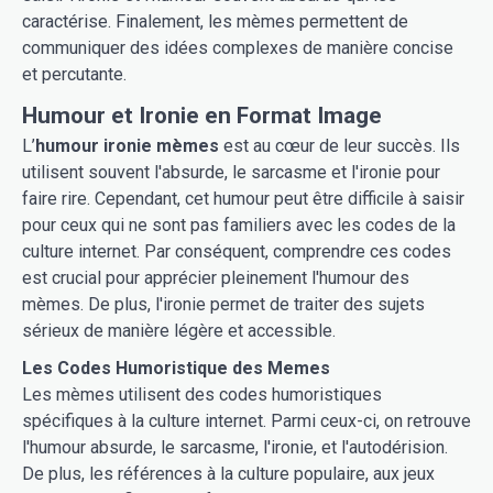
caractérise. Finalement, les mèmes permettent de
communiquer des idées complexes de manière concise
et percutante.
Humour et Ironie en Format Image
L’
humour ironie mèmes
est au cœur de leur succès. Ils
utilisent souvent l'absurde, le sarcasme et l'ironie pour
faire rire. Cependant, cet humour peut être difficile à saisir
pour ceux qui ne sont pas familiers avec les codes de la
culture internet. Par conséquent, comprendre ces codes
est crucial pour apprécier pleinement l'humour des
mèmes. De plus, l'ironie permet de traiter des sujets
sérieux de manière légère et accessible.
Les Codes Humoristique des Memes
Les mèmes utilisent des codes humoristiques
spécifiques à la culture internet. Parmi ceux-ci, on retrouve
l'humour absurde, le sarcasme, l'ironie, et l'autodérision.
De plus, les références à la culture populaire, aux jeux