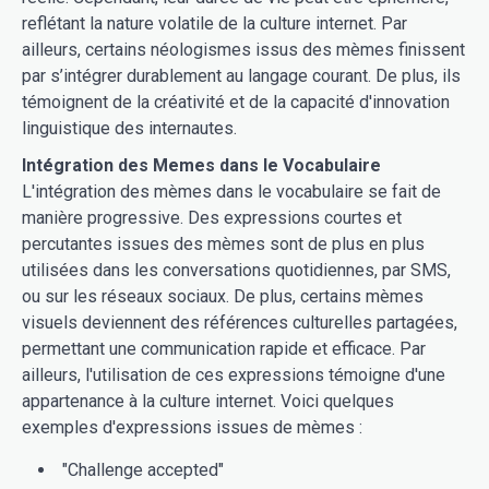
reflétant la nature volatile de la culture internet. Par
ailleurs, certains néologismes issus des mèmes finissent
par s’intégrer durablement au langage courant. De plus, ils
témoignent de la créativité et de la capacité d'innovation
linguistique des internautes.
Intégration des Memes dans le Vocabulaire
L'intégration des mèmes dans le vocabulaire se fait de
manière progressive. Des expressions courtes et
percutantes issues des mèmes sont de plus en plus
utilisées dans les conversations quotidiennes, par SMS,
ou sur les réseaux sociaux. De plus, certains mèmes
visuels deviennent des références culturelles partagées,
permettant une communication rapide et efficace. Par
ailleurs, l'utilisation de ces expressions témoigne d'une
appartenance à la culture internet. Voici quelques
exemples d'expressions issues de mèmes :
"Challenge accepted"