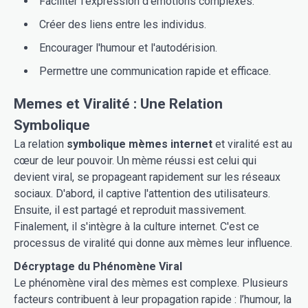
Faciliter l'expression d'émotions complexes.
Créer des liens entre les individus.
Encourager l'humour et l'autodérision.
Permettre une communication rapide et efficace.
Memes et Viralité : Une Relation
Symbolique
La relation
symbolique mèmes internet
et viralité est au
cœur de leur pouvoir. Un mème réussi est celui qui
devient viral, se propageant rapidement sur les réseaux
sociaux. D'abord, il captive l'attention des utilisateurs.
Ensuite, il est partagé et reproduit massivement.
Finalement, il s'intègre à la culture internet. C'est ce
processus de viralité qui donne aux mèmes leur influence.
Décryptage du Phénomène Viral
Le phénomène viral des mèmes est complexe. Plusieurs
facteurs contribuent à leur propagation rapide : l’humour, la