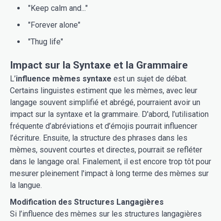
"Keep calm and..."
"Forever alone"
"Thug life"
Impact sur la Syntaxe et la Grammaire
L’
influence mèmes syntaxe
est un sujet de débat.
Certains linguistes estiment que les mèmes, avec leur
langage souvent simplifié et abrégé, pourraient avoir un
impact sur la syntaxe et la grammaire. D'abord, l’utilisation
fréquente d’abréviations et d’émojis pourrait influencer
l’écriture. Ensuite, la structure des phrases dans les
mèmes, souvent courtes et directes, pourrait se refléter
dans le langage oral. Finalement, il est encore trop tôt pour
mesurer pleinement l'impact à long terme des mèmes sur
la langue.
Modification des Structures Langagières
Si l’influence des mèmes sur les structures langagières