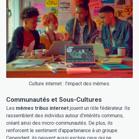
Culture internet : l'impact des mèmes.
Communautés et Sous-Cultures
Les
mèmes tribus internet
jouent un rôle fédérateur. Ils
rassemblent des individus autour d'intérêts communs,
créant ainsi des micro-communautés. De plus, ils
renforcent le sentiment d’appartenance à un groupe.
Cependant, ils peuvent aussi exclure ceux qui ne