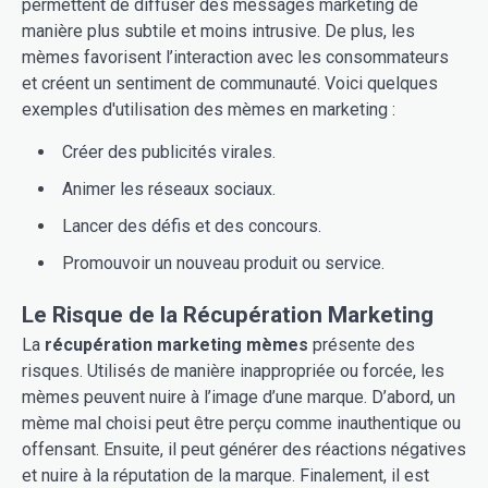
permettent de diffuser des messages marketing de
manière plus subtile et moins intrusive. De plus, les
mèmes favorisent l’interaction avec les consommateurs
et créent un sentiment de communauté. Voici quelques
exemples d'utilisation des mèmes en marketing :
Créer des publicités virales.
Animer les réseaux sociaux.
Lancer des défis et des concours.
Promouvoir un nouveau produit ou service.
Le Risque de la Récupération Marketing
La
récupération marketing mèmes
présente des
risques. Utilisés de manière inappropriée ou forcée, les
mèmes peuvent nuire à l’image d’une marque. D’abord, un
mème mal choisi peut être perçu comme inauthentique ou
offensant. Ensuite, il peut générer des réactions négatives
et nuire à la réputation de la marque. Finalement, il est