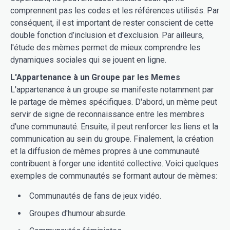
comprennent pas les codes et les références utilisés. Par
conséquent, il est important de rester conscient de cette
double fonction d’inclusion et d’exclusion. Par ailleurs,
l'étude des mèmes permet de mieux comprendre les
dynamiques sociales qui se jouent en ligne.
L'Appartenance à un Groupe par les Memes
L'appartenance à un groupe se manifeste notamment par
le partage de mèmes spécifiques. D'abord, un mème peut
servir de signe de reconnaissance entre les membres
d'une communauté. Ensuite, il peut renforcer les liens et la
communication au sein du groupe. Finalement, la création
et la diffusion de mèmes propres à une communauté
contribuent à forger une identité collective. Voici quelques
exemples de communautés se formant autour de mèmes:
Communautés de fans de jeux vidéo.
Groupes d'humour absurde.