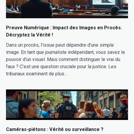
Preuve Numérique : Impact des Images en Procès.
Décryptez la Vérité !
Dans un procès, l’issue peut dépendre d’une simple
image. En tant que journaliste indépendant, vous savez le
pouvoir d’un visuel. Mais comment distinguer le vrai du
faux ? C’est une question cruciale pour la justice. Les
tribunaux examinent de plus…
Caméras-piétons : Vérité ou surveillance ?