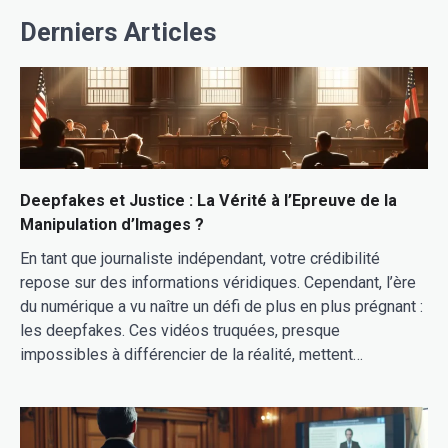
Derniers Articles
Deepfakes et Justice : La Vérité à l’Epreuve de la
Manipulation d’Images ?
En tant que journaliste indépendant, votre crédibilité
repose sur des informations véridiques. Cependant, l’ère
du numérique a vu naître un défi de plus en plus prégnant :
les deepfakes. Ces vidéos truquées, presque
impossibles à différencier de la réalité, mettent…