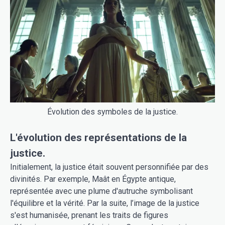
Évolution des symboles de la justice.
L'évolution des représentations de la
justice.
Initialement, la justice était souvent personnifiée par des
divinités. Par exemple, Maât en Égypte antique,
représentée avec une plume d'autruche symbolisant
l'équilibre et la vérité. Par la suite, l’image de la justice
s'est humanisée, prenant les traits de figures