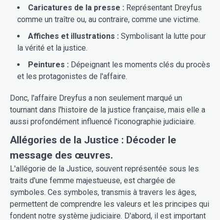
Caricatures de la presse :
Représentant Dreyfus
comme un traître ou, au contraire, comme une victime.
Affiches et illustrations :
Symbolisant la lutte pour
la vérité et la justice.
Peintures :
Dépeignant les moments clés du procès
et les protagonistes de l'affaire.
Donc, l'affaire Dreyfus a non seulement marqué un
tournant dans l'histoire de la justice française, mais elle a
aussi profondément influencé l'iconographie judiciaire.
Allégories de la Justice : Décoder le
message des œuvres.
L'allégorie de la Justice, souvent représentée sous les
traits d'une femme majestueuse, est chargée de
symboles. Ces symboles, transmis à travers les âges,
permettent de comprendre les valeurs et les principes qui
fondent notre système judiciaire. D'abord, il est important