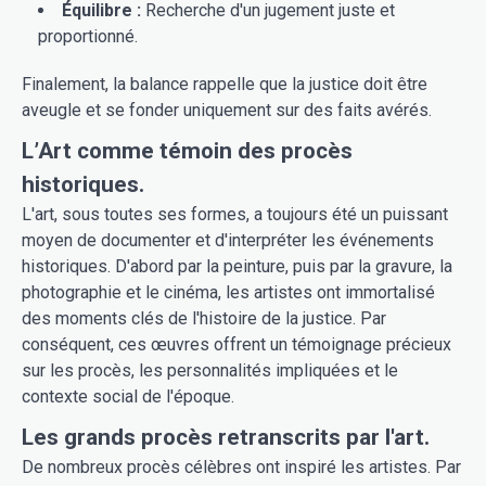
Équilibre :
Recherche d'un jugement juste et
proportionné.
Finalement, la balance rappelle que la justice doit être
aveugle et se fonder uniquement sur des faits avérés.
L’Art comme témoin des procès
historiques.
L'art, sous toutes ses formes, a toujours été un puissant
moyen de documenter et d'interpréter les événements
historiques. D'abord par la peinture, puis par la gravure, la
photographie et le cinéma, les artistes ont immortalisé
des moments clés de l'histoire de la justice. Par
conséquent, ces œuvres offrent un témoignage précieux
sur les procès, les personnalités impliquées et le
contexte social de l'époque.
Les grands procès retranscrits par l'art.
De nombreux procès célèbres ont inspiré les artistes. Par