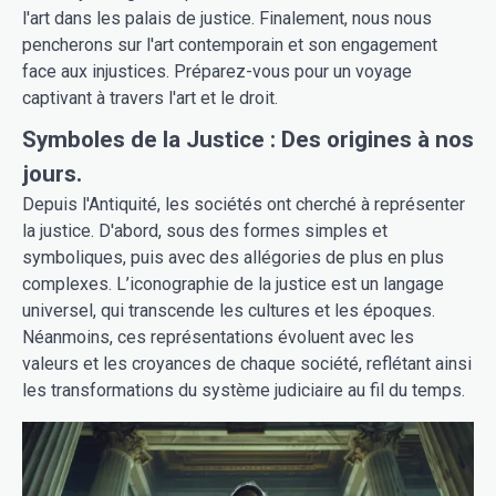
l'art dans les palais de justice. Finalement, nous nous
pencherons sur l'art contemporain et son engagement
face aux injustices. Préparez-vous pour un voyage
captivant à travers l'art et le droit.
Symboles de la Justice : Des origines à nos
jours.
Depuis l'Antiquité, les sociétés ont cherché à représenter
la justice. D'abord, sous des formes simples et
symboliques, puis avec des allégories de plus en plus
complexes. L’iconographie de la justice est un langage
universel, qui transcende les cultures et les époques.
Néanmoins, ces représentations évoluent avec les
valeurs et les croyances de chaque société, reflétant ainsi
les transformations du système judiciaire au fil du temps.