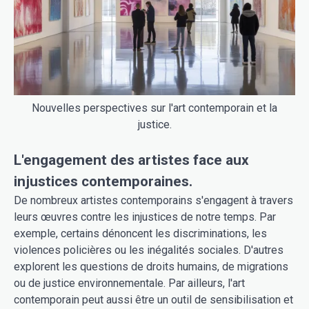
Nouvelles perspectives sur l'art contemporain et la
justice.
L'engagement des artistes face aux
injustices contemporaines.
De nombreux artistes contemporains s'engagent à travers
leurs œuvres contre les injustices de notre temps. Par
exemple, certains dénoncent les discriminations, les
violences policières ou les inégalités sociales. D'autres
explorent les questions de droits humains, de migrations
ou de justice environnementale. Par ailleurs, l'art
contemporain peut aussi être un outil de sensibilisation et