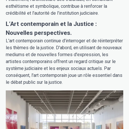
esthétisme et symbolique, contribue à renforcer la
crédibilité et l'autorité de l'institution judiciaire.
L’Art contemporain et la Justice :
Nouvelles perspectives.
L'art contemporain continue d'interroger et de réinterpréter
les thèmes de la justice. D'abord, en utilisant de nouveaux
mediums et de nouvelles formes d'expression, les
artistes contemporains offrent un regard critique sur le
système judiciaire et les enjeux sociaux actuels. Par
conséquent, l'art contemporain joue un rôle essentiel dans
le débat public sur la justice.