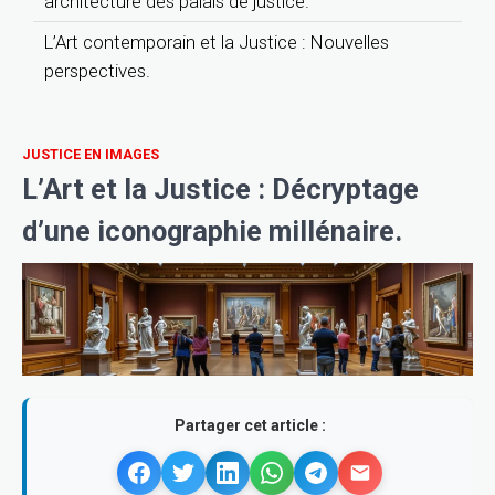
architecture des palais de justice.
L’Art contemporain et la Justice : Nouvelles
perspectives.
JUSTICE EN IMAGES
L’Art et la Justice : Décryptage
d’une iconographie millénaire.
Partager cet article :