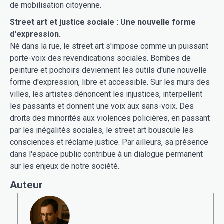
de mobilisation citoyenne.
Street art et justice sociale : Une nouvelle forme
d'expression.
Né dans la rue, le street art s'impose comme un puissant
porte-voix des revendications sociales. Bombes de
peinture et pochoirs deviennent les outils d'une nouvelle
forme d'expression, libre et accessible. Sur les murs des
villes, les artistes dénoncent les injustices, interpellent
les passants et donnent une voix aux sans-voix. Des
droits des minorités aux violences policières, en passant
par les inégalités sociales, le street art bouscule les
consciences et réclame justice. Par ailleurs, sa présence
dans l'espace public contribue à un dialogue permanent
sur les enjeux de notre société.
Auteur