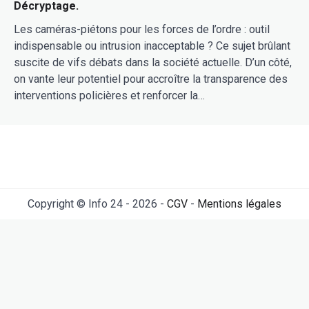
Décryptage.
Les caméras-piétons pour les forces de l’ordre : outil
indispensable ou intrusion inacceptable ? Ce sujet brûlant
suscite de vifs débats dans la société actuelle. D’un côté,
on vante leur potentiel pour accroître la transparence des
interventions policières et renforcer la…
Copyright © Info 24 - 2026 -
CGV
-
Mentions légales