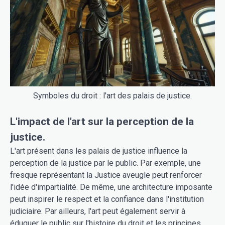
Symboles du droit : l'art des palais de justice.
L'impact de l'art sur la perception de la
justice.
L'art présent dans les palais de justice influence la
perception de la justice par le public. Par exemple, une
fresque représentant la Justice aveugle peut renforcer
l'idée d'impartialité. De même, une architecture imposante
peut inspirer le respect et la confiance dans l'institution
judiciaire. Par ailleurs, l'art peut également servir à
éduquer le public sur l'histoire du droit et les principes