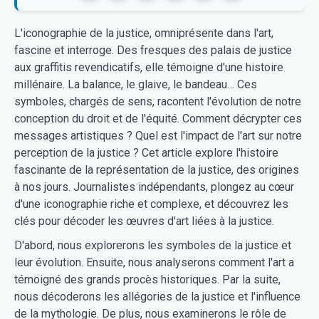
L'iconographie de la justice, omniprésente dans l'art,
fascine et interroge. Des fresques des palais de justice
aux graffitis revendicatifs, elle témoigne d'une histoire
millénaire. La balance, le glaive, le bandeau… Ces
symboles, chargés de sens, racontent l'évolution de notre
conception du droit et de l'équité. Comment décrypter ces
messages artistiques ? Quel est l'impact de l'art sur notre
perception de la justice ? Cet article explore l'histoire
fascinante de la représentation de la justice, des origines
à nos jours. Journalistes indépendants, plongez au cœur
d'une iconographie riche et complexe, et découvrez les
clés pour décoder les œuvres d'art liées à la justice.
D'abord, nous explorerons les symboles de la justice et
leur évolution. Ensuite, nous analyserons comment l'art a
témoigné des grands procès historiques. Par la suite,
nous décoderons les allégories de la justice et l'influence
de la mythologie. De plus, nous examinerons le rôle de