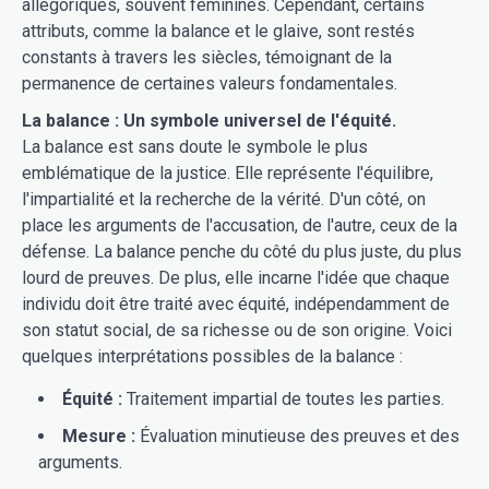
allégoriques, souvent féminines. Cependant, certains
attributs, comme la balance et le glaive, sont restés
constants à travers les siècles, témoignant de la
permanence de certaines valeurs fondamentales.
La balance : Un symbole universel de l'équité.
La balance est sans doute le symbole le plus
emblématique de la justice. Elle représente l'équilibre,
l'impartialité et la recherche de la vérité. D'un côté, on
place les arguments de l'accusation, de l'autre, ceux de la
défense. La balance penche du côté du plus juste, du plus
lourd de preuves. De plus, elle incarne l'idée que chaque
individu doit être traité avec équité, indépendamment de
son statut social, de sa richesse ou de son origine. Voici
quelques interprétations possibles de la balance :
Équité :
Traitement impartial de toutes les parties.
Mesure :
Évaluation minutieuse des preuves et des
arguments.