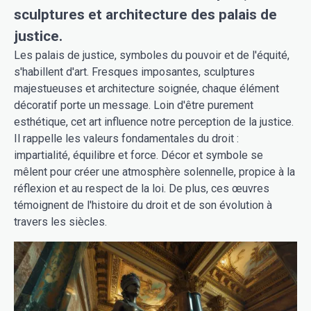
sculptures et architecture des palais de
justice.
Les palais de justice, symboles du pouvoir et de l'équité,
s'habillent d'art. Fresques imposantes, sculptures
majestueuses et architecture soignée, chaque élément
décoratif porte un message. Loin d'être purement
esthétique, cet art influence notre perception de la justice.
Il rappelle les valeurs fondamentales du droit :
impartialité, équilibre et force. Décor et symbole se
mêlent pour créer une atmosphère solennelle, propice à la
réflexion et au respect de la loi. De plus, ces œuvres
témoignent de l'histoire du droit et de son évolution à
travers les siècles.