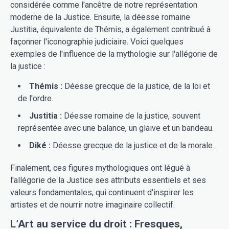
considérée comme l'ancêtre de notre représentation
moderne de la Justice. Ensuite, la déesse romaine
Justitia, équivalente de Thémis, a également contribué à
façonner l'iconographie judiciaire. Voici quelques
exemples de l'influence de la mythologie sur l'allégorie de
la justice :
Thémis :
Déesse grecque de la justice, de la loi et
de l'ordre.
Justitia :
Déesse romaine de la justice, souvent
représentée avec une balance, un glaive et un bandeau.
Diké :
Déesse grecque de la justice et de la morale.
Finalement, ces figures mythologiques ont légué à
l'allégorie de la Justice ses attributs essentiels et ses
valeurs fondamentales, qui continuent d'inspirer les
artistes et de nourrir notre imaginaire collectif.
L’Art au service du droit : Fresques,