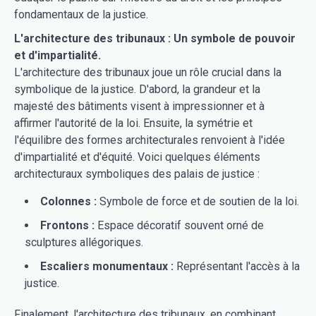
fondamentaux de la justice.
L'architecture des tribunaux : Un symbole de pouvoir
et d'impartialité.
L'architecture des tribunaux joue un rôle crucial dans la
symbolique de la justice. D'abord, la grandeur et la
majesté des bâtiments visent à impressionner et à
affirmer l'autorité de la loi. Ensuite, la symétrie et
l'équilibre des formes architecturales renvoient à l'idée
d'impartialité et d'équité. Voici quelques éléments
architecturaux symboliques des palais de justice :
Colonnes :
Symbole de force et de soutien de la loi.
Frontons :
Espace décoratif souvent orné de
sculptures allégoriques.
Escaliers monumentaux :
Représentant l'accès à la
justice.
Finalement, l'architecture des tribunaux, en combinant