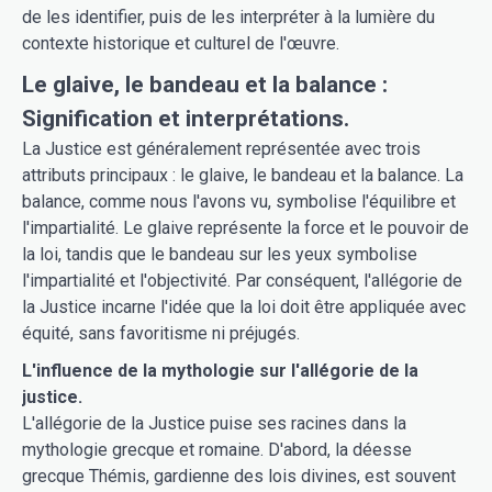
de les identifier, puis de les interpréter à la lumière du
contexte historique et culturel de l'œuvre.
Le glaive, le bandeau et la balance :
Signification et interprétations.
La Justice est généralement représentée avec trois
attributs principaux : le glaive, le bandeau et la balance. La
balance, comme nous l'avons vu, symbolise l'équilibre et
l'impartialité. Le glaive représente la force et le pouvoir de
la loi, tandis que le bandeau sur les yeux symbolise
l'impartialité et l'objectivité. Par conséquent, l'allégorie de
la Justice incarne l'idée que la loi doit être appliquée avec
équité, sans favoritisme ni préjugés.
L'influence de la mythologie sur l'allégorie de la
justice.
L'allégorie de la Justice puise ses racines dans la
mythologie grecque et romaine. D'abord, la déesse
grecque Thémis, gardienne des lois divines, est souvent