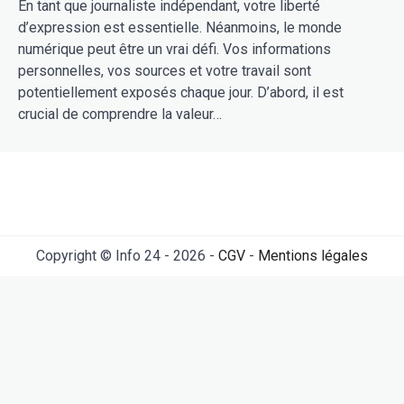
En tant que journaliste indépendant, votre liberté
d’expression est essentielle. Néanmoins, le monde
numérique peut être un vrai défi. Vos informations
personnelles, vos sources et votre travail sont
potentiellement exposés chaque jour. D’abord, il est
crucial de comprendre la valeur…
Copyright © Info 24 - 2026 -
CGV
-
Mentions légales