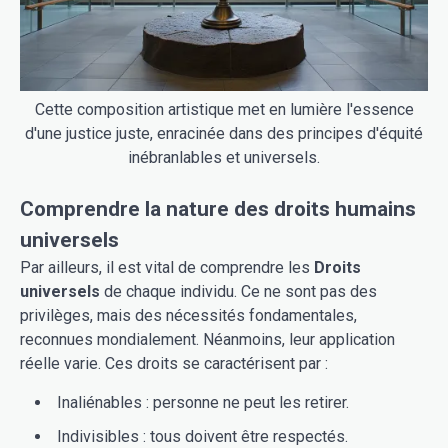
Cette composition artistique met en lumière l'essence
d'une justice juste, enracinée dans des principes d'équité
inébranlables et universels.
Comprendre la nature des droits humains
universels
Par ailleurs, il est vital de comprendre les
Droits
universels
de chaque individu. Ce ne sont pas des
privilèges, mais des nécessités fondamentales,
reconnues mondialement. Néanmoins, leur application
réelle varie. Ces droits se caractérisent par :
Inaliénables : personne ne peut les retirer.
Indivisibles : tous doivent être respectés.