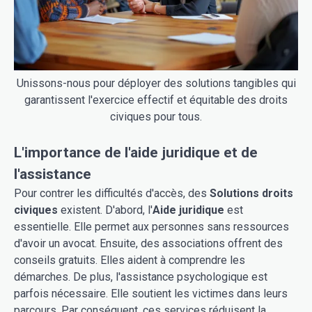
Unissons-nous pour déployer des solutions tangibles qui
garantissent l'exercice effectif et équitable des droits
civiques pour tous.
L'importance de l'aide juridique et de
l'assistance
Pour contrer les difficultés d'accès, des
Solutions droits
civiques
existent. D'abord, l'
Aide juridique
est
essentielle. Elle permet aux personnes sans ressources
d'avoir un avocat. Ensuite, des associations offrent des
conseils gratuits. Elles aident à comprendre les
démarches. De plus, l'assistance psychologique est
parfois nécessaire. Elle soutient les victimes dans leurs
parcours. Par conséquent, ces services réduisent la