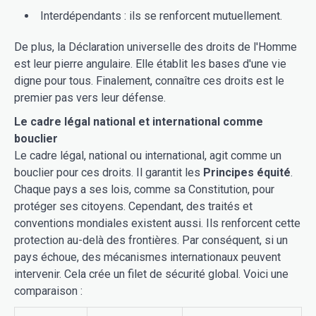
Interdépendants : ils se renforcent mutuellement.
De plus, la Déclaration universelle des droits de l'Homme
est leur pierre angulaire. Elle établit les bases d'une vie
digne pour tous. Finalement, connaître ces droits est le
premier pas vers leur défense.
Le cadre légal national et international comme
bouclier
Le cadre légal, national ou international, agit comme un
bouclier pour ces droits. Il garantit les
Principes équité
.
Chaque pays a ses lois, comme sa Constitution, pour
protéger ses citoyens. Cependant, des traités et
conventions mondiales existent aussi. Ils renforcent cette
protection au-delà des frontières. Par conséquent, si un
pays échoue, des mécanismes internationaux peuvent
intervenir. Cela crée un filet de sécurité global. Voici une
comparaison :