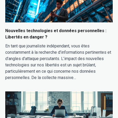
Nouvelles technologies et données personnelles :
Libertés en danger ?
En tant que journaliste indépendant, vous êtes
constamment à la recherche d’informations pertinentes et
d’angles d’attaque percutants. L’impact des nouvelles
technologies sur nos libertés est un sujet brûlant,
particulièrement en ce qui concerne nos données
personnelles. De la collecte massive…