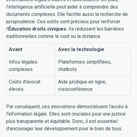
l'intelligence artificielle peut aider à comprendre des
documents complexes. Elle facilite aussi la recherche de
jurisprudence. Ces outils sont précieux pour renforcer
l'
Éducation droits civiques
. Ils réduisent les barrières
traditionnelles comme le coût ou la distance.
Avant
Avec la technologie
Infos légales
Plateformes simplifiées,
complexes
chatbots
Coûts d'avocat
Aide juridique en ligne,
élevés
visioconférence
Par conséquent, ces innovations démocratisent l'accès à
l'information légale. Elles sont cruciales pour une justice
plus transparente et équitable. Donc, il est essentiel
d'encourager leur développement pour le bien de tous.