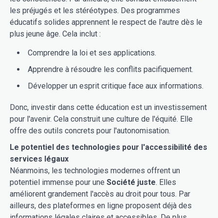
les préjugés et les stéréotypes. Des programmes
éducatifs solides apprennent le respect de l'autre dès le
plus jeune âge. Cela inclut :
Comprendre la loi et ses applications.
Apprendre à résoudre les conflits pacifiquement.
Développer un esprit critique face aux informations.
Donc, investir dans cette éducation est un investissement
pour l'avenir. Cela construit une culture de l'équité. Elle
offre des outils concrets pour l'autonomisation.
Le potentiel des technologies pour l'accessibilité des
services légaux
Néanmoins, les technologies modernes offrent un
potentiel immense pour une
Société juste
. Elles
améliorent grandement l'accès au droit pour tous. Par
ailleurs, des plateformes en ligne proposent déjà des
informations légales claires et accessibles. De plus,