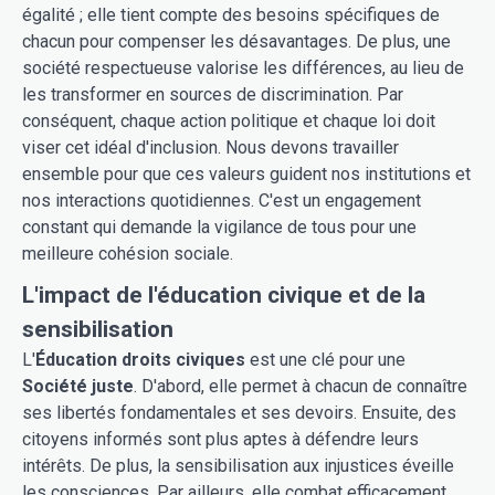
égalité ; elle tient compte des besoins spécifiques de
chacun pour compenser les désavantages. De plus, une
société respectueuse valorise les différences, au lieu de
les transformer en sources de discrimination. Par
conséquent, chaque action politique et chaque loi doit
viser cet idéal d'inclusion. Nous devons travailler
ensemble pour que ces valeurs guident nos institutions et
nos interactions quotidiennes. C'est un engagement
constant qui demande la vigilance de tous pour une
meilleure cohésion sociale.
L'impact de l'éducation civique et de la
sensibilisation
L'
Éducation droits civiques
est une clé pour une
Société juste
. D'abord, elle permet à chacun de connaître
ses libertés fondamentales et ses devoirs. Ensuite, des
citoyens informés sont plus aptes à défendre leurs
intérêts. De plus, la sensibilisation aux injustices éveille
les consciences. Par ailleurs, elle combat efficacement