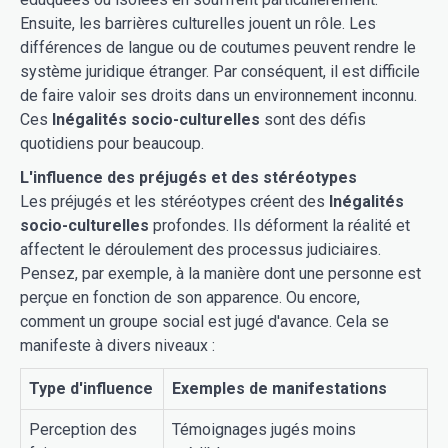
Ensuite, les barrières culturelles jouent un rôle. Les
différences de langue ou de coutumes peuvent rendre le
système juridique étranger. Par conséquent, il est difficile
de faire valoir ses droits dans un environnement inconnu.
Ces
Inégalités socio-culturelles
sont des défis
quotidiens pour beaucoup.
L'influence des préjugés et des stéréotypes
Les préjugés et les stéréotypes créent des
Inégalités
socio-culturelles
profondes. Ils déforment la réalité et
affectent le déroulement des processus judiciaires.
Pensez, par exemple, à la manière dont une personne est
perçue en fonction de son apparence. Ou encore,
comment un groupe social est jugé d'avance. Cela se
manifeste à divers niveaux :
Type d'influence
Exemples de manifestations
Perception des
Témoignages jugés moins