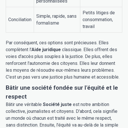
personnalisées
Petits litiges de
Simple, rapide, sans
Conciliation
consommation,
formalisme
travail
Par conséquent, ces options sont précieuses. Elles
complètent l'
Aide juridique
classique. Elles offrent des
voies d'accès plus souples à la justice. De plus, elles
renforcent l'autonomie des citoyens. Elles leur donnent
les moyens de résoudre eux-mêmes leurs problèmes.
C'est un pas vers une justice plus humaine et accessible.
Bâtir une société fondée sur l’équité et le
respect
Bâtir une véritable
Société juste
est notre ambition
collective, journalistes et citoyens. D'abord, cela signifie
un monde où chacun est traité avec le même respect,
sans distinction. Ensuite, l'équité va au-delà de la simple