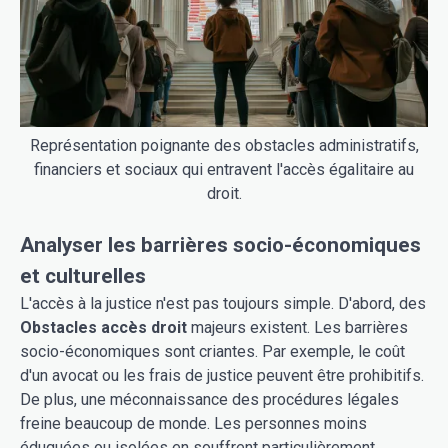
Représentation poignante des obstacles administratifs,
financiers et sociaux qui entravent l'accès égalitaire au
droit.
Analyser les barrières socio-économiques
et culturelles
L'accès à la justice n'est pas toujours simple. D'abord, des
Obstacles accès droit
majeurs existent. Les barrières
socio-économiques sont criantes. Par exemple, le coût
d'un avocat ou les frais de justice peuvent être prohibitifs.
De plus, une méconnaissance des procédures légales
freine beaucoup de monde. Les personnes moins
éduquées ou isolées en souffrent particulièrement.