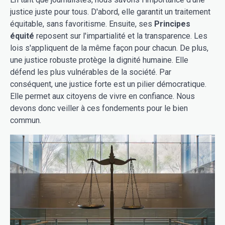
justice juste pour tous. D'abord, elle garantit un traitement
équitable, sans favoritisme. Ensuite, ses
Principes
équité
reposent sur l'impartialité et la transparence. Les
lois s'appliquent de la même façon pour chacun. De plus,
une justice robuste protège la dignité humaine. Elle
défend les plus vulnérables de la société. Par
conséquent, une justice forte est un pilier démocratique.
Elle permet aux citoyens de vivre en confiance. Nous
devons donc veiller à ces fondements pour le bien
commun.