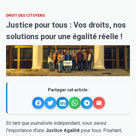
DROIT DES CITOYENS
Justice pour tous : Vos droits, nos
solutions pour une égalité réelle !
Partager cet article :
En tant que journaliste indépendant, vous savez
l'importance d'une
Justice égalité
pour tous. Pourtant,