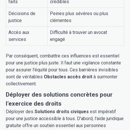
faits
crédibles
Décisions de
Peines plus sévères ou plus
justice
clémentes
Accès aux
Difficulté à trouver un avocat
services
engagé
Par conséquent, combattre ces influences est essentiel
pour une justice plus juste. Il faut une vigilance constante
pour assurer l'équité pour tous. Ces barrières invisibles
sont de véritables
Obstacles accès droit
à surmonter
collectivement.
Déployer des solutions concrètes pour
l’exercice des droits
Déployer des
Solutions droits civiques
est impératif
pour une justice accessible à tous. D'abord, l'aide juridique
gratuite offre un soutien essentiel aux personnes