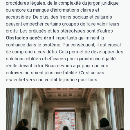
procédures légales, de la complexité du jargon juridique,
ou encore du manque d'informations claires et
accessibles. De plus, des freins sociaux et culturels
peuvent empêcher certains groupes de faire valoir leurs
droits. Les préjugés et les stéréotypes sont d'autres
Obstacles accès droit
importants qui minent la
confiance dans le système. Par conséquent, il est crucial
de comprendre ces défis. Cela permet de développer des
solutions ciblées et efficaces pour garantir une égalité
réelle devant la loi. Nous devons agir pour que ces
entraves ne soient plus une fatalité. C'est un pas
essentiel vers une véritable justice pour tous.