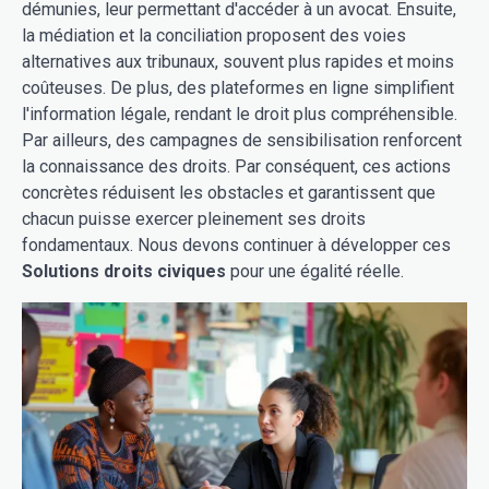
démunies, leur permettant d'accéder à un avocat. Ensuite,
la médiation et la conciliation proposent des voies
alternatives aux tribunaux, souvent plus rapides et moins
coûteuses. De plus, des plateformes en ligne simplifient
l'information légale, rendant le droit plus compréhensible.
Par ailleurs, des campagnes de sensibilisation renforcent
la connaissance des droits. Par conséquent, ces actions
concrètes réduisent les obstacles et garantissent que
chacun puisse exercer pleinement ses droits
fondamentaux. Nous devons continuer à développer ces
Solutions droits civiques
pour une égalité réelle.