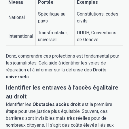
Niveau
Portée
Exemples
Spécifique au
Constitutions, codes
National
pays
civils
Transfrontalier,
DUDH, Conventions
International
universel
de Genève
Donc, comprendre ces protections est fondamental pour
les journalistes. Cela aide à identifier les voies de
réparation et à informer sur la défense des
Droits
universels
.
Identifier les entraves à l’accès égalitaire
au droit
Identifier les
Obstacles accès droit
est la première
étape pour une justice plus équitable. Souvent, ces
barrières sont invisibles mais très réelles pour de
nombreux citoyens. Il s'agit des coûts élevés liés aux