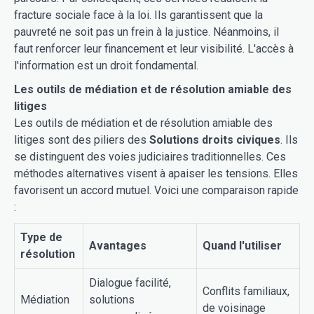
fracture sociale face à la loi. Ils garantissent que la
pauvreté ne soit pas un frein à la justice. Néanmoins, il
faut renforcer leur financement et leur visibilité. L'accès à
l'information est un droit fondamental.
Les outils de médiation et de résolution amiable des
litiges
Les outils de médiation et de résolution amiable des
litiges sont des piliers des
Solutions droits civiques
. Ils
se distinguent des voies judiciaires traditionnelles. Ces
méthodes alternatives visent à apaiser les tensions. Elles
favorisent un accord mutuel. Voici une comparaison rapide
:
Type de
Avantages
Quand l'utiliser
résolution
Dialogue facilité,
Conflits familiaux,
Médiation
solutions
de voisinage