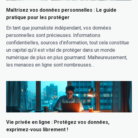
Maîtrisez vos données personnelles : Le guide
pratique pour les protéger
En tant que journaliste indépendant, vos données
personnelles sont précieuses. Informations
confidentielles, sources d’information, tout cela constitue
un capital qu’il est vital de protéger dans un monde
numérique de plus en plus gourmand. Malheureusement,
les menaces en ligne sont nombreuses…
Vie privée en ligne : Protégez vos données,
exprimez-vous librement !