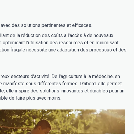
avec des solutions pertinentes et efficaces.
llant de la réduction des coûts à l'accès à de nouveaux
 optimisant l'utilisation des ressources et en minimisant
ation frugale nécessite une adaptation des processus et des
ux secteurs d'activité. De l'agriculture à la médecine, en
e se manifeste sous différentes formes. D'abord, elle permet
, elle inspire des solutions innovantes et durables pour un
ible de faire plus avec moins.