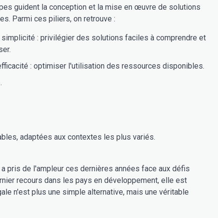
ipes guident la conception et la mise en œuvre de solutions
es. Parmi ces piliers, on retrouve :
 simplicité : privilégier des solutions faciles à comprendre et
ser.
efficacité : optimiser l'utilisation des ressources disponibles.
.
.
bles, adaptées aux contextes les plus variés.
a pris de l'ampleur ces dernières années face aux défis
nier recours dans les pays en développement, elle est
ale n'est plus une simple alternative, mais une véritable