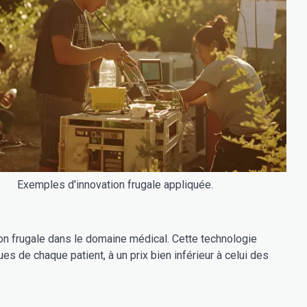
Exemples d'innovation frugale appliquée.
ion frugale dans le domaine médical. Cette technologie
 de chaque patient, à un prix bien inférieur à celui des