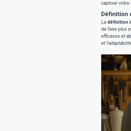
captiver votre
Définition 
La
définition
de faire plus 
efficaces et a
et l'adaptabili