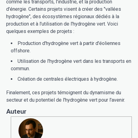
comme les transports, l'industrie, et la production
d'énergie. Certains projets visent à créer des "vallées
hydrogène", des écosystèmes régionaux dédiés à la
production et à l'utilisation de l'hydrogène vert. Voici
quelques exemples de projets :
Production d'hydrogène vert à partir d'éoliennes
offshore.
Utilisation de l'hydrogène vert dans les transports en
commun.
Création de centrales électriques à hydrogène.
Finalement, ces projets témoignent du dynamisme du
secteur et du potentiel de l'hydrogène vert pour l'avenir.
Auteur