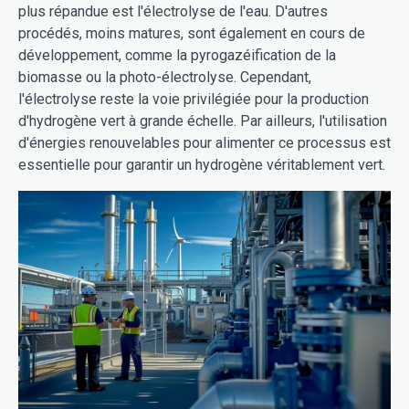
plus répandue est l'électrolyse de l'eau. D'autres
procédés, moins matures, sont également en cours de
développement, comme la pyrogazéification de la
biomasse ou la photo-électrolyse. Cependant,
l'électrolyse reste la voie privilégiée pour la production
d'hydrogène vert à grande échelle. Par ailleurs, l'utilisation
d'énergies renouvelables pour alimenter ce processus est
essentielle pour garantir un hydrogène véritablement vert.