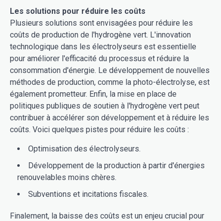
Les solutions pour réduire les coûts
Plusieurs solutions sont envisagées pour réduire les
coûts de production de l'hydrogène vert. L'innovation
technologique dans les électrolyseurs est essentielle
pour améliorer l'efficacité du processus et réduire la
consommation d'énergie. Le développement de nouvelles
méthodes de production, comme la photo-électrolyse, est
également prometteur. Enfin, la mise en place de
politiques publiques de soutien à l'hydrogène vert peut
contribuer à accélérer son développement et à réduire les
coûts. Voici quelques pistes pour réduire les coûts :
Optimisation des électrolyseurs.
Développement de la production à partir d'énergies
renouvelables moins chères.
Subventions et incitations fiscales.
Finalement, la baisse des coûts est un enjeu crucial pour