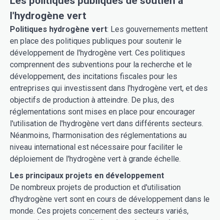
Les politiques publiques de soutien à
l'hydrogène vert
Politiques hydrogène vert
: Les gouvernements mettent
en place des politiques publiques pour soutenir le
développement de l'hydrogène vert. Ces politiques
comprennent des subventions pour la recherche et le
développement, des incitations fiscales pour les
entreprises qui investissent dans l'hydrogène vert, et des
objectifs de production à atteindre. De plus, des
réglementations sont mises en place pour encourager
l'utilisation de l'hydrogène vert dans différents secteurs.
Néanmoins, l'harmonisation des réglementations au
niveau international est nécessaire pour faciliter le
déploiement de l'hydrogène vert à grande échelle.
Les principaux projets en développement
De nombreux projets de production et d'utilisation
d'hydrogène vert sont en cours de développement dans le
monde. Ces projets concernent des secteurs variés,