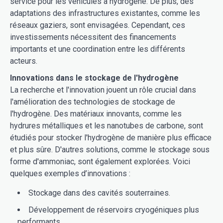
service pour les véhicules à hydrogène. De plus, des
adaptations des infrastructures existantes, comme les
réseaux gaziers, sont envisagées. Cependant, ces
investissements nécessitent des financements
importants et une coordination entre les différents
acteurs.
Innovations dans le stockage de l'hydrogène
La recherche et l'innovation jouent un rôle crucial dans
l'amélioration des technologies de stockage de
l'hydrogène. Des matériaux innovants, comme les
hydrures métalliques et les nanotubes de carbone, sont
étudiés pour stocker l'hydrogène de manière plus efficace
et plus sûre. D'autres solutions, comme le stockage sous
forme d'ammoniac, sont également explorées. Voici
quelques exemples d’innovations :
Stockage dans des cavités souterraines.
Développement de réservoirs cryogéniques plus
performants.