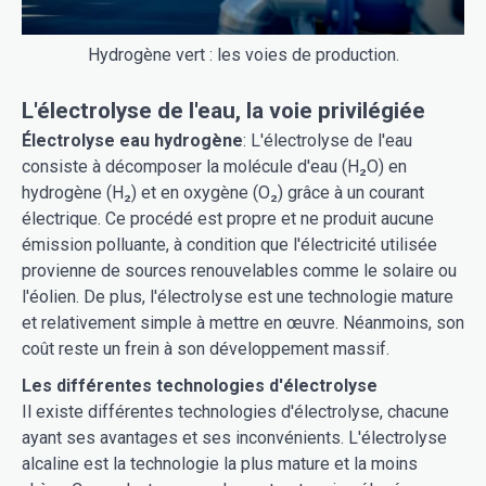
Hydrogène vert : les voies de production.
L'électrolyse de l'eau, la voie privilégiée
Électrolyse eau hydrogène
: L'électrolyse de l'eau
consiste à décomposer la molécule d'eau (H₂O) en
hydrogène (H₂) et en oxygène (O₂) grâce à un courant
électrique. Ce procédé est propre et ne produit aucune
émission polluante, à condition que l'électricité utilisée
provienne de sources renouvelables comme le solaire ou
l'éolien. De plus, l'électrolyse est une technologie mature
et relativement simple à mettre en œuvre. Néanmoins, son
coût reste un frein à son développement massif.
Les différentes technologies d'électrolyse
Il existe différentes technologies d'électrolyse, chacune
ayant ses avantages et ses inconvénients. L'électrolyse
alcaline est la technologie la plus mature et la moins