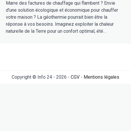
Marre des factures de chauffage qui flambent ? Envie
d’une solution écologique et économique pour chauffer
votre maison ? La géothermie pourrait bien être la
réponse à vos besoins. Imaginez exploiter la chaleur
naturelle de la Terre pour un confort optimal, été…
Copyright © Info 24 - 2026 -
CGV
-
Mentions légales