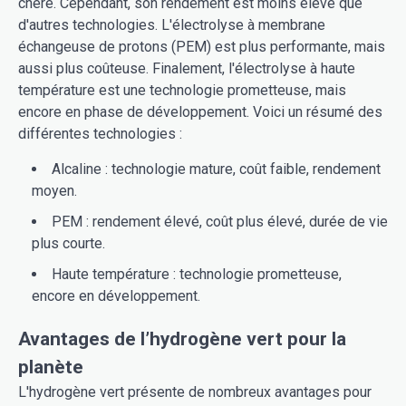
chère. Cependant, son rendement est moins élevé que
d'autres technologies. L'électrolyse à membrane
échangeuse de protons (PEM) est plus performante, mais
aussi plus coûteuse. Finalement, l'électrolyse à haute
température est une technologie prometteuse, mais
encore en phase de développement. Voici un résumé des
différentes technologies :
Alcaline : technologie mature, coût faible, rendement
moyen.
PEM : rendement élevé, coût plus élevé, durée de vie
plus courte.
Haute température : technologie prometteuse,
encore en développement.
Avantages de l’hydrogène vert pour la
planète
L'hydrogène vert présente de nombreux avantages pour