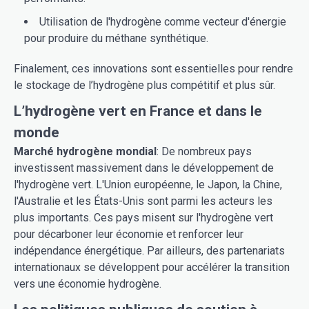
Utilisation de l'hydrogène comme vecteur d'énergie
pour produire du méthane synthétique.
Finalement, ces innovations sont essentielles pour rendre
le stockage de l’hydrogène plus compétitif et plus sûr.
L’hydrogène vert en France et dans le
monde
Marché hydrogène mondial
: De nombreux pays
investissent massivement dans le développement de
l'hydrogène vert. L'Union européenne, le Japon, la Chine,
l'Australie et les États-Unis sont parmi les acteurs les
plus importants. Ces pays misent sur l'hydrogène vert
pour décarboner leur économie et renforcer leur
indépendance énergétique. Par ailleurs, des partenariats
internationaux se développent pour accélérer la transition
vers une économie hydrogène.