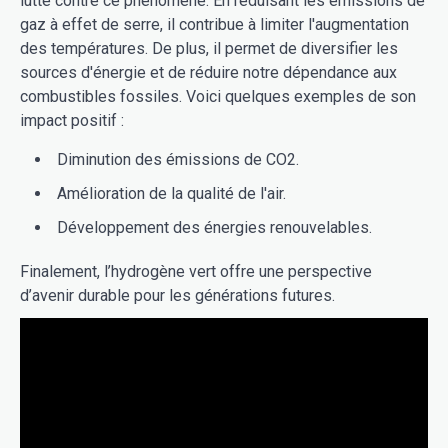
lutte contre ce phénomène. En réduisant les émissions de
gaz à effet de serre, il contribue à limiter l'augmentation
des températures. De plus, il permet de diversifier les
sources d'énergie et de réduire notre dépendance aux
combustibles fossiles. Voici quelques exemples de son
impact positif :
Diminution des émissions de CO2.
Amélioration de la qualité de l'air.
Développement des énergies renouvelables.
Finalement, l’hydrogène vert offre une perspective
d’avenir durable pour les générations futures.