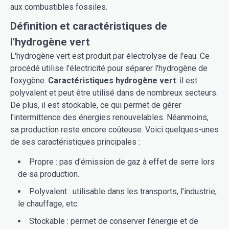
aux combustibles fossiles.
Définition et caractéristiques de
l'hydrogène vert
L'hydrogène vert est produit par électrolyse de l'eau. Ce
procédé utilise l'électricité pour séparer l'hydrogène de
l'oxygène.
Caractéristiques hydrogène vert
: il est
polyvalent et peut être utilisé dans de nombreux secteurs.
De plus, il est stockable, ce qui permet de gérer
l'intermittence des énergies renouvelables. Néanmoins,
sa production reste encore coûteuse. Voici quelques-unes
de ses caractéristiques principales :
Propre : pas d'émission de gaz à effet de serre lors
de sa production.
Polyvalent : utilisable dans les transports, l'industrie,
le chauffage, etc.
Stockable : permet de conserver l'énergie et de