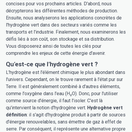
concises pour vos prochains articles. D'abord, nous
décrypterons les différentes méthodes de production.
Ensuite, nous analyserons les applications concrètes de
l'hydrogène vert dans des secteurs variés comme les
transports et l'industrie. Finalement, nous examinerons les
défis liés à son coût, son stockage et sa distribution.
Vous disposerez ainsi de toutes les clés pour
comprendre les enjeux de cette énergie d'avenir.
Qu’est-ce que l’hydrogène vert ?
L'hydrogène est l'élément chimique le plus abondant dans
l'univers. Cependant, on le trouve rarement à l'état pur sur
Terre. Il est généralement combiné à d'autres éléments,
comme l'oxygène dans l'eau (H₂O). Donc, pour l'utiliser
comme source d'énergie, il faut l'isoler. C'est là
qu'intervient la notion d'hydrogène vert.
Hydrogène vert
définition
: il s'agit d'hydrogène produit à partir de sources
d'énergie renouvelables, sans émettre de gaz à effet de
serre. Par conséquent, il représente une alternative propre