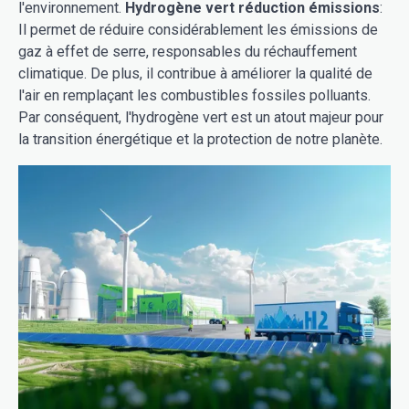
l'environnement.
Hydrogène vert réduction émissions
:
Il permet de réduire considérablement les émissions de
gaz à effet de serre, responsables du réchauffement
climatique. De plus, il contribue à améliorer la qualité de
l'air en remplaçant les combustibles fossiles polluants.
Par conséquent, l'hydrogène vert est un atout majeur pour
la transition énergétique et la protection de notre planète.