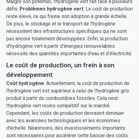
Malgré son potentiel, l'hydrogène vert fait face à plusieurs
défis.
Problèmes hydrogène vert
: Le coût de production
reste élevé, ce qui freine son adoption à grande échelle.
De plus, le stockage et le transport de l'hydrogène
nécessitent des infrastructures spécifiques qui ne sont
pas encore totalement développées. Enfin, la production
d'hydrogène vert à partir d'énergies renouvelables
nécessite des quantités importantes d'eau et d'électricité.
Le coût de production, un frein à son
développement
Coût hydrogène
: Actuellement, le coût de production de
l'hydrogène vert est supérieur à celui de l'hydrogène gris
produit à partir de combustibles fossiles. Cela rend
l'hydrogène vert moins compétitif sur le marché.
Cependant, les coûts de production devraient diminuer
avec les avancées technologiques et les économies
d'échelle. Néanmoins, des investissements importants
sont nécessaires pour accélérer cette baisse des coûts.