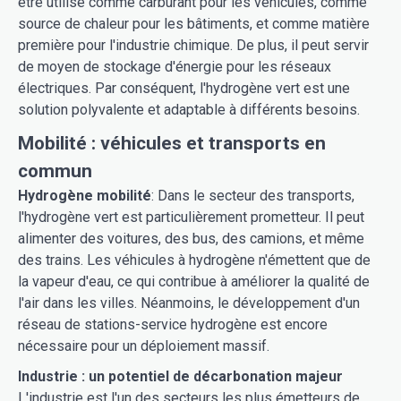
être utilisé comme carburant pour les véhicules, comme
source de chaleur pour les bâtiments, et comme matière
première pour l'industrie chimique. De plus, il peut servir
de moyen de stockage d'énergie pour les réseaux
électriques. Par conséquent, l'hydrogène vert est une
solution polyvalente et adaptable à différents besoins.
Mobilité : véhicules et transports en
commun
Hydrogène mobilité
: Dans le secteur des transports,
l'hydrogène vert est particulièrement prometteur. Il peut
alimenter des voitures, des bus, des camions, et même
des trains. Les véhicules à hydrogène n'émettent que de
la vapeur d'eau, ce qui contribue à améliorer la qualité de
l'air dans les villes. Néanmoins, le développement d'un
réseau de stations-service hydrogène est encore
nécessaire pour un déploiement massif.
Industrie : un potentiel de décarbonation majeur
L'industrie est l'un des secteurs les plus émetteurs de