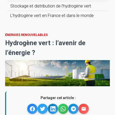
Stockage et distribution de l’hydrogène vert
L’hydrogène vert en France et dans le monde
ÉNERGIES RENOUVELABLES
Hydrogène vert : l’avenir de
l’énergie ?
Partager cet article :