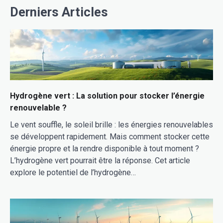
Derniers Articles
Hydrogène vert : La solution pour stocker l’énergie
renouvelable ?
Le vent souffle, le soleil brille : les énergies renouvelables
se développent rapidement. Mais comment stocker cette
énergie propre et la rendre disponible à tout moment ?
L’hydrogène vert pourrait être la réponse. Cet article
explore le potentiel de l’hydrogène…