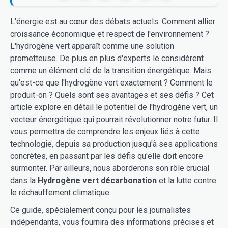
L'énergie est au cœur des débats actuels. Comment allier
croissance économique et respect de l'environnement ?
L'hydrogène vert apparaît comme une solution
prometteuse. De plus en plus d'experts le considèrent
comme un élément clé de la transition énergétique. Mais
qu'est-ce que l'hydrogène vert exactement ? Comment le
produit-on ? Quels sont ses avantages et ses défis ? Cet
article explore en détail le potentiel de l'hydrogène vert, un
vecteur énergétique qui pourrait révolutionner notre futur. Il
vous permettra de comprendre les enjeux liés à cette
technologie, depuis sa production jusqu'à ses applications
concrètes, en passant par les défis qu'elle doit encore
surmonter. Par ailleurs, nous aborderons son rôle crucial
dans la
Hydrogène vert décarbonation
et la lutte contre
le réchauffement climatique.
Ce guide, spécialement conçu pour les journalistes
indépendants, vous fournira des informations précises et