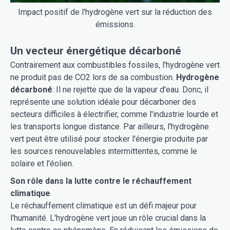
Impact positif de l'hydrogène vert sur la réduction des
émissions.
Un vecteur énergétique décarboné
Contrairement aux combustibles fossiles, l'hydrogène vert
ne produit pas de CO2 lors de sa combustion.
Hydrogène
décarboné
: Il ne rejette que de la vapeur d'eau. Donc, il
représente une solution idéale pour décarboner des
secteurs difficiles à électrifier, comme l'industrie lourde et
les transports longue distance. Par ailleurs, l'hydrogène
vert peut être utilisé pour stocker l'énergie produite par
les sources renouvelables intermittentes, comme le
solaire et l'éolien.
Son rôle dans la lutte contre le réchauffement
climatique
Le réchauffement climatique est un défi majeur pour
l'humanité. L'hydrogène vert joue un rôle crucial dans la