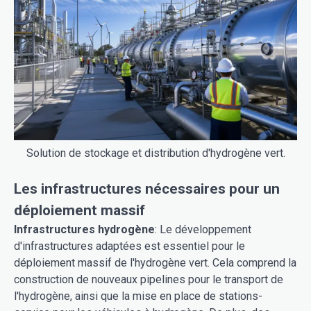
Solution de stockage et distribution d'hydrogène vert.
Les infrastructures nécessaires pour un
déploiement massif
Infrastructures hydrogène
: Le développement
d'infrastructures adaptées est essentiel pour le
déploiement massif de l'hydrogène vert. Cela comprend la
construction de nouveaux pipelines pour le transport de
l'hydrogène, ainsi que la mise en place de stations-