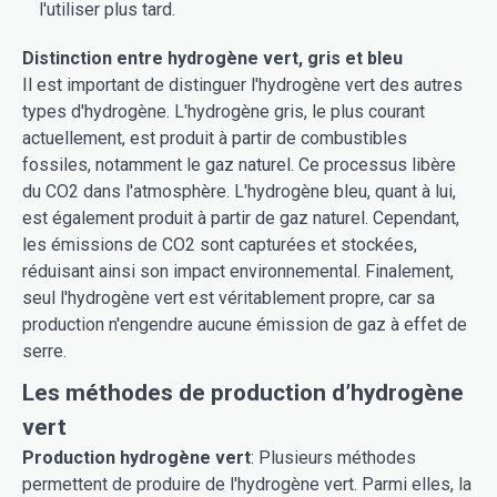
l'utiliser plus tard.
Distinction entre hydrogène vert, gris et bleu
Il est important de distinguer l'hydrogène vert des autres
types d'hydrogène. L'hydrogène gris, le plus courant
actuellement, est produit à partir de combustibles
fossiles, notamment le gaz naturel. Ce processus libère
du CO2 dans l'atmosphère. L'hydrogène bleu, quant à lui,
est également produit à partir de gaz naturel. Cependant,
les émissions de CO2 sont capturées et stockées,
réduisant ainsi son impact environnemental. Finalement,
seul l'hydrogène vert est véritablement propre, car sa
production n'engendre aucune émission de gaz à effet de
serre.
Les méthodes de production d’hydrogène
vert
Production hydrogène vert
: Plusieurs méthodes
permettent de produire de l'hydrogène vert. Parmi elles, la