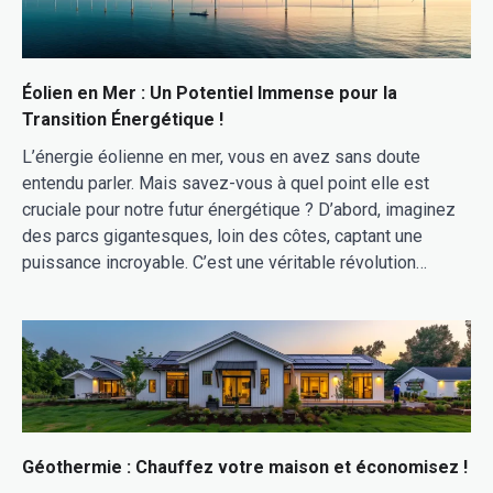
Éolien en Mer : Un Potentiel Immense pour la
Transition Énergétique !
L’énergie éolienne en mer, vous en avez sans doute
entendu parler. Mais savez-vous à quel point elle est
cruciale pour notre futur énergétique ? D’abord, imaginez
des parcs gigantesques, loin des côtes, captant une
puissance incroyable. C’est une véritable révolution…
Géothermie : Chauffez votre maison et économisez !