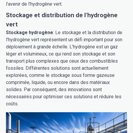
l’avenir de l’hydrogène vert.
Stockage et distribution de l’hydrogène
vert
Stockage hydrogène
: Le stockage et la distribution de
l'hydrogène vert représentent un défi important pour son
déploiement à grande échelle. L'hydrogène est un gaz
léger et volumineux, ce qui rend son stockage et son
transport plus complexes que ceux des combustibles
fossiles. Différentes solutions sont actuellement
explorées, comme le stockage sous forme gazeuse
comprimée, liquide, ou encore dans des matériaux
solides. Par conséquent, des innovations sont
nécessaires pour optimiser ces solutions et réduire les
coûts.