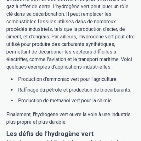
gaz à effet de serre. L'hydrogène vert peut jouer un rôle
clé dans sa décarbonation. Il peut remplacer les
combustibles fossiles utilisés dans de nombreux
procédés industriels, tels que la production d'acier, de
ciment, et d'engrais. Par ailleurs, l'hydrogène vert peut être
utilisé pour produire des carburants synthétiques,
permettant de décarboner les secteurs difficiles à
électrifier, comme l'aviation et le transport maritime. Voici
quelques exemples d’applications industrielles :
Production d'ammoniac vert pour l'agriculture.
Raffinage du pétrole et production de biocarburants.
Production de méthanol vert pour la chimie.
Finalement, l'hydrogène vert ouvre la voie à une industrie
plus propre et plus durable.
Les défis de l’hydrogène vert