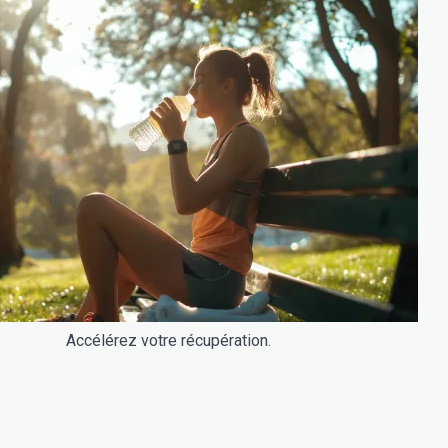
Accélérez votre récupération.