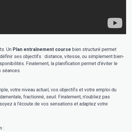
nts. Un
Plan entraînement course
bien structuré permet
 définir ses objectifs : distance, vitesse, ou simplement bien-
onibilités. Finalement, la planification permet d'éviter le
s séances.
le, votre niveau actuel, vos objectifs et votre emploi du
damentale, fractionné, seuil. Finalement, n'oubliez pas
 soyez à l'écoute de vos sensations et adaptez votre
 :