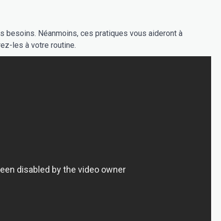
vos besoins. Néanmoins, ces pratiques vous aideront à
ez-les à votre routine.