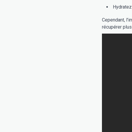
Hydratez-
Cependant, l'i
récupérer plus