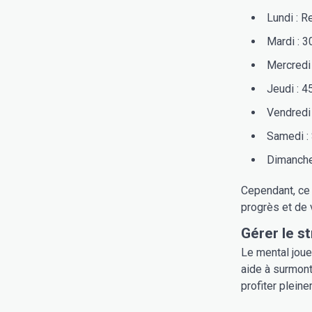
Lundi : 
Mardi : 3
Mercredi
Jeudi : 4
Vendredi
Samedi : 
Dimanche 
Cependant, ce 
progrès et de
Gérer le st
Le mental joue 
aide à surmont
profiter plein